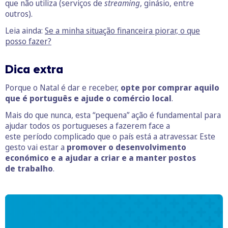
que não utiliza (serviços de
streaming
, ginásio, entre
outros).
Leia ainda:
Se a minha situação financeira piorar, o que
posso fazer?
Dica extra
Porque o Natal é dar e receber,
opte por comprar aquilo
que é português e ajude o comércio local
.
Mais do que nunca, esta “pequena” ação é fundamental para
ajudar todos os portugueses a fazerem face a
este período complicado que o país está a atravessar. Este
gesto vai estar a
promover o desenvolvimento
económico e a ajudar a criar e a manter postos
de trabalho
.