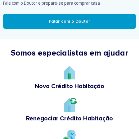
Fale com o Doutor e prepare-se para comprar casa
Falar com o Doutor
Somos especialistas em ajudar
Novo Crédito Habitação
Renegociar Crédito Habitação