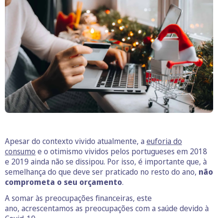
Apesar do contexto vivido atualmente, a
euforia do
consumo
e o otimismo vividos pelos portugueses em 2018
e 2019 ainda não se dissipou. Por isso, é importante que, à
semelhança do que deve ser praticado no resto do ano,
não
comprometa o seu orçamento
.
A somar às preocupações financeiras, este
ano, acrescentamos as preocupações com a saúde devido à