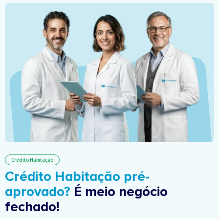
Crédito Habitação
Crédito Habitação pré-
aprovado?
É meio negócio
fechado!