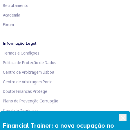
Recrutamento
Academia
Fórum
Informação Legal
Termos e Condições
Política de Proteção de Dados
Centro de Arbitragem Lisboa
Centro de Arbitragem Porto
Doutor Finanças Protege
Plano de Prevenção Corrupção
Canal de Denúncias
Livro de Reclamações
Financial Trainer: a nova ocupação no