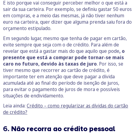
E isto porque vai conseguir perceber melhor o que está a
sair da sua carteira. Por exemplo, se definiu gastar 50 euros
em compras, e a meio das mesmas, já não tiver nenhum
euro na carteira, quer dizer que alguma prenda saiu fora do
orçamento estipulado.
Em segundo lugar, mesmo que tenha de pagar em cartão,
evite sempre que seja com o de crédito. Para além de
revelar que está a gastar mais do que aquilo que pode
, o
presente que está a comprar pode tornar-se mais
caro no futuro, devido às taxas de juro
. Por isso, se
tiver mesmo que recorrer ao cartão de crédito, é
importante ter em atenção que deve pagar a dívida
acumulada até ao final do período de isenção de juros,
para evitar o pagamento de juros de mora e possíveis
situações de endividamento.
Leia ainda:
Crédito – como regularizar as dívidas do cartão
de crédito?
6.
Não recorra ao crédito pessoal