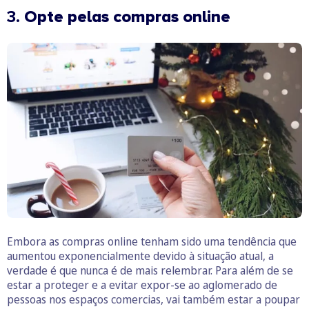
3.
Opte pelas compras online
Embora as compras online tenham sido uma tendência que
aumentou exponencialmente devido à situação atual, a
verdade é que nunca é de mais relembrar. Para além de se
estar a proteger e a evitar expor-se ao aglomerado de
pessoas nos espaços comercias, vai também estar a poupar