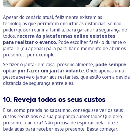
Apesar do cenário atual, felizmente existem as
tecnologias que permitem encurtar as distâncias. Se não
puder/quiser reunir a família, para garantir a segurança de
todos,
recorra às plataformas online existentes
para realizar o evento
. Pode escolher fazê-lo durante o
jantar e (ou apenas) para partilhar o momento de abrir os
presentes, por exemplo.
Se fizer o jantar em casa, presencialmente,
pode sempre
optar por fazer um jantar volante
. Onde apenas uma
pessoa serve o jantar aos restantes, que estão com a devida
distância de segurança entre eles.
10.
Reveja todos os seus custos
E se, como prenda no sapatinho, conseguisse ver os seus
custos reduzidos e a sua poupança aumentada? Que belo
presente, não era? Não precisa de esperar pelas doze
badaladas para receber este presente. Basta começar,