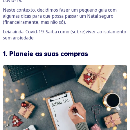
Covid-19.
Neste contexto, decidimos fazer um pequeno guia com
algumas dicas para que possa passar um Natal seguro
(financeiramente, mas não só).
Leia ainda:
Covid-19: Saiba como (sobre)viver ao isolamento
sem ansiedade
1.
Planeie as suas compras