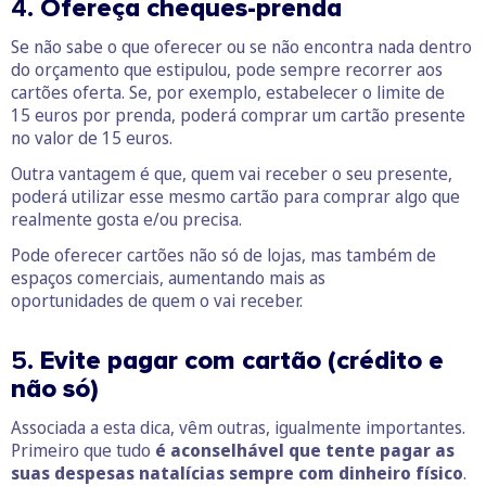
4.
Ofereça cheques-prenda
Se não sabe o que oferecer ou se não encontra nada dentro
do orçamento que estipulou, pode sempre recorrer aos
cartões oferta. Se, por exemplo, estabelecer o limite de
15 euros por prenda, poderá comprar um cartão presente
no valor de 15 euros.
Outra vantagem é que, quem vai receber o seu presente,
poderá utilizar esse mesmo cartão para comprar algo que
realmente gosta e/ou precisa.
Pode oferecer cartões não só de lojas, mas também de
espaços comerciais, aumentando mais as
oportunidades de quem o vai receber.
5.
Evite pagar com cartão (crédito e
não só)
Associada a esta dica, vêm outras, igualmente importantes.
Primeiro que tudo
é aconselhável que tente pagar as
suas despesas natalícias sempre com dinheiro físico
.