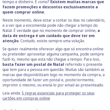
tempo e dinheiro. E como?
Existem muitas marcas que
fazem promoções e descontos exclusivamente a
quem comprar online
.
Neste momento, deve estar a contar os dias no calendário,
e a ver que a encomenda pode não chegar a tempo do
Natal. É verdade que no momento de comprar online,
a
data de entrega é um cuidado que deve ter em
atenção
. Contudo, existe sempre uma solução.
Se quiser realmente oferecer algo que só encontra online
ou pretender aproveitar alguma campanha, pode sempre
fazê-lo, mesmo que esta não chegue a tempo. Para isso,
basta fazer um postal de Natal
referindo o presente
que tem para a pessoa em questão. Muitas são também as
marcas que disponibilizam logo no momento da compra, a
oportunidade de fazer um postal e, posteriormente,
imprimir o mesmo, ou enviá-lo por email ao presenteado.
Leia ainda:
5 regras essenciais para proteger os seus
cartões em compras online