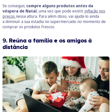
Se conseguir,
compre alguns produtos antes da
véspera de Natal
, uma vez que pode existir
inflação nos
preços
nessa altura. Para além disso, vai ajudá-lo ainda
a diminuir a sua estadia no supermercado no momento de
comprar os produtos frescos.
9.
Reúna a família e os amigos à
distância