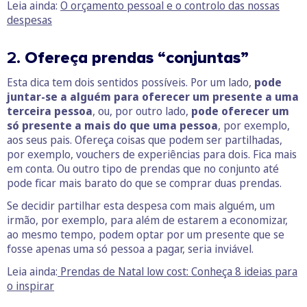
Leia ainda:
O orçamento pessoal e o controlo das nossas
despesas
2.
Ofereça prendas “conjuntas”
Esta dica tem dois sentidos possíveis. Por um lado,
pode
juntar-se a alguém para oferecer um presente a uma
terceira pessoa
, ou, por outro lado,
pode oferecer um
só presente a mais do que uma pessoa
, por exemplo,
aos seus pais. Ofereça coisas que podem ser partilhadas,
por exemplo, vouchers de experiências para dois. Fica mais
em conta. Ou outro tipo de prendas que no conjunto até
pode ficar mais barato do que se comprar duas prendas.
Se decidir partilhar esta despesa com mais alguém, um
irmão, por exemplo, para além de estarem a economizar,
ao mesmo tempo, podem optar por um presente que se
fosse apenas uma só pessoa a pagar, seria inviável.
Leia ainda:
Prendas de Natal low cost: Conheça 8 ideias para
o inspirar