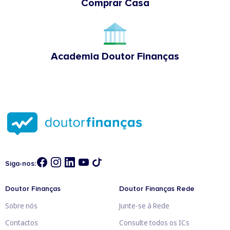
Comprar Casa
Academia Doutor Finanças
Siga-nos:
Doutor Finanças
Doutor Finanças Rede
Sobre nós
Junte-se à Rede
Contactos
Consulte todos os ICs