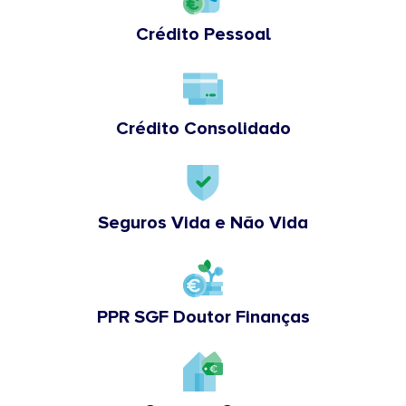
Crédito Pessoal
Crédito Consolidado
Seguros Vida e Não Vida
PPR SGF Doutor Finanças