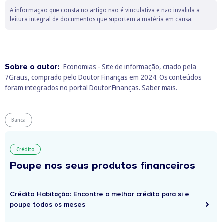
A informação que consta no artigo não é vinculativa e não invalida a
leitura integral de documentos que suportem a matéria em causa.
Sobre o autor:
Economias - Site de informação, criado pela
7Graus, comprado pelo Doutor Finanças em 2024. Os conteúdos
foram integrados no portal Doutor Finanças.
Saber mais.
Banca
Crédito
Poupe nos seus produtos financeiros
Crédito Habitação: Encontre o melhor crédito para si e
poupe todos os meses