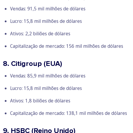
Vendas: 91,5 mil milhões de dólares
Lucro: 15,8 mil milhões de dólares
Ativos: 2,2 biliões de dólares
Capitalização de mercado: 156 mil milhões de dólares
8. Citigroup (EUA)
Vendas: 85,9 mil milhões de dólares
Lucro: 15,8 mil milhões de dólares
Ativos: 1,8 biliões de dólares
Capitalização de mercado: 138,1 mil milhões de dólares
9. HSBC (Reino Unido)