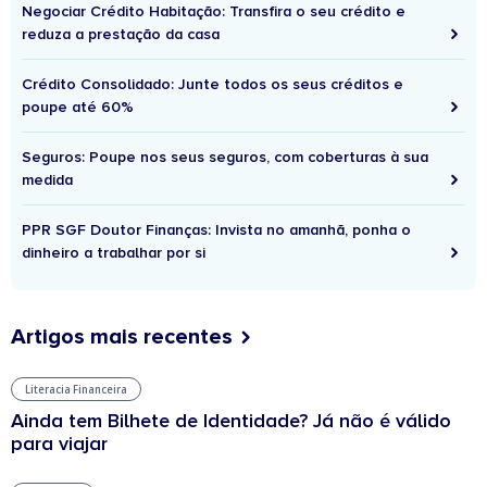
Negociar Crédito Habitação: Transfira o seu crédito e
reduza a prestação da casa
Crédito Consolidado: Junte todos os seus créditos e
poupe até 60%
Seguros: Poupe nos seus seguros, com coberturas à sua
medida
PPR SGF Doutor Finanças: Invista no amanhã, ponha o
dinheiro a trabalhar por si
Artigos mais recentes
Literacia Financeira
Ainda tem Bilhete de Identidade? Já não é válido
para viajar