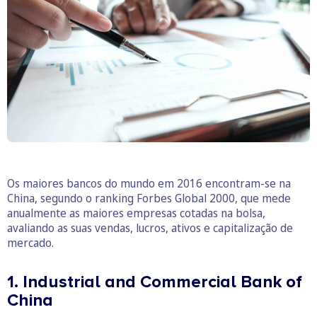
Os maiores bancos do mundo em 2016 encontram-se na
China, segundo o ranking Forbes Global 2000, que mede
anualmente as maiores empresas cotadas na bolsa,
avaliando as suas vendas, lucros, ativos e capitalização de
mercado.
1. Industrial and Commercial Bank of
China