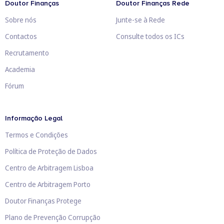
Doutor Finanças
Doutor Finanças Rede
Sobre nós
Junte-se à Rede
Contactos
Consulte todos os ICs
Recrutamento
Academia
Fórum
Informação Legal
Termos e Condições
Política de Proteção de Dados
Centro de Arbitragem Lisboa
Centro de Arbitragem Porto
Doutor Finanças Protege
Plano de Prevenção Corrupção