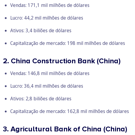
Vendas: 171,1 mil milhões de dólares
Lucro: 44,2 mil milhões de dólares
Ativos: 3,4 biliões de dólares
Capitalização de mercado: 198 mil milhões de dólares
2. China Construction Bank (China)
Vendas: 146,8 mil milhões de dólares
Lucro: 36,4 mil milhões de dólares
Ativos: 2,8 biliões de dólares
Capitalização de mercado: 162,8 mil milhões de dólares
3. Agricultural Bank of China (China)