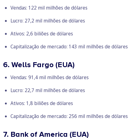
Vendas: 122 mil milhões de dólares
Lucro: 27,2 mil milhões de dólares
Ativos: 2,6 biliões de dólares
Capitalização de mercado: 143 mil milhões de dólares
6. Wells Fargo (EUA)
Vendas: 91,4 mil milhões de dólares
Lucro: 22,7 mil milhões de dólares
Ativos: 1,8 biliões de dólares
Capitalização de mercado: 256 mil milhões de dólares
7. Bank of America (EUA)