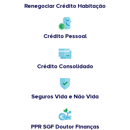
Renegociar Crédito Habitação
Crédito Pessoal
Crédito Consolidado
Seguros Vida e Não Vida
PPR SGF Doutor Finanças