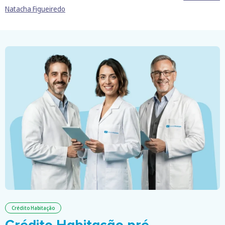
Natacha Figueiredo
Crédito Habitação
Crédito Habitação pré-