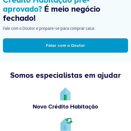
aprovado?
É meio negócio
fechado!
Fale com o Doutor e prepare-se para comprar casa
Falar com o Doutor
Somos especialistas em ajudar
Novo Crédito Habitação