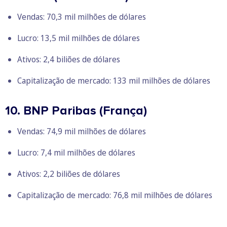
Vendas: 70,3 mil milhões de dólares
Lucro: 13,5 mil milhões de dólares
Ativos: 2,4 biliões de dólares
Capitalização de mercado: 133 mil milhões de dólares
10. BNP Paribas (França)
Vendas: 74,9 mil milhões de dólares
Lucro: 7,4 mil milhões de dólares
Ativos: 2,2 biliões de dólares
Capitalização de mercado: 76,8 mil milhões de dólares