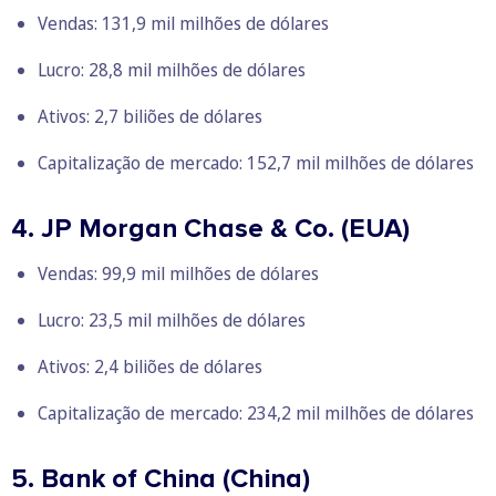
Vendas: 131,9 mil milhões de dólares
Lucro: 28,8 mil milhões de dólares
Ativos: 2,7 biliões de dólares
Capitalização de mercado: 152,7 mil milhões de dólares
4. JP Morgan Chase & Co. (EUA)
Vendas: 99,9 mil milhões de dólares
Lucro: 23,5 mil milhões de dólares
Ativos: 2,4 biliões de dólares
Capitalização de mercado: 234,2 mil milhões de dólares
5. Bank of China (China)