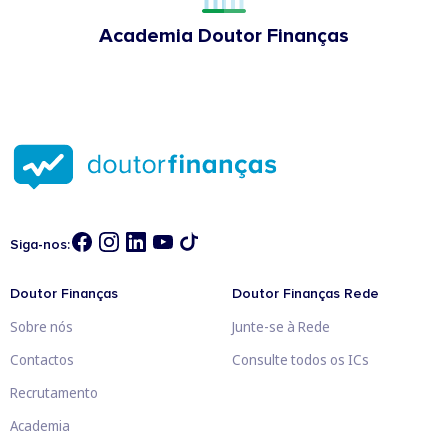
Academia Doutor Finanças
Siga-nos:
Doutor Finanças
Doutor Finanças Rede
Sobre nós
Junte-se à Rede
Contactos
Consulte todos os ICs
Recrutamento
Academia