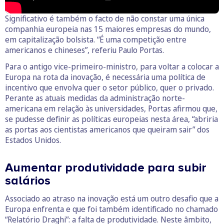
Significativo é também o facto de não constar uma única
companhia europeia nas 15 maiores empresas do mundo,
em capitalização bolsista. “É uma competição entre
americanos e chineses”, referiu Paulo Portas.
Para o antigo vice-primeiro-ministro, para voltar a colocar a
Europa na rota da inovação, é necessária uma política de
incentivo que envolva quer o setor público, quer o privado.
Perante as atuais medidas da administração norte-
americana em relação às universidades, Portas afirmou que,
se pudesse definir as políticas europeias nesta área, “abriria
as portas aos cientistas americanos que queiram sair” dos
Estados Unidos.
Aumentar produtividade para subir
salários
Associado ao atraso na inovação está um outro desafio que a
Europa enfrenta e que foi também identificado no chamado
“Relatório Draghi”: a falta de produtividade. Neste âmbito,