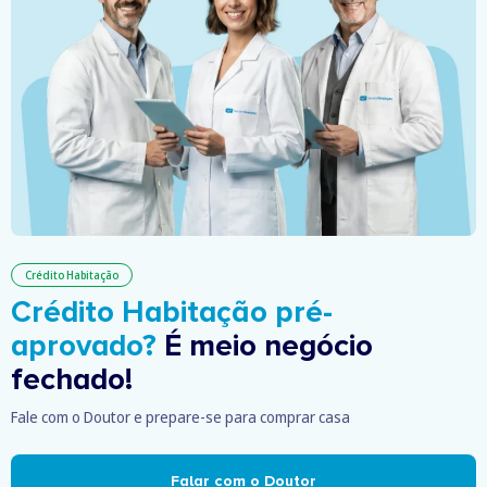
Crédito Habitação
Crédito Habitação pré-
aprovado?
É meio negócio
fechado!
Fale com o Doutor e prepare-se para comprar casa
Falar com o Doutor