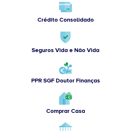
Crédito Consolidado
Seguros Vida e Não Vida
PPR SGF Doutor Finanças
Comprar Casa