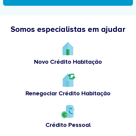
Somos especialistas em ajudar
Novo Crédito Habitação
Renegociar Crédito Habitação
Crédito Pessoal