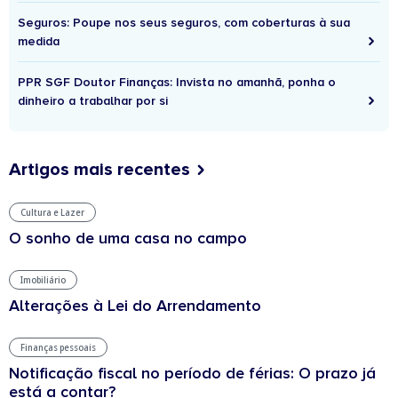
Seguros: Poupe nos seus seguros, com coberturas à sua
medida
PPR SGF Doutor Finanças: Invista no amanhã, ponha o
dinheiro a trabalhar por si
Artigos mais recentes
Cultura e Lazer
O sonho de uma casa no campo
Imobiliário
Alterações à Lei do Arrendamento
Finanças pessoais
Notificação fiscal no período de férias: O prazo já
está a contar?