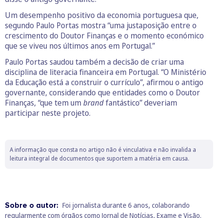
Um desempenho positivo da economia portuguesa que,
segundo Paulo Portas mostra “uma justaposição entre o
crescimento do Doutor Finanças e o momento económico
que se viveu nos últimos anos em Portugal.”
Paulo Portas saudou também a decisão de criar uma
disciplina de literacia financeira em Portugal. “O Ministério
da Educação está a construir o currículo”, afirmou o antigo
governante, considerando que entidades como o Doutor
Finanças, “que tem um
brand
fantástico” deveriam
participar neste projeto.
A informação que consta no artigo não é vinculativa e não invalida a
leitura integral de documentos que suportem a matéria em causa.
Sobre o autor:
Foi jornalista durante 6 anos, colaborando
regularmente com órgãos como Jornal de Notícias, Exame e Visão.