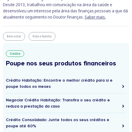
Desde 2013, trabalhou em comunicação na área da saúde e
desenvolveu um interesse pela área das finanças pessoais a que dá
atualmente seguimento no Doutor Finanças.
Saber mais.
Bem-estar
Vida e família
Crédito
Poupe nos seus produtos financeiros
Crédito Habitação: Encontre o melhor crédito para si e
poupe todos os meses
Negociar Crédito Habitação: Transfira o seu crédito e
reduza a prestação da casa
Crédito Consolidado: Junte todos os seus créditos e
poupe até 60%