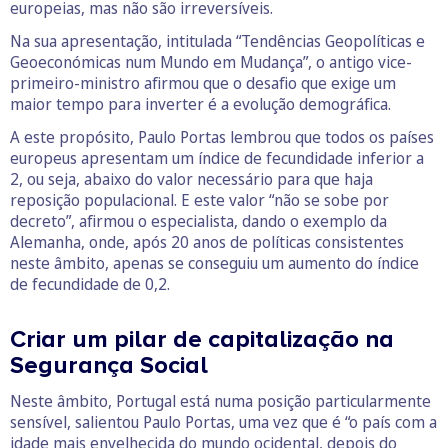
europeias, mas não são irreversíveis.
Na sua apresentação, intitulada “Tendências Geopolíticas e
Geoeconómicas num Mundo em Mudança”, o antigo vice-
primeiro-ministro afirmou que o desafio que exige um
maior tempo para inverter é a evolução demográfica.
A este propósito, Paulo Portas lembrou que todos os países
europeus apresentam um índice de fecundidade inferior a
2, ou seja, abaixo do valor necessário para que haja
reposição populacional. E este valor “não se sobe por
decreto”, afirmou o especialista, dando o exemplo da
Alemanha, onde, após 20 anos de políticas consistentes
neste âmbito, apenas se conseguiu um aumento do índice
de fecundidade de 0,2.
Criar um pilar de capitalização na
Segurança Social
Neste âmbito, Portugal está numa posição particularmente
sensível, salientou Paulo Portas, uma vez que é “o país com a
idade mais envelhecida do mundo ocidental, depois do