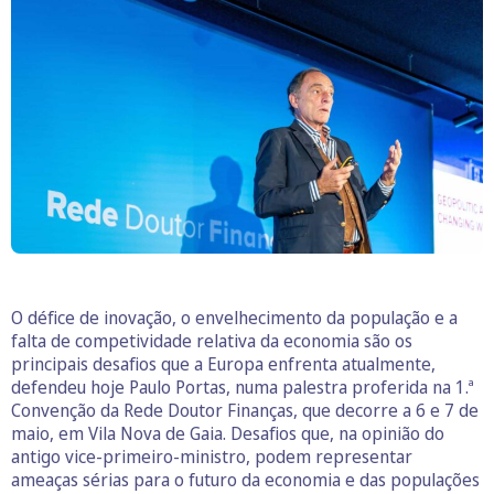
O défice de inovação, o envelhecimento da população e a
falta de competividade relativa da economia são os
principais desafios que a Europa enfrenta atualmente,
defendeu hoje Paulo Portas, numa palestra proferida na 1.ª
Convenção da Rede Doutor Finanças, que decorre a 6 e 7 de
maio, em Vila Nova de Gaia. Desafios que, na opinião do
antigo vice-primeiro-ministro, podem representar
ameaças sérias para o futuro da economia e das populações