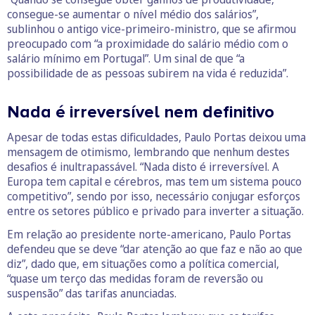
consegue-se aumentar o nível médio dos salários”,
sublinhou o antigo vice-primeiro-ministro, que se afirmou
preocupado com “a proximidade do salário médio com o
salário mínimo em Portugal”. Um sinal de que “a
possibilidade de as pessoas subirem na vida é reduzida”.
Nada é irreversível nem definitivo
Apesar de todas estas dificuldades, Paulo Portas deixou uma
mensagem de otimismo, lembrando que nenhum destes
desafios é inultrapassável. “Nada disto é irreversível. A
Europa tem capital e cérebros, mas tem um sistema pouco
competitivo”, sendo por isso, necessário conjugar esforços
entre os setores público e privado para inverter a situação.
Em relação ao presidente norte-americano, Paulo Portas
defendeu que se deve “dar atenção ao que faz e não ao que
diz”, dado que, em situações como a política comercial,
“quase um terço das medidas foram de reversão ou
suspensão” das tarifas anunciadas.