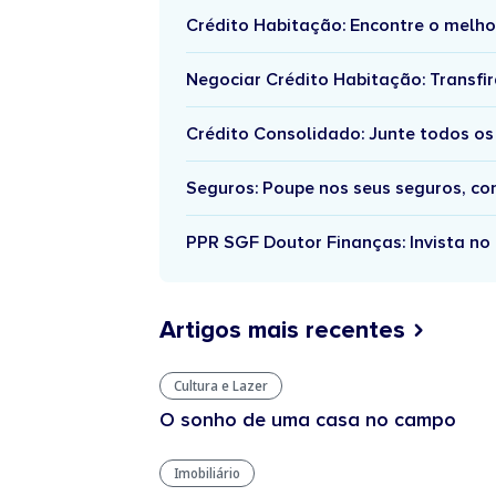
Crédito Habitação: Encontre o melho
Negociar Crédito Habitação: Transfir
Crédito Consolidado: Junte todos os
Seguros: Poupe nos seus seguros, c
PPR SGF Doutor Finanças: Invista no 
Artigos mais recentes
Cultura e Lazer
O sonho de uma casa no campo
Imobiliário