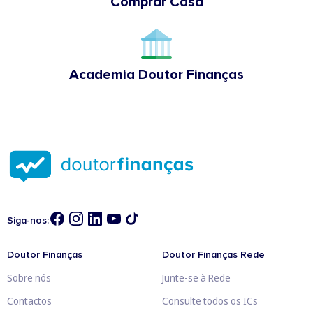
Comprar Casa
Academia Doutor Finanças
Siga-nos:
Doutor Finanças
Doutor Finanças Rede
Sobre nós
Junte-se à Rede
Contactos
Consulte todos os ICs