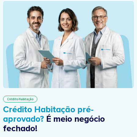
Crédito Habitação
Crédito Habitação pré-
aprovado?
É meio negócio
fechado!