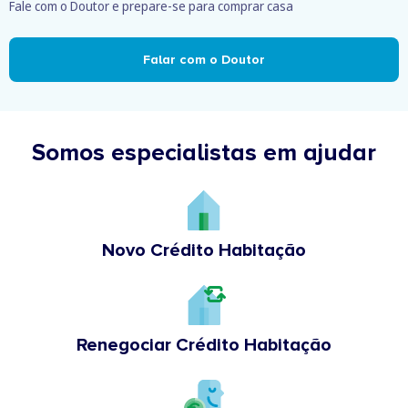
Fale com o Doutor e prepare-se para comprar casa
Falar com o Doutor
Somos especialistas em ajudar
Novo Crédito Habitação
Renegociar Crédito Habitação