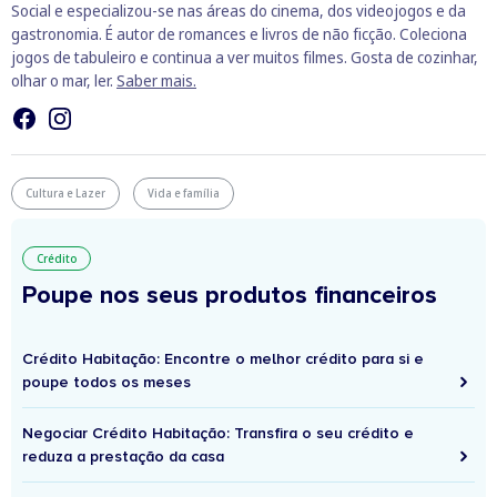
Social e especializou-se nas áreas do cinema, dos videojogos e da
gastronomia. É autor de romances e livros de não ficção. Coleciona
jogos de tabuleiro e continua a ver muitos filmes. Gosta de cozinhar,
olhar o mar, ler.
Saber mais.
Cultura e Lazer
Vida e família
Crédito
Poupe nos seus produtos financeiros
Crédito Habitação: Encontre o melhor crédito para si e
poupe todos os meses
Negociar Crédito Habitação: Transfira o seu crédito e
reduza a prestação da casa