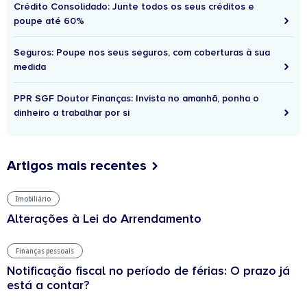
Crédito Consolidado: Junte todos os seus créditos e
poupe até 60%
Seguros: Poupe nos seus seguros, com coberturas à sua
medida
PPR SGF Doutor Finanças: Invista no amanhã, ponha o
dinheiro a trabalhar por si
Artigos mais recentes
Imobiliário
Alterações à Lei do Arrendamento
Finanças pessoais
Notificação fiscal no período de férias: O prazo já
está a contar?