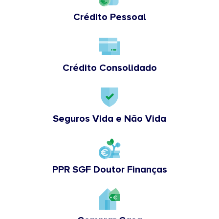
Crédito Pessoal
Crédito Consolidado
Seguros Vida e Não Vida
PPR SGF Doutor Finanças