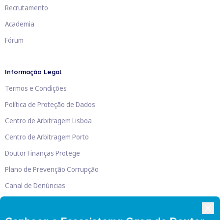
Recrutamento
Academia
Fórum
Informação Legal
Termos e Condições
Política de Proteção de Dados
Centro de Arbitragem Lisboa
Centro de Arbitragem Porto
Doutor Finanças Protege
Plano de Prevenção Corrupção
Canal de Denúncias
Livro de Reclamações