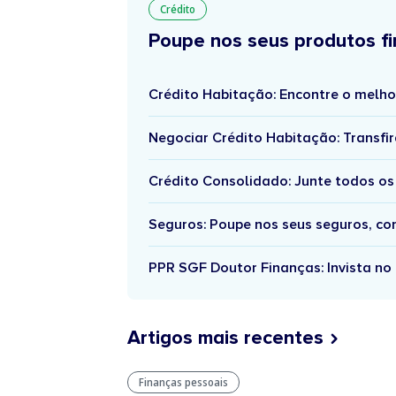
Crédito
Poupe nos seus produtos fi
Crédito Habitação: Encontre o melho
Negociar Crédito Habitação: Transfir
Crédito Consolidado: Junte todos os
Seguros: Poupe nos seus seguros, c
PPR SGF Doutor Finanças: Invista no 
Artigos mais recentes
Finanças pessoais