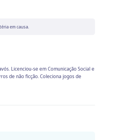
téria em causa.
 avós. Licenciou-se em Comunicação Social e
ros de não ficção. Coleciona jogos de