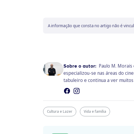
A informação que consta no artigo não é vincu
Paulo M. Morais 
Sobre o autor:
especializou-se nas áreas do cine
tabuleiro e continua a ver muitos 
Cultura e Lazer
Vida e família