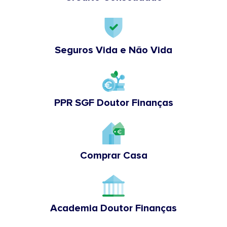
Seguros Vida e Não Vida
PPR SGF Doutor Finanças
Comprar Casa
Academia Doutor Finanças