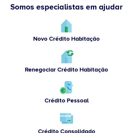
Somos especialistas em ajudar
Novo Crédito Habitação
Renegociar Crédito Habitação
Crédito Pessoal
Crédito Consolidado