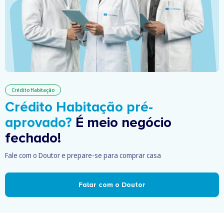
Crédito Habitação
Crédito Habitação pré-
aprovado?
É meio negócio
fechado!
Fale com o Doutor e prepare-se para comprar casa
Falar com o Doutor