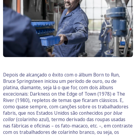
Depois de alcançado o êxito com o álbum Born to Run,
Bruce Springsteen iniciou um período de ouro, ou de
platina, diamante, seja lá o que for, com dois álbuns
excecionais: Darkness on the Edge of Town (1978) e The
River (1980), repletos de temas que ficaram clássicos. E,
como quase sempre, com canções sobre os trabalhadores
fabris, que nos Estados Unidos são conhecidos por
blue
collar
(colarinho azul), termo derivado das roupas usadas
nas fábricas e oficinas – os fato-macaco, etc. –, em contraste
com os trabalhadores de colarinho branco, ou seja, os