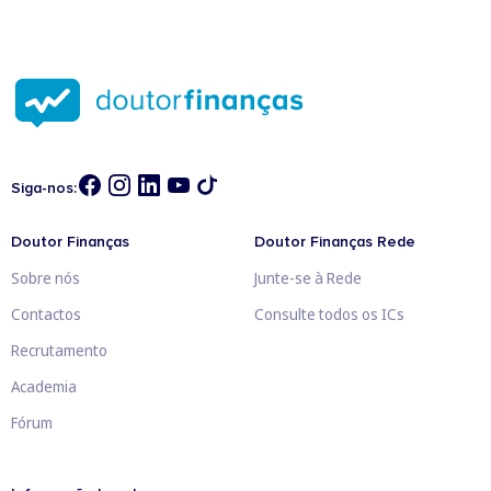
Siga-nos:
Doutor Finanças
Doutor Finanças Rede
Sobre nós
Junte-se à Rede
Contactos
Consulte todos os ICs
Recrutamento
Academia
Fórum