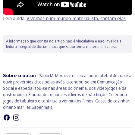
Leia ainda:
Vivemos num mundo materialista, cantam elas
A informação que consta no artigo não é vinculativa e não invalida a
leitura integral de documentos que suportem a matéria em causa.
Sobre o autor:
Paulo M. Morais cresceu a jogar futebol de rua e a
ouvir provérbios ditos pelas avós. Licenciou-se em Comunicação
Social e especializou-se nas áreas do cinema, dos videojogos e da
gastronomia. É autor de romances e livros de não ficção. Coleciona
jogos de tabuleiro e continua a ver muitos filmes. Gosta de cozinhar,
olhar o mar, ler.
Saber mais.