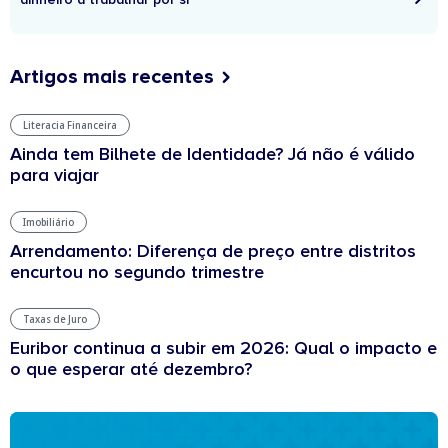
Artigos mais recentes
Literacia Financeira
Ainda tem Bilhete de Identidade? Já não é válido
para viajar
Imobiliário
Arrendamento: Diferença de preço entre distritos
encurtou no segundo trimestre
Taxas de Juro
Euribor continua a subir em 2026: Qual o impacto e
o que esperar até dezembro?