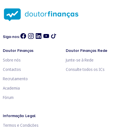
Siga-nos:
Doutor Finanças
Doutor Finanças Rede
Sobre nós
Junte-se à Rede
Contactos
Consulte todos os ICs
Recrutamento
Academia
Fórum
Informação Legal
Termos e Condições