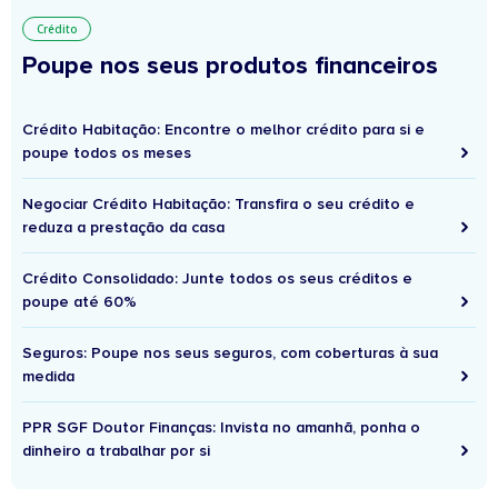
Crédito
Poupe nos seus produtos financeiros
Crédito Habitação: Encontre o melhor crédito para si e
poupe todos os meses
Negociar Crédito Habitação: Transfira o seu crédito e
reduza a prestação da casa
Crédito Consolidado: Junte todos os seus créditos e
poupe até 60%
Seguros: Poupe nos seus seguros, com coberturas à sua
medida
PPR SGF Doutor Finanças: Invista no amanhã, ponha o
dinheiro a trabalhar por si