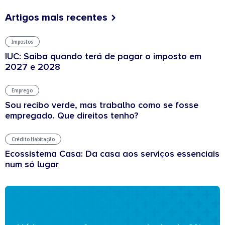
Artigos mais recentes
Impostos
IUC: Saiba quando terá de pagar o imposto em
2027 e 2028
Emprego
Sou recibo verde, mas trabalho como se fosse
empregado. Que direitos tenho?
Crédito Habitação
Ecossistema Casa: Da casa aos serviços essenciais
num só lugar