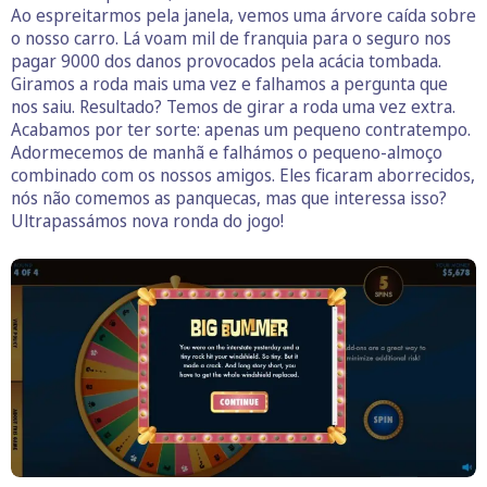
Ao espreitarmos pela janela, vemos uma árvore caída sobre
o nosso carro. Lá voam mil de franquia para o seguro nos
pagar 9000 dos danos provocados pela acácia tombada.
Giramos a roda mais uma vez e falhamos a pergunta que
nos saiu. Resultado? Temos de girar a roda uma vez extra.
Acabamos por ter sorte: apenas um pequeno contratempo.
Adormecemos de manhã e falhámos o pequeno-almoço
combinado com os nossos amigos. Eles ficaram aborrecidos,
nós não comemos as panquecas, mas que interessa isso?
Ultrapassámos nova ronda do jogo!