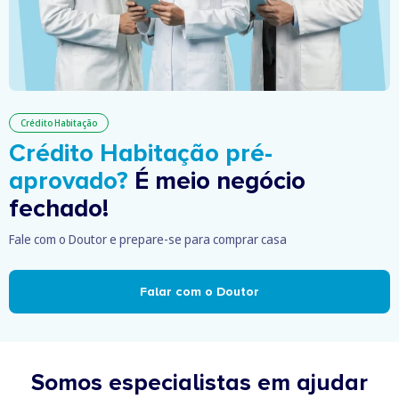
Crédito Habitação
Crédito Habitação pré-
aprovado?
É meio negócio
fechado!
Fale com o Doutor e prepare-se para comprar casa
Falar com o Doutor
Somos especialistas em ajudar