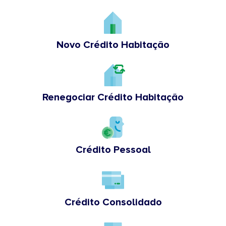
Novo Crédito Habitação
Renegociar Crédito Habitação
Crédito Pessoal
Crédito Consolidado