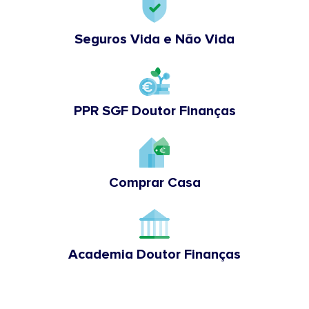
Seguros Vida e Não Vida
PPR SGF Doutor Finanças
Comprar Casa
Academia Doutor Finanças