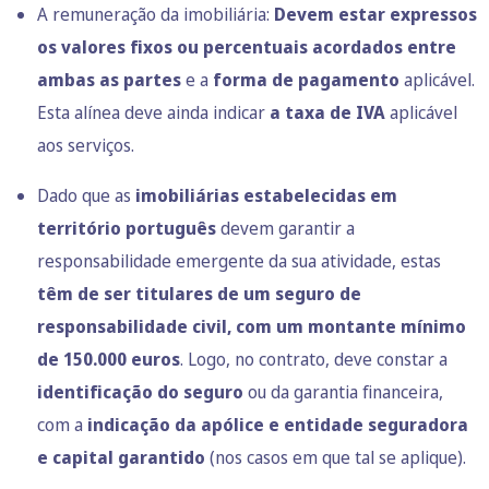
A remuneração da imobiliária:
Devem estar expressos
os valores fixos ou percentuais acordados entre
ambas as partes
e a
forma de pagamento
aplicável.
Esta alínea deve ainda indicar
a taxa de IVA
aplicável
aos serviços.
Dado que as
imobiliárias estabelecidas em
território português
devem garantir a
responsabilidade emergente da sua atividade, estas
têm de ser titulares de um seguro de
responsabilidade civil, com um montante mínimo
de 150.000 euros
. Logo, no contrato, deve constar a
identificação do seguro
ou da garantia financeira,
com a
indicação da apólice e entidade seguradora
e capital garantido
(nos casos em que tal se aplique).