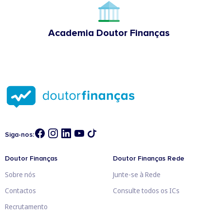
Academia Doutor Finanças
Siga-nos:
Doutor Finanças
Doutor Finanças Rede
Sobre nós
Junte-se à Rede
Contactos
Consulte todos os ICs
Recrutamento