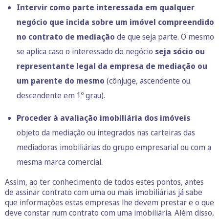
Intervir como parte interessada em qualquer
negócio que incida sobre um imóvel compreendido
no contrato de mediação
de que seja parte. O mesmo
se aplica caso o interessado do negócio
seja sócio ou
representante legal da empresa de mediação ou
um parente do mesmo
(cônjuge, ascendente ou
descendente em 1º grau).
Proceder à avaliação imobiliária dos imóveis
objeto da mediação ou integrados nas carteiras das
mediadoras imobiliárias do grupo empresarial ou com a
mesma marca comercial.
Assim, ao ter conhecimento de todos estes pontos, antes
de assinar contrato com uma ou mais imobiliárias já sabe
que informações estas empresas lhe devem prestar e o que
deve constar num contrato com uma imobiliária. Além disso,