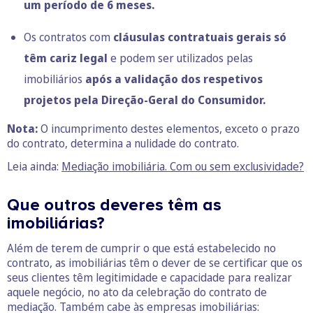
um período de 6 meses.
Os contratos com
cláusulas contratuais gerais só
têm cariz legal
e podem ser utilizados pelas
imobiliários
após a validação dos respetivos
projetos pela Direção-Geral do Consumidor.
Nota:
O incumprimento destes elementos, exceto o prazo
do contrato, determina a nulidade do contrato.
Leia ainda:
Mediação imobiliária. Com ou sem exclusividade?
Que outros deveres têm as
imobiliárias?
Além de terem de cumprir o que está estabelecido no
contrato, as imobiliárias têm o dever de se certificar que os
seus clientes têm legitimidade e capacidade para realizar
aquele negócio, no ato da celebração do contrato de
mediação. Também cabe às empresas imobiliárias: