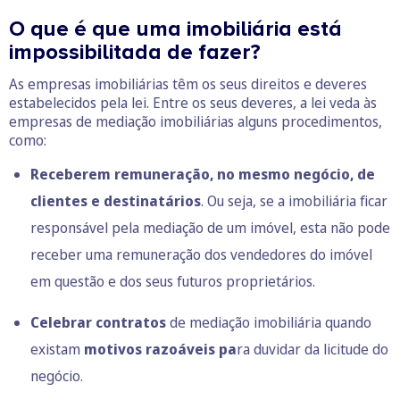
O que é que uma imobiliária está
impossibilitada de fazer?
As empresas imobiliárias têm os seus direitos e deveres
estabelecidos pela lei. Entre os seus deveres, a lei veda às
empresas de mediação imobiliárias alguns procedimentos,
como:
Receberem remuneração, no mesmo negócio, de
clientes e destinatários
. Ou seja, se a imobiliária ficar
responsável pela mediação de um imóvel, esta não pode
receber uma remuneração dos vendedores do imóvel
em questão e dos seus futuros proprietários.
Celebrar contratos
de mediação imobiliária quando
existam
motivos razoáveis pa
ra duvidar da licitude do
negócio.