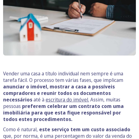
Vender uma casa a título individual nem sempre é uma
tarefa fácil. O processo tem várias fases, que implicam
anunciar o imóvel, mostrar a casa a possíveis
compradores e reunir
todos os documentos
necessários
até à
escritura do imóvel.
Assim, muitas
pessoas
preferem celebrar um contrato com uma
imobiliária para que esta fique responsável por
todos estes procedimentos.
Como é natural,
este serviço tem um custo associado
que, por norma, é uma percentagem do valor da venda do