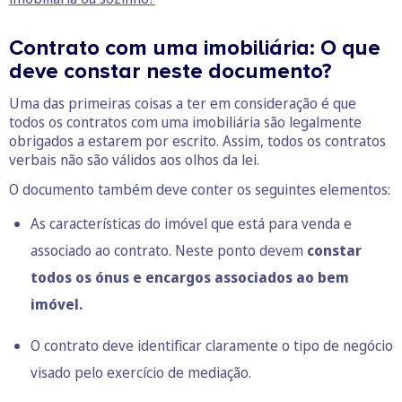
Contrato com uma imobiliária: O que
deve constar neste documento?
Uma das primeiras coisas a ter em consideração é que
todos os contratos com uma imobiliária são legalmente
obrigados a estarem por escrito. Assim, todos os contratos
verbais não são válidos aos olhos da lei.
O documento também deve conter os seguintes elementos:
As características do imóvel que está para venda e
associado ao contrato. Neste ponto devem
constar
todos os ónus e encargos associados ao bem
imóvel.
O contrato deve identificar claramente o tipo de negócio
visado pelo exercício de mediação.