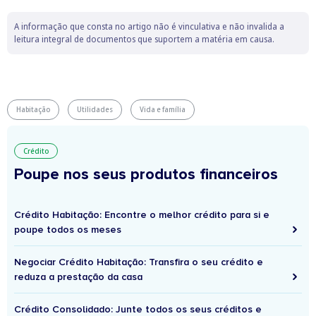
A informação que consta no artigo não é vinculativa e não invalida a
leitura integral de documentos que suportem a matéria em causa.
Habitação
Utilidades
Vida e família
Crédito
Poupe nos seus produtos financeiros
Crédito Habitação: Encontre o melhor crédito para si e
poupe todos os meses
Negociar Crédito Habitação: Transfira o seu crédito e
reduza a prestação da casa
Crédito Consolidado: Junte todos os seus créditos e