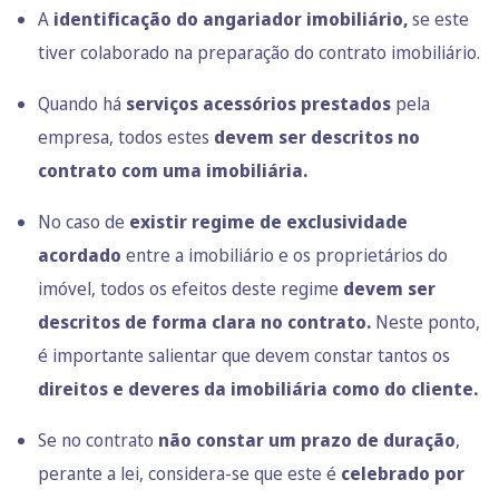
A
identificação do angariador imobiliário,
se este
tiver colaborado na preparação do contrato imobiliário.
Quando há
serviços acessórios prestados
pela
empresa, todos estes
devem ser descritos no
contrato com uma imobiliária.
No caso de
existir regime de exclusividade
acordado
entre a imobiliário e os proprietários do
imóvel, todos os efeitos deste regime
devem ser
descritos de forma clara no contrato.
Neste ponto,
é importante salientar que devem constar tantos os
direitos e deveres da imobiliária como do cliente.
Se no contrato
não constar um prazo de duração
,
perante a lei, considera-se que este é
celebrado por