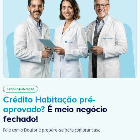
Crédito Habitação
Crédito Habitação pré-
aprovado?
É meio negócio
fechado!
Fale com o Doutor e prepare-se para comprar casa