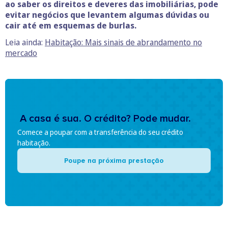
ao saber os direitos e deveres das imobiliárias, pode
evitar negócios que levantem algumas dúvidas ou
cair até em esquemas de burlas.
Leia ainda:
Habitação: Mais sinais de abrandamento no
mercado
A casa é sua. O crédito? Pode mudar.
Comece a poupar com a transferência do seu crédito
habitação.
Poupe na próxima prestação