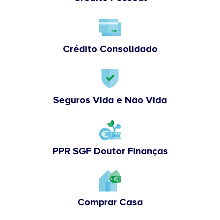
Crédito Consolidado
Seguros Vida e Não Vida
PPR SGF Doutor Finanças
Comprar Casa