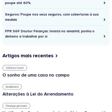
poupe até 60%
Seguros: Poupe nos seus seguros, com coberturas à sua
medida
PPR SGF Doutor Finanças: Invista no amanhã, ponha o
dinheiro a trabalhar por si
Artigos mais recentes
Cultura e Lazer
O sonho de uma casa no campo
Imobiliário
Alterações à Lei do Arrendamento
Finanças pessoais