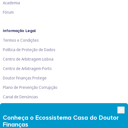
Academia
Fórum
Informação Legal
Termos e Condições
Política de Proteção de Dados
Centro de Arbitragem Lisboa
Centro de Arbitragem Porto
Doutor Finanças Protege
Plano de Prevenção Corrupção
Canal de Denúncias
Livro de Reclamações
Conheça o Ecossistema Casa do Doutor
Finanças