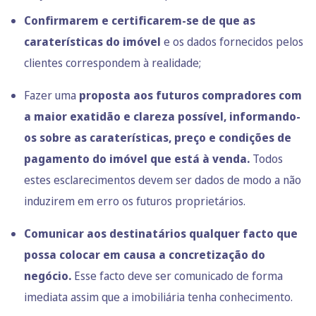
Confirmarem e certificarem-se de que as
caraterísticas do imóvel
e os dados fornecidos pelos
clientes correspondem à realidade;
Fazer uma
proposta aos futuros compradores com
a maior exatidão e clareza possível, informando-
os sobre as caraterísticas, preço e condições de
pagamento do imóvel que está à venda.
Todos
estes esclarecimentos devem ser dados de modo a não
induzirem em erro os futuros proprietários.
Comunicar aos destinatários qualquer facto que
possa colocar em causa a concretização do
negócio.
Esse facto deve ser comunicado de forma
imediata assim que a imobiliária tenha conhecimento.