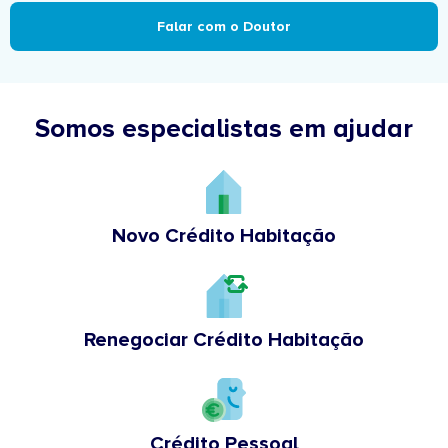
Falar com o Doutor
Somos especialistas em ajudar
Novo Crédito Habitação
Renegociar Crédito Habitação
Crédito Pessoal