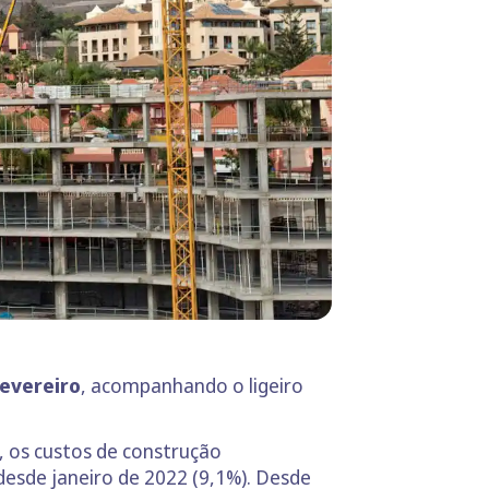
evereiro
, acompanhando o ligeiro
, os custos de construção
desde janeiro de 2022 (9,1%). Desde