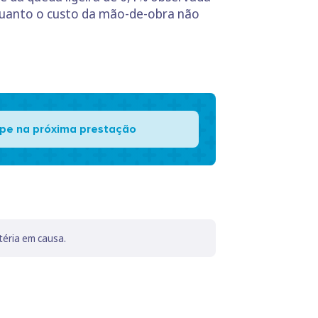
quanto o custo da mão-de-obra não
pe na próxima prestação
téria em causa.