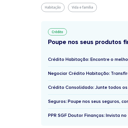
Habitação
Vida e família
Crédito
Poupe nos seus produtos fi
Crédito Habitação: Encontre o melho
Negociar Crédito Habitação: Transfir
Crédito Consolidado: Junte todos os
Seguros: Poupe nos seus seguros, c
PPR SGF Doutor Finanças: Invista no 