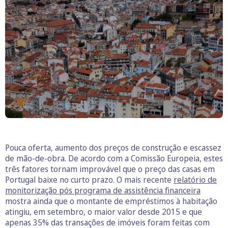
Pouca oferta, aumento dos preços de construção e escassez
de mão-de-obra. De acordo com a Comissão Europeia, estes
três fatores tornam improvável que o preço das casas em
Portugal baixe no curto prazo. O mais recente
relatório de
monitorização pós programa de assistência financeira
mostra ainda que o montante de empréstimos à habitação
atingiu, em setembro, o maior valor desde 2015 e que
apenas 35% das transações de imóveis foram feitas com