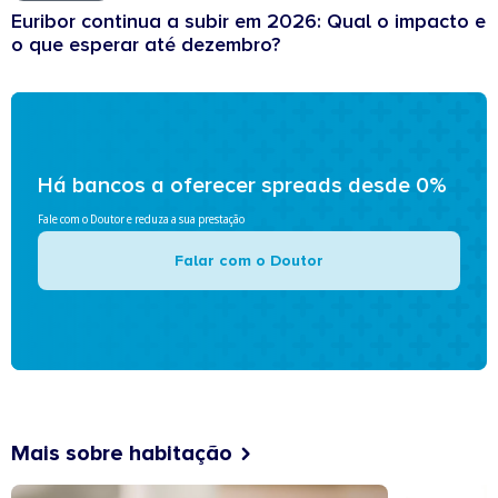
Euribor continua a subir em 2026: Qual o impacto e
o que esperar até dezembro?
Há bancos a oferecer spreads desde 0%
Fale com o Doutor e reduza a sua prestação
Falar com o Doutor
Mais sobre habitação