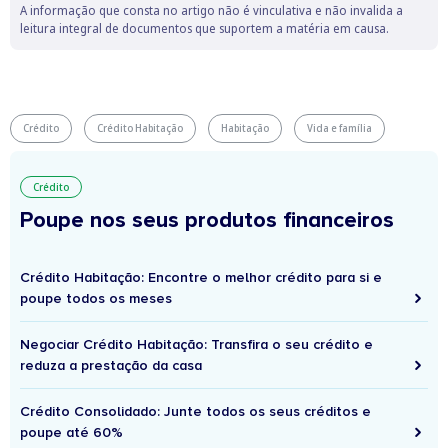
A informação que consta no artigo não é vinculativa e não invalida a
leitura integral de documentos que suportem a matéria em causa.
Crédito
Crédito Habitação
Habitação
Vida e família
Crédito
Poupe nos seus produtos financeiros
Crédito Habitação: Encontre o melhor crédito para si e
poupe todos os meses
Negociar Crédito Habitação: Transfira o seu crédito e
reduza a prestação da casa
Crédito Consolidado: Junte todos os seus créditos e
poupe até 60%