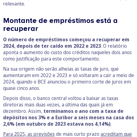
relevante.
Montante de empréstimos está a
recuperar
O número de empréstimos começou a recuperar em
2024, depois de ter caído em 2022 e 2023
. O relatório
aponta o aumento do custo dos créditos naqueles dois anos
como justificação para este comportamento.
Na sua origem não serão alheias as taxas de juro, que
aumentaram em 2022 e 2023 e só voltaram a cair a meio de
2024, quando o BCE anunciou o primeiro corte de juros em
quase cinco anos.
Depois disso, o banco central voltou a baixar as taxas
diretoras mais duas vezes, a última das quais já em
dezembro. Assim,
terminamos o ano com a taxa de
depósitos nos 3% e a Euribor a seis meses na casa dos
2,6% (em outubro de 2023 estava nos 4,14%)
.
Para 2025, as previsões
de mais curto prazo
acreditam que