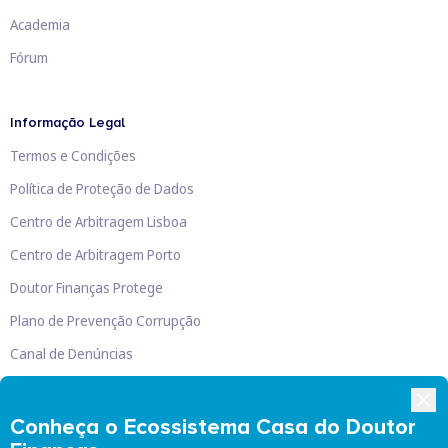
Academia
Fórum
Informação Legal
Termos e Condições
Política de Proteção de Dados
Centro de Arbitragem Lisboa
Centro de Arbitragem Porto
Doutor Finanças Protege
Plano de Prevenção Corrupção
Canal de Denúncias
Livro de Reclamações
Conheça o Ecossistema Casa do Doutor