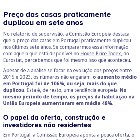
Preço das casas praticamente
duplicou em sete anos
No relatório de supervisão, a Comissão Europeia destaca
que o preço das casas em Portugal praticamente duplicou
nos últimos sete anos. Se compararmos essa informação
com aquela que está disponível no
House Price Index
, do
Eurostat, percebemos que foi mesmo isso que aconteceu.
Apesar de a análise se focar na evolução dos preços entre
2015 e 2023, os números não enganam:
o aumento médio
em Portugal foi de 106%, ou seja, mais do que
duplicou
. Esta é, de resto, uma tendência europeia.
No
mesmo período de tempo, os preços da habitação na
União Europeia aumentaram em média 48%
.
O papel da oferta, construção e
investidores não residentes
Em Portugal, a Comissão Europeia aponta a pouca oferta, o