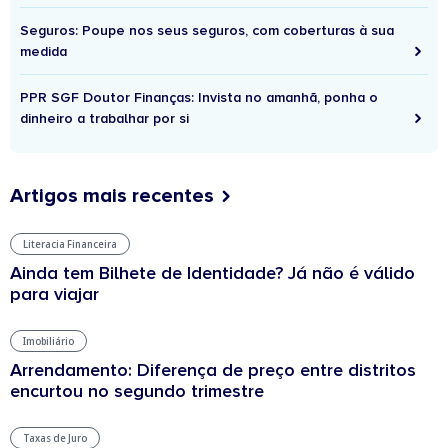
Seguros: Poupe nos seus seguros, com coberturas à sua
medida
PPR SGF Doutor Finanças: Invista no amanhã, ponha o
dinheiro a trabalhar por si
Artigos mais recentes
Literacia Financeira
Ainda tem Bilhete de Identidade? Já não é válido
para viajar
Imobiliário
Arrendamento: Diferença de preço entre distritos
encurtou no segundo trimestre
Taxas de Juro