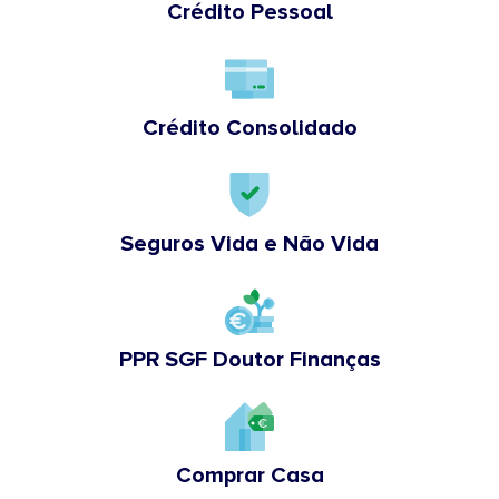
Crédito Pessoal
Crédito Consolidado
Seguros Vida e Não Vida
PPR SGF Doutor Finanças
Comprar Casa