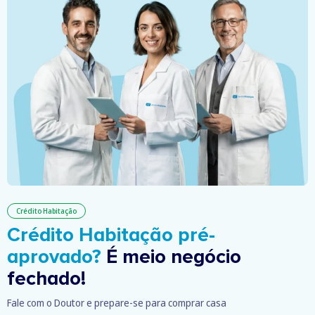
Crédito Habitação
Crédito Habitação pré-
aprovado?
É meio negócio
fechado!
Fale com o Doutor e prepare-se para comprar casa