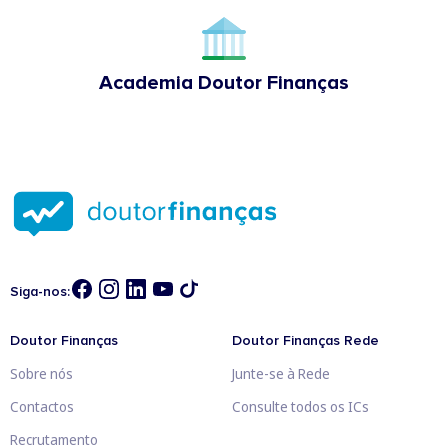
Academia Doutor Finanças
Siga-nos:
Doutor Finanças
Doutor Finanças Rede
Sobre nós
Junte-se à Rede
Contactos
Consulte todos os ICs
Recrutamento