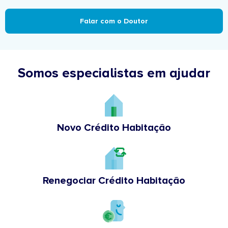
Falar com o Doutor
Somos especialistas em ajudar
Novo Crédito Habitação
Renegociar Crédito Habitação