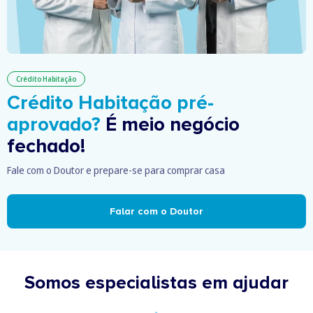
Crédito Habitação
Crédito Habitação pré-
aprovado?
É meio negócio
fechado!
Fale com o Doutor e prepare-se para comprar casa
Falar com o Doutor
Somos especialistas em ajudar