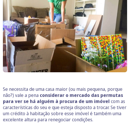
Se necessita de uma casa maior (ou mais pequena, porque
não?) vale a pena
considerar o mercado das permutas
para ver se há alguém à procura de um imóvel
com as
características do seu e que esteja disposto a trocar. Se tiver
um crédito à habitação sobre esse imóvel é também uma
excelente altura para renegociar condições.