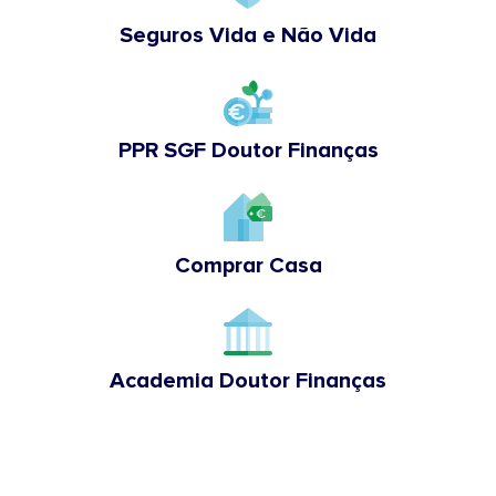
Seguros Vida e Não Vida
PPR SGF Doutor Finanças
Comprar Casa
Academia Doutor Finanças