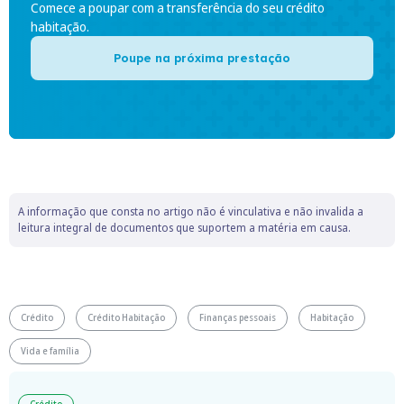
Comece a poupar com a transferência do seu crédito
habitação.
Poupe na próxima prestação
A informação que consta no artigo não é vinculativa e não invalida a
leitura integral de documentos que suportem a matéria em causa.
Crédito
Crédito Habitação
Finanças pessoais
Habitação
Vida e família