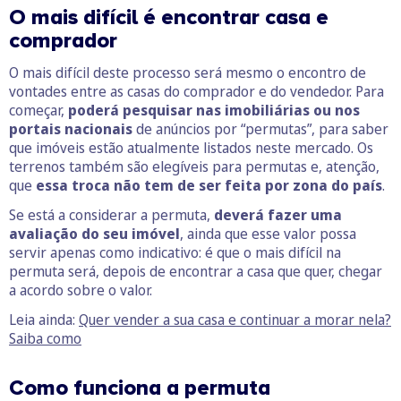
O mais difícil é encontrar casa e
comprador
O mais difícil deste processo será mesmo o encontro de
vontades entre as casas do comprador e do vendedor. Para
começar,
poderá pesquisar nas imobiliárias ou nos
portais nacionais
de anúncios por “permutas”, para saber
que imóveis estão atualmente listados neste mercado. Os
terrenos também são elegíveis para permutas e, atenção,
que
essa troca não tem de ser feita por zona do país
.
Se está a considerar a permuta,
deverá fazer uma
avaliação do seu imóvel
, ainda que esse valor possa
servir apenas como indicativo: é que o mais difícil na
permuta será, depois de encontrar a casa que quer, chegar
a acordo sobre o valor.
Leia ainda:
Quer vender a sua casa e continuar a morar nela?
Saiba como
Como funciona a permuta