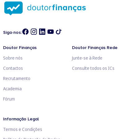
Siga-nos:
Doutor Finanças
Doutor Finanças Rede
Sobre nós
Junte-se à Rede
Contactos
Consulte todos os ICs
Recrutamento
Academia
Fórum
Informação Legal
Termos e Condições