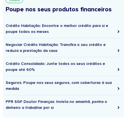
Crédito
Poupe nos seus produtos financeiros
Crédito Habitação: Encontre o melhor crédito para si e
poupe todos os meses
Negociar Crédito Habitação: Transfira o seu crédito e
reduza a prestação da casa
Crédito Consolidado: Junte todos os seus créditos e
poupe até 60%
Seguros: Poupe nos seus seguros, com coberturas à sua
medida
PPR SGF Doutor Finanças: Invista no amanhã, ponha o
dinheiro a trabalhar por si