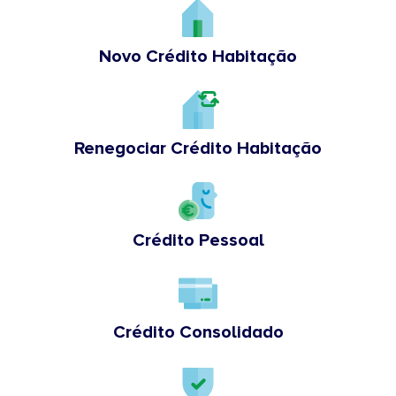
Novo Crédito Habitação
Renegociar Crédito Habitação
Crédito Pessoal
Crédito Consolidado