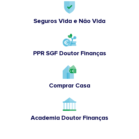
Seguros Vida e Não Vida
PPR SGF Doutor Finanças
Comprar Casa
Academia Doutor Finanças