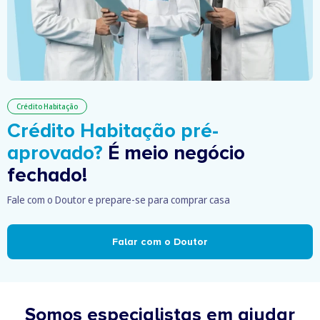
Crédito Habitação
Crédito Habitação pré-
aprovado?
É meio negócio
fechado!
Fale com o Doutor e prepare-se para comprar casa
Falar com o Doutor
Somos especialistas em ajudar