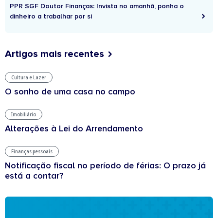
PPR SGF Doutor Finanças: Invista no amanhã, ponha o
dinheiro a trabalhar por si
Artigos mais recentes
Cultura e Lazer
O sonho de uma casa no campo
Imobiliário
Alterações à Lei do Arrendamento
Finanças pessoais
Notificação fiscal no período de férias: O prazo já
está a contar?