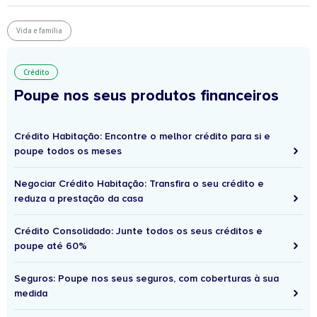
Vida e família
Crédito
Poupe nos seus produtos financeiros
Crédito Habitação: Encontre o melhor crédito para si e
poupe todos os meses
Negociar Crédito Habitação: Transfira o seu crédito e
reduza a prestação da casa
Crédito Consolidado: Junte todos os seus créditos e
poupe até 60%
Seguros: Poupe nos seus seguros, com coberturas à sua
medida