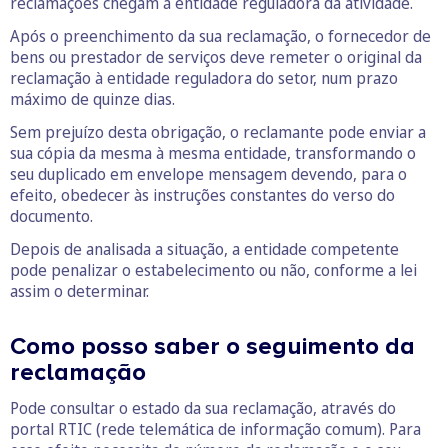
reclamações chegam à entidade reguladora da atividade.
Após o preenchimento da sua reclamação, o fornecedor de
bens ou prestador de serviços deve remeter o original da
reclamação à entidade reguladora do setor, num prazo
máximo de quinze dias.
Sem prejuízo desta obrigação, o reclamante pode enviar a
sua cópia da mesma à mesma entidade, transformando o
seu duplicado em envelope mensagem devendo, para o
efeito, obedecer às instruções constantes do verso do
documento.
Depois de analisada a situação, a entidade competente
pode penalizar o estabelecimento ou não, conforme a lei
assim o determinar.
Como posso saber o seguimento da
reclamação
Pode consultar o estado da sua reclamação, através do
portal RTIC (rede telemática de informação comum). Para