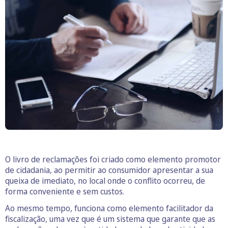
O livro de reclamações foi criado como elemento promotor
de cidadania, ao permitir ao consumidor apresentar a sua
queixa de imediato, no local onde o conflito ocorreu, de
forma conveniente e sem custos.
Ao mesmo tempo, funciona como elemento facilitador da
fiscalização, uma vez que é um sistema que garante que as