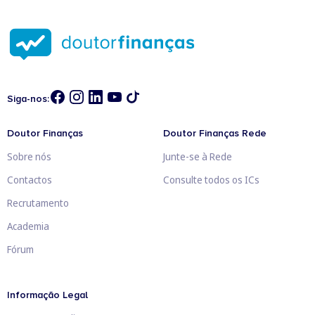
Siga-nos:
Doutor Finanças
Doutor Finanças Rede
Sobre nós
Junte-se à Rede
Contactos
Consulte todos os ICs
Recrutamento
Academia
Fórum
Informação Legal