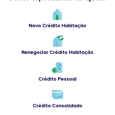
Novo Crédito Habitação
Renegociar Crédito Habitação
Crédito Pessoal
Crédito Consolidado