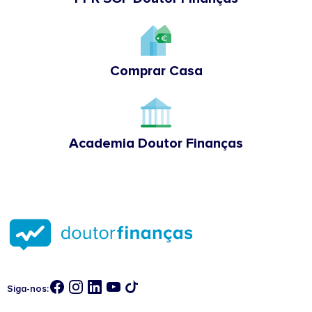
Comprar Casa
Academia Doutor Finanças
Siga-nos: