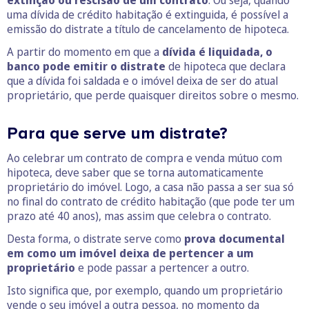
uma dívida de crédito habitação é extinguida, é possível a
emissão do distrate a título de cancelamento de hipoteca.
A partir do momento em que a
dívida é liquidada, o
banco pode emitir o distrate
de hipoteca que declara
que a dívida foi saldada e o imóvel deixa de ser do atual
proprietário, que perde quaisquer direitos sobre o mesmo.
Para que serve um distrate?
Ao celebrar um contrato de compra e venda mútuo com
hipoteca, deve saber que se torna automaticamente
proprietário do imóvel. Logo, a casa não passa a ser sua só
no final do contrato de crédito habitação (que pode ter um
prazo até 40 anos), mas assim que celebra o contrato.
Desta forma, o distrate serve como
prova documental
em como um imóvel deixa de pertencer a um
proprietário
e pode passar a pertencer a outro.
Isto significa que, por exemplo, quando um proprietário
vende o seu imóvel a outra pessoa, no momento da