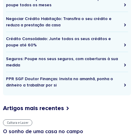
poupe todos os meses
Negociar Crédito Habitação: Transfira o seu crédito e
reduza a prestação da casa
Crédito Consolidado: Junte todos os seus créditos e
poupe até 60%
Seguros: Poupe nos seus seguros, com coberturas à sua
medida
PPR SGF Doutor Finanças: Invista no amanhã, ponha o
dinheiro a trabalhar por si
Artigos mais recentes
Cultura e Lazer
O sonho de uma casa no campo