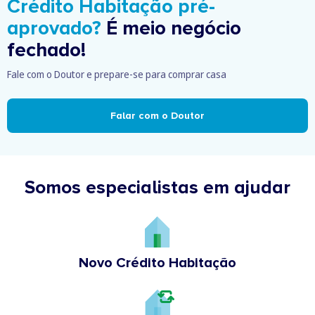
Crédito Habitação pré-
aprovado?
É meio negócio
fechado!
Fale com o Doutor e prepare-se para comprar casa
Falar com o Doutor
Somos especialistas em ajudar
Novo Crédito Habitação