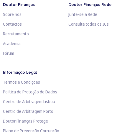
Doutor Finanças
Doutor Finanças Rede
Sobre nós
Junte-se à Rede
Contactos
Consulte todos os ICs
Recrutamento
Academia
Fórum
Informação Legal
Termos e Condições
Política de Proteção de Dados
Centro de Arbitragem Lisboa
Centro de Arbitragem Porto
Doutor Finanças Protege
Plano de Prevenção Corrupção