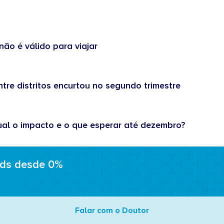
não é válido para viajar
tre distritos encurtou no segundo trimestre
ual o impacto e o que esperar até dezembro?
ads desde 0%
Falar com o Doutor