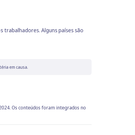
 trabalhadores. Alguns países são
téria em causa.
 2024. Os conteúdos foram integrados no