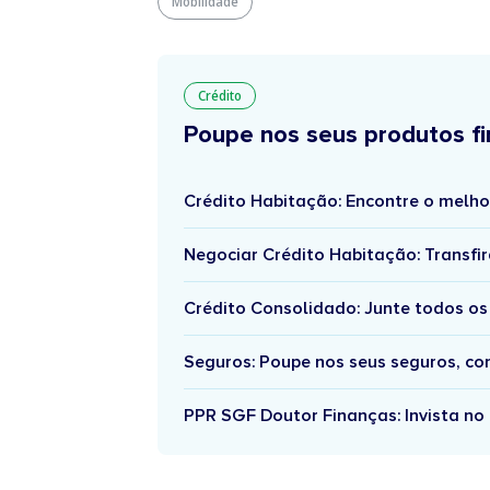
Mobilidade
Crédito
Poupe nos seus produtos fi
Crédito Habitação: Encontre o melho
Negociar Crédito Habitação: Transfir
Crédito Consolidado: Junte todos os
Seguros: Poupe nos seus seguros, c
PPR SGF Doutor Finanças: Invista no 