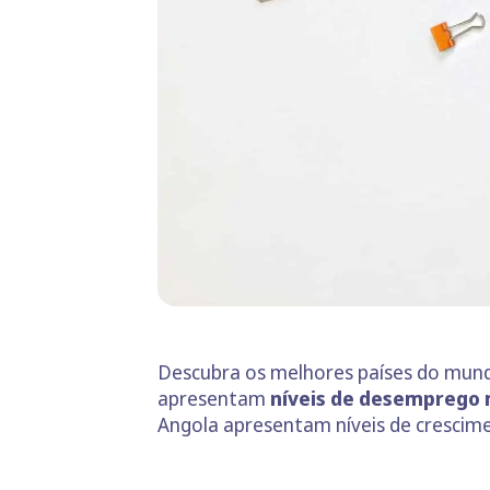
Descubra os melhores países do mund
apresentam
níveis de desemprego 
Angola apresentam níveis de crescim