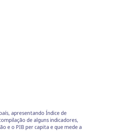
país, apresentando Índice de
mpilação de alguns indicadores,
ão e o PIB per capita e que mede a