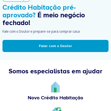
Crédito Habitação pré-
aprovado?
É meio negócio
fechado!
Fale com o Doutor e prepare-se para comprar casa
Falar com o Doutor
Somos especialistas em ajudar
Novo Crédito Habitação