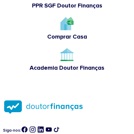
PPR SGF Doutor Finanças
Comprar Casa
Academia Doutor Finanças
Siga-nos: