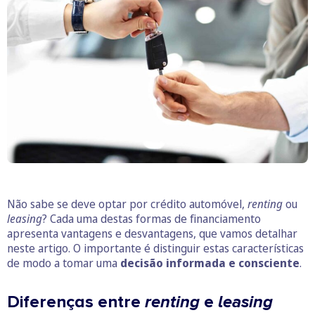
Não sabe se deve optar por crédito automóvel,
renting
ou
leasing
? Cada uma destas formas de financiamento
apresenta vantagens e desvantagens, que vamos detalhar
neste artigo. O importante é distinguir estas características
de modo a tomar uma
decisão informada e consciente
.
Diferenças entre
renting
e
leasing