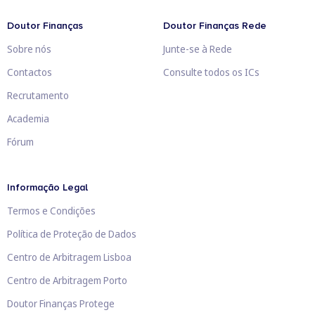
Doutor Finanças
Doutor Finanças Rede
Sobre nós
Junte-se à Rede
Contactos
Consulte todos os ICs
Recrutamento
Academia
Fórum
Informação Legal
Termos e Condições
Política de Proteção de Dados
Centro de Arbitragem Lisboa
Centro de Arbitragem Porto
Doutor Finanças Protege