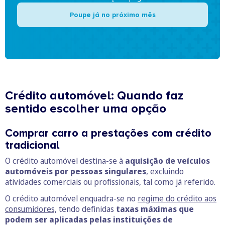
Poupe já no próximo mês
Crédito automóvel: Quando faz
sentido escolher uma opção
Comprar carro a prestações com crédito
tradicional
O crédito automóvel destina-se à
aquisição de veículos
automóveis por pessoas singulares
, excluindo
atividades comerciais ou profissionais, tal como já referido.
O crédito automóvel enquadra-se no
regime do crédito aos
consumidores,
tendo definidas
taxas máximas que
podem ser aplicadas pelas instituições de