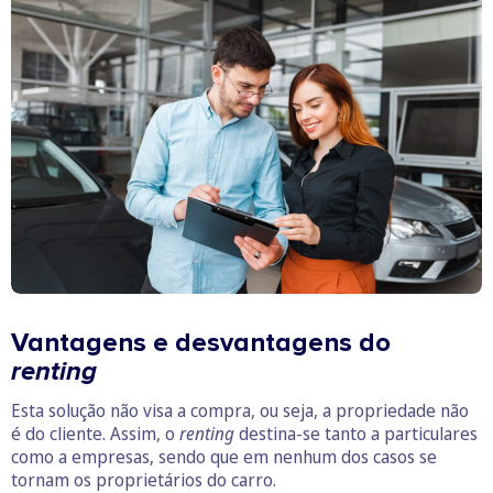
Vantagens e desvantagens do
renting
Esta solução não visa a compra, ou seja, a propriedade não
é do cliente. Assim, o
renting
destina-se tanto a particulares
como a empresas, sendo que em nenhum dos casos se
tornam os proprietários do carro.