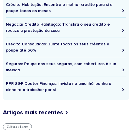
Crédito Habitação: Encontre o melhor crédito para si e
poupe todos os meses
Negociar Crédito Habitação: Transfira o seu crédito e
reduza a prestação da casa
Crédito Consolidado: Junte todos os seus créditos e
poupe até 60%
Seguros: Poupe nos seus seguros, com coberturas à sua
medida
PPR SGF Doutor Finanças: Invista no amanhã, ponha o
dinheiro a trabalhar por si
Artigos mais recentes
Cultura e Lazer