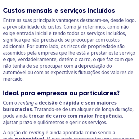
Custos mensais e serviços incluídos
Entre as suas principais vantagens destacam-se, desde logo,
a previsibilidade de custos. Como já referimos, como não
exige entrada inicial e tendo todos os serviços incluídos,
significa que não precisa de se preocupar com custos
adicionais. Por outro lado, os riscos de propriedade são
assumidos pela empresa que lhe está a prestar este serviço
e que, verdadeiramente, detém o carro, o que faz com que
não tenha de se preocupar com a depreciação do
automóvel ou com as expectáveis flutuações dos valores de
mercado.
Ideal para empresas ou particulares?
Com o
renting
a
decisão é rápida e sem maiores
burocracias
. Tratando-se de um aluguer de longa duração,
pode ainda
trocar de carro com maior frequência
,
ajustar prazo e quilómetros e gerir os serviços.
A opção de
renting
é ainda apontada como sendo a