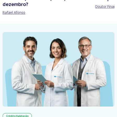
dezembro?
Doutor Finan
Rafael Afonso
Crédito Habitação