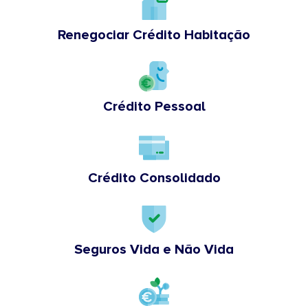
Renegociar Crédito Habitação
Crédito Pessoal
Crédito Consolidado
Seguros Vida e Não Vida