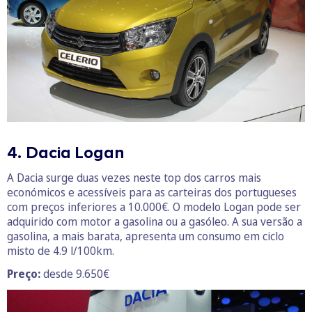
4. Dacia Logan
A Dacia surge duas vezes neste top dos carros mais
económicos e acessíveis para as carteiras dos portugueses
com preços inferiores a 10.000€. O modelo Logan pode ser
adquirido com motor a gasolina ou a gasóleo. A sua versão a
gasolina, a mais barata, apresenta um consumo em ciclo
misto de 4.9 l/100km.
Preço:
desde 9.650€