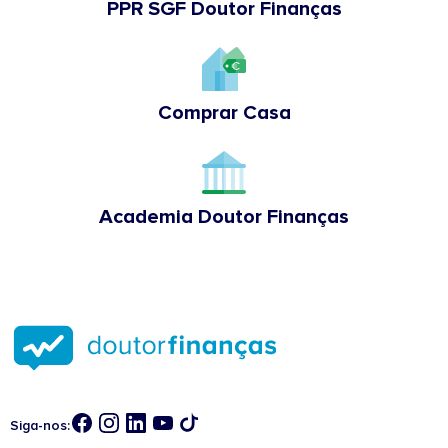
PPR SGF Doutor Finanças
Comprar Casa
Academia Doutor Finanças
Siga-nos: