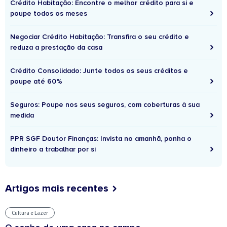
Crédito Habitação: Encontre o melhor crédito para si e
poupe todos os meses
Negociar Crédito Habitação: Transfira o seu crédito e
reduza a prestação da casa
Crédito Consolidado: Junte todos os seus créditos e
poupe até 60%
Seguros: Poupe nos seus seguros, com coberturas à sua
medida
PPR SGF Doutor Finanças: Invista no amanhã, ponha o
dinheiro a trabalhar por si
Artigos mais recentes
Cultura e Lazer