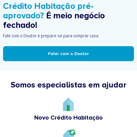
Crédito Habitação pré-
aprovado?
É meio negócio
fechado!
Fale com o Doutor e prepare-se para comprar casa
Falar com o Doutor
Somos especialistas em ajudar
Novo Crédito Habitação