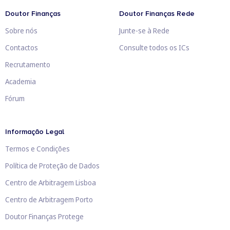
Doutor Finanças
Doutor Finanças Rede
Sobre nós
Junte-se à Rede
Contactos
Consulte todos os ICs
Recrutamento
Academia
Fórum
Informação Legal
Termos e Condições
Política de Proteção de Dados
Centro de Arbitragem Lisboa
Centro de Arbitragem Porto
Doutor Finanças Protege