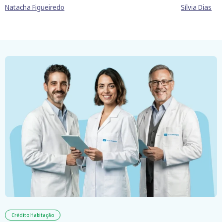
Natacha Figueiredo
Sílvia Dias
Crédito Habitação