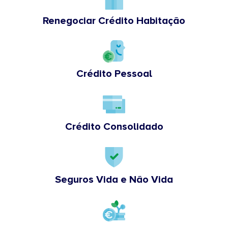
Renegociar Crédito Habitação
Crédito Pessoal
Crédito Consolidado
Seguros Vida e Não Vida