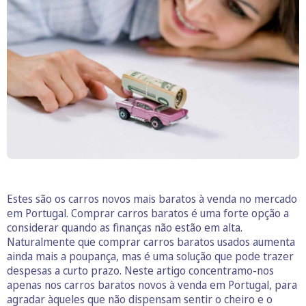
Estes são os carros novos mais baratos à venda no mercado
em Portugal. Comprar carros baratos é uma forte opção a
considerar quando as finanças não estão em alta.
Naturalmente que comprar carros baratos usados aumenta
ainda mais a poupança, mas é uma solução que pode trazer
despesas a curto prazo. Neste artigo concentramo-nos
apenas nos carros baratos novos à venda em Portugal, para
agradar àqueles que não dispensam sentir o cheiro e o