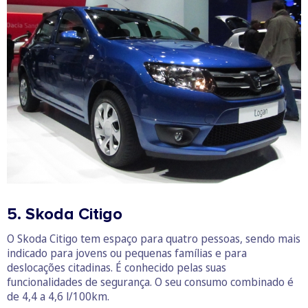
5. Skoda Citigo
O Skoda Citigo tem espaço para quatro pessoas, sendo mais
indicado para jovens ou pequenas famílias e para
deslocações citadinas. É conhecido pelas suas
funcionalidades de segurança. O seu consumo combinado é
de 4,4 a 4,6 l/100km.