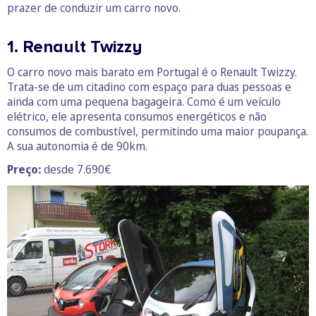
prazer de conduzir um carro novo.
1. Renault Twizzy
O carro novo mais barato em Portugal é o Renault Twizzy.
Trata-se de um citadino com espaço para duas pessoas e
ainda com uma pequena bagageira. Como é um veículo
elétrico, ele apresenta consumos energéticos e não
consumos de combustível, permitindo uma maior poupança.
A sua autonomia é de 90km.
Preço:
desde 7.690€