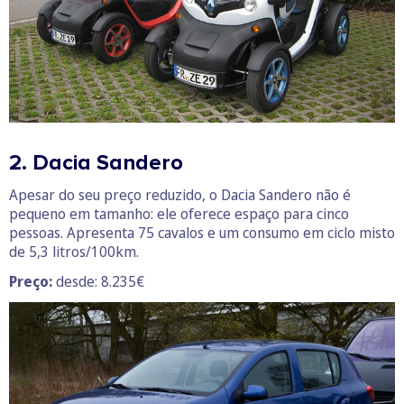
2. Dacia Sandero
Apesar do seu preço reduzido, o Dacia Sandero não é
pequeno em tamanho: ele oferece espaço para cinco
pessoas. Apresenta 75 cavalos e um consumo em ciclo misto
de 5,3 litros/100km.
Preço:
desde: 8.235€