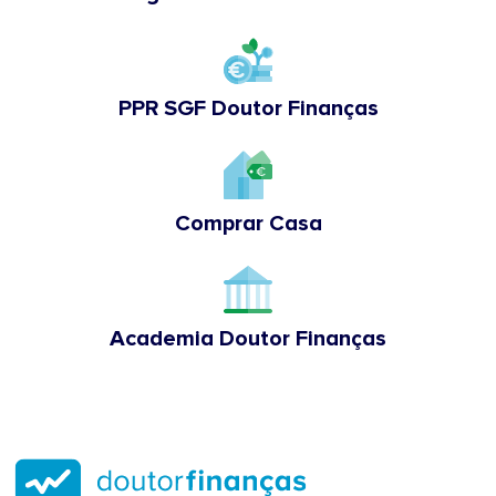
PPR SGF Doutor Finanças
Comprar Casa
Academia Doutor Finanças