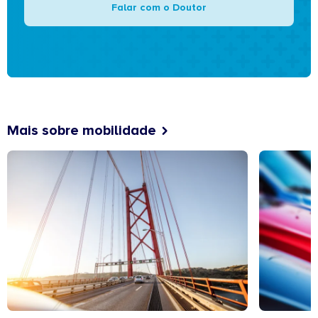
Falar com o Doutor
Mais sobre mobilidade