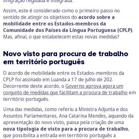
imigração regulada e integrada.
Assim, este é considerado como o primeiro passo no
sentido de atingir os objetivos do
acordo sobre a
mobilidade entre os Estados-membros da
Comunidade dos Países da Língua Portuguesa (CPLP)
.
Mas, afinal, o que estabelecem estas novas medidas?
Novo visto para procura de trabalho
em território português
O acordo de mobilidade entre os Estados-membros da
CPLP foi assinado em Luanda a 17 de julho de 202.
Decorrente deste acordo, o
Governo aprova agora um
conjunto de medidas que facilitam a procura de trabalho
em
território português.
Uma das medidas, como referiu a Ministra Adjunta e dos
Assuntos Parlamentares, Ana Catarina Mendes, aquando da
apresentação do novo visto, passa pela criação de uma
nova tipologia de visto para a procura de trabalho
,
que possibilita a entrada em território português a