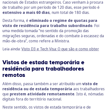
nacionais de Estados estrangeiros. Caso venham à procura
de trabalho por um período de 120 dias, esse período é
extensivo a mais 60 dias
, num total de 180 dias.
Desta forma, é
eliminado o regime de quotas para
visto de residência para trabalho subordinado
. Foi
uma medida tomada “no sentido da promoção das
migrações seguras, ordenadas e do combate à escassez da
mão-de-obra”, como refere a Ministra.
Leia ainda:
Visto D3 e Tech Visa: O que são e como obter
Vistos de estada temporária e
residência para trabalhadores
remotos
Além disso, passa também a ser atribuído um
visto de
residência ou de estada temporária
aos trabalhadores
que
prestem atividade remotamente
. Isto é, nómadas
digitais fora do território nacional.
Neste sentido, os vistos de estada temporária e de