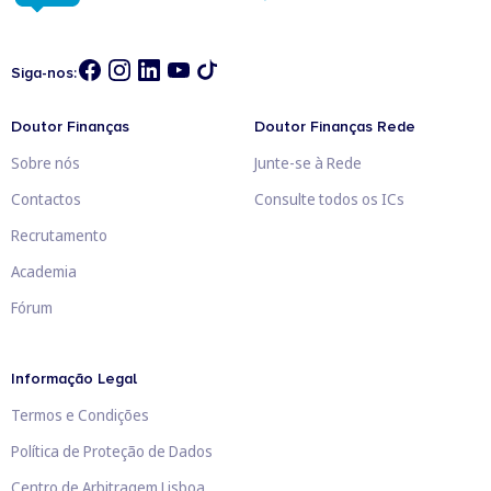
Siga-nos:
Doutor Finanças
Doutor Finanças Rede
Sobre nós
Junte-se à Rede
Contactos
Consulte todos os ICs
Recrutamento
Academia
Fórum
Informação Legal
Termos e Condições
Política de Proteção de Dados
Centro de Arbitragem Lisboa