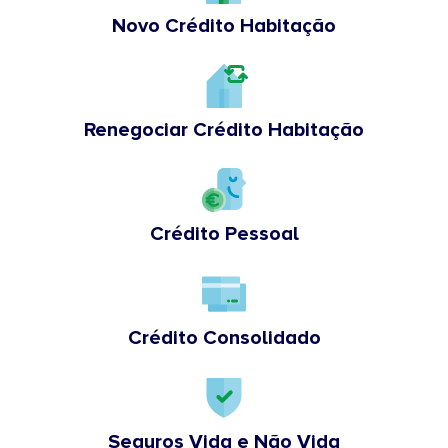
Novo Crédito Habitação
Renegociar Crédito Habitação
Crédito Pessoal
Crédito Consolidado
Seguros Vida e Não Vida