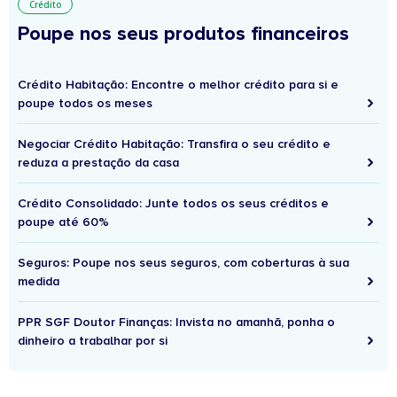
Crédito
Poupe nos seus produtos financeiros
Crédito Habitação: Encontre o melhor crédito para si e
poupe todos os meses
Negociar Crédito Habitação: Transfira o seu crédito e
reduza a prestação da casa
Crédito Consolidado: Junte todos os seus créditos e
poupe até 60%
Seguros: Poupe nos seus seguros, com coberturas à sua
medida
PPR SGF Doutor Finanças: Invista no amanhã, ponha o
dinheiro a trabalhar por si