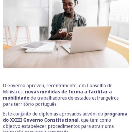
O Governo aprovou, recentemente, em Conselho de
Ministros,
novas medidas de forma a facilitar a
mobilidade
de trabalhadores de estados estrangeiros
para território português.
Este conjunto de diplomas aprovados advém do
programa
do XXIII Governo Constitucional
, que tem como
objetivo estabelecer procedimentos para atrair uma