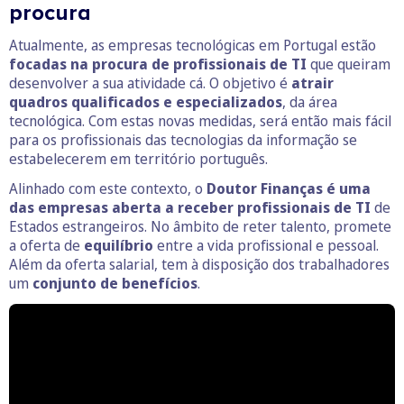
procura
Atualmente, as empresas tecnológicas em Portugal estão
focadas na procura de profissionais de TI
que queiram
desenvolver a sua atividade cá. O objetivo é
atrair
quadros qualificados e especializados
, da área
tecnológica. Com estas novas medidas, será então mais fácil
para os profissionais das tecnologias da informação se
estabelecerem em território português.
Alinhado com este contexto, o
Doutor Finanças é uma
das empresas aberta a receber profissionais de TI
de
Estados estrangeiros. No âmbito de reter talento, promete
a oferta de
equilíbrio
entre a vida profissional e pessoal.
Além da oferta salarial, tem à disposição dos trabalhadores
um
conjunto de benefícios
.