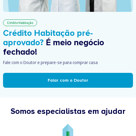
Crédito Habitação
Crédito Habitação pré-
aprovado?
É meio negócio
fechado!
Fale com o Doutor e prepare-se para comprar casa
Falar com o Doutor
Somos especialistas em ajudar