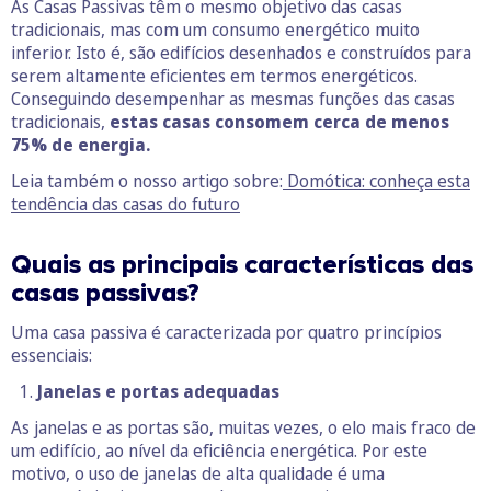
As Casas Passivas têm o mesmo objetivo das casas
tradicionais, mas com um consumo energético muito
inferior. Isto é, são edifícios desenhados e construídos para
serem altamente eficientes em termos energéticos.
Conseguindo desempenhar as mesmas funções das casas
tradicionais,
estas casas consomem cerca de menos
75% de energia.
Leia também o nosso artigo sobre:
Domótica: conheça esta
tendência das casas do futuro
Quais as principais características das
casas passivas?
Uma casa passiva é caracterizada por quatro princípios
essenciais:
Janelas e portas adequadas
As janelas e as portas são, muitas vezes, o elo mais fraco de
um edifício, ao nível da eficiência energética. Por este
motivo, o uso de janelas de alta qualidade é uma