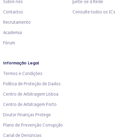
Sobre nós
Junte-se à Rede
Contactos
Consulte todos os ICs
Recrutamento
Academia
Fórum
Informação Legal
Termos e Condições
Política de Proteção de Dados
Centro de Arbitragem Lisboa
Centro de Arbitragem Porto
Doutor Finanças Protege
Plano de Prevenção Corrupção
Canal de Denúncias