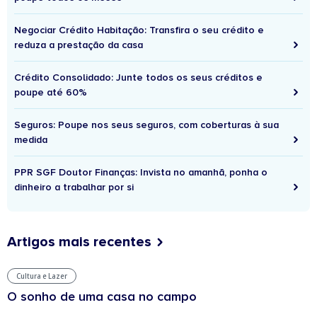
Negociar Crédito Habitação: Transfira o seu crédito e
reduza a prestação da casa
Crédito Consolidado: Junte todos os seus créditos e
poupe até 60%
Seguros: Poupe nos seus seguros, com coberturas à sua
medida
PPR SGF Doutor Finanças: Invista no amanhã, ponha o
dinheiro a trabalhar por si
Artigos mais recentes
Cultura e Lazer
O sonho de uma casa no campo