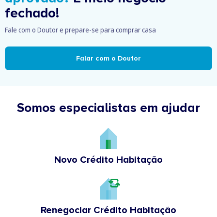
fechado!
Fale com o Doutor e prepare-se para comprar casa
Falar com o Doutor
Somos especialistas em ajudar
Novo Crédito Habitação
Renegociar Crédito Habitação