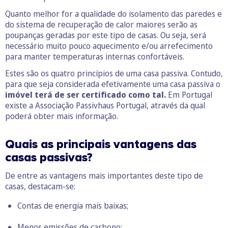
Quanto melhor for a qualidade do isolamento das paredes e
do sistema de recuperação de calor maiores serão as
poupanças geradas por este tipo de casas. Ou seja, será
necessário muito pouco aquecimento e/ou arrefecimento
para manter temperaturas internas confortáveis.
Estes são os quatro princípios de uma casa passiva. Contudo,
para que seja considerada efetivamente uma casa passiva o
imóvel terá de ser certificado como tal.
Em Portugal
existe a Associação Passivhaus Portugal, através da qual
poderá obter mais informação.
Quais as principais vantagens das
casas passivas?
De entre as vantagens mais importantes deste tipo de
casas, destacam-se:
Contas de energia mais baixas;
Menos emissões de carbono;