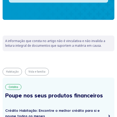
A informação que consta no artigo não é vinculativa e não invalida a
leitura integral de documentos que suportem a matéria em causa.
Habitação
Vida e família
Crédito
Poupe nos seus produtos financeiros
Crédito Habitação: Encontre o melhor crédito para si e
poupe todos os meses