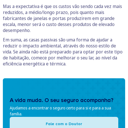
Mas a expectativa é que os custos vão sendo cada vez mais
reduzidos, a médio/longo prazo, pois quanto mais
fabricantes de janelas e portas produzirem em grande
escala, menor será o custo desses produtos de elevado
desempenho.
Em suma, as casas passivas são uma forma de ajudar a
reduzir o impacto ambiental, através do nosso estilo de
vida. Se ainda não está preparado para optar por este tipo
de habitação, comece por melhorar o seu lar, ao nível da
eficiência energética e térmica.
A vida muda. O seu seguro acompanha?
Ajudamos a encontrar o seguro certo para si e para a sua
família.
Fale com o Doutor