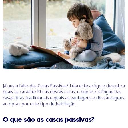
Já ouviu falar das Casas Passivas? Leia este artigo e descubra
quais as características destas casas, o que as distingue das
casas ditas tradicionais e quais as vantagens e desvantagens
ao optar por este tipo de habitação.
O que são as casas passivas?