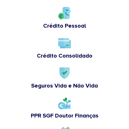
Crédito Pessoal
Crédito Consolidado
Seguros Vida e Não Vida
PPR SGF Doutor Finanças