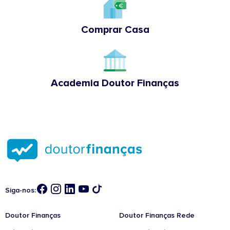
Comprar Casa
Academia Doutor Finanças
Siga-nos:
Doutor Finanças
Doutor Finanças Rede