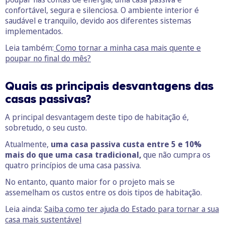
confortável, segura e silenciosa. O ambiente interior é
saudável e tranquilo, devido aos diferentes sistemas
implementados.
Leia também:
Como tornar a minha casa mais quente e
poupar no final do mês?
Quais as principais desvantagens das
casas passivas?
A principal desvantagem deste tipo de habitação é,
sobretudo, o seu custo.
Atualmente,
uma casa passiva custa entre 5 e 10%
mais do que uma casa tradicional,
que não cumpra os
quatro princípios de uma casa passiva.
No entanto, quanto maior for o projeto mais se
assemelham os custos entre os dois tipos de habitação.
Leia ainda:
Saiba como ter ajuda do Estado para tornar a sua
casa mais sustentável