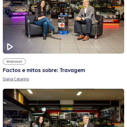
Mobilidade
Factos e mitos sobre: Travagem
Diana Catarino