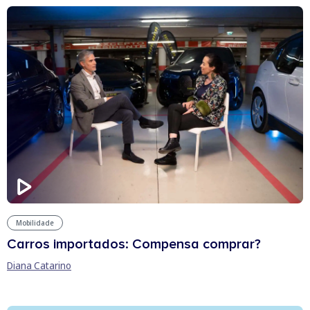
Mobilidade
Carros importados: Compensa comprar?
Diana Catarino