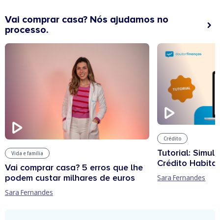
Vai comprar casa? Nós ajudamos no
processo.
Crédito
Tutorial: Simul
Vida e família
Crédito Habita
Vai comprar casa? 5 erros que lhe
podem custar milhares de euros
Sara Fernandes
Sara Fernandes