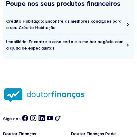
Poupe nos seus produtos financeiros
Crédito Habitação: Encontre as melhores condições para
o seu Crédito Habitação
Imobiliário: Encontre a casa certa e o melhor negócio com
a ajuda de especialistas
Siga-nos:
Doutor Finanças
Doutor Finanças Rede