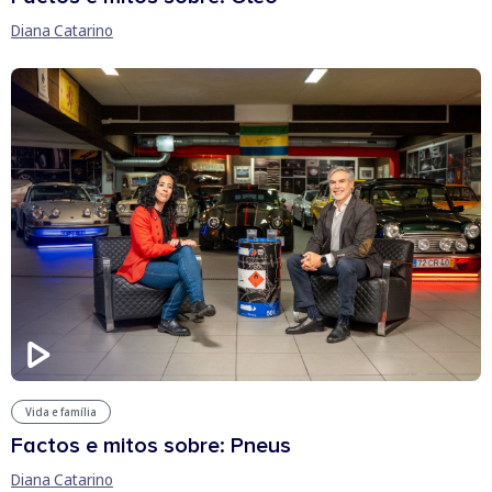
Diana Catarino
Vida e família
Factos e mitos sobre: Pneus
Diana Catarino