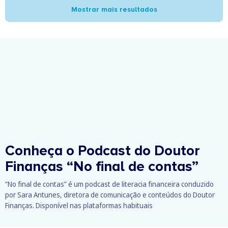
Mostrar mais resultados
Conheça o Podcast do Doutor
Finanças
“No final de contas”
“No final de contas” é um podcast de literacia financeira conduzido
por Sara Antunes, diretora de comunicação e conteúdos do Doutor
Finanças. Disponível nas plataformas habituais