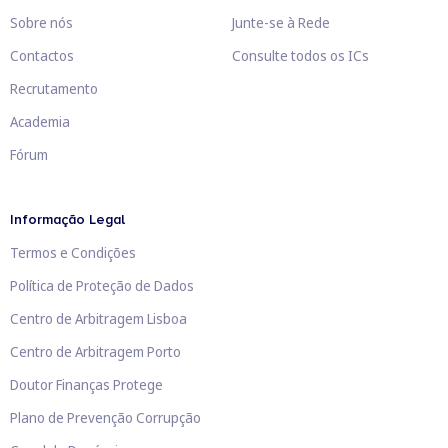
Sobre nós
Junte-se à Rede
Contactos
Consulte todos os ICs
Recrutamento
Academia
Fórum
Informação Legal
Termos e Condições
Política de Proteção de Dados
Centro de Arbitragem Lisboa
Centro de Arbitragem Porto
Doutor Finanças Protege
Plano de Prevenção Corrupção