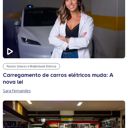
Painéis Solares e Mobilidade Elétrica
Carregamento de carros elétricos muda: A
nova lei
Sara Fernandes