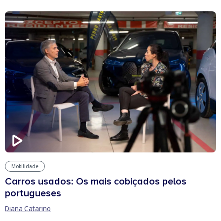
Mobilidade
Carros usados: Os mais cobiçados pelos
portugueses
Diana Catarino