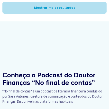
Mostrar mais resultados
Conheça o Podcast do Doutor
Finanças
“No final de contas”
“No final de contas” é um podcast de literacia financeira conduzido
por Sara Antunes, diretora de comunicação e conteúdos do Doutor
Finanças. Disponível nas plataformas habituais