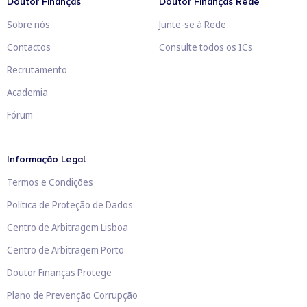
Doutor Finanças
Doutor Finanças Rede
Sobre nós
Junte-se à Rede
Contactos
Consulte todos os ICs
Recrutamento
Academia
Fórum
Informação Legal
Termos e Condições
Política de Proteção de Dados
Centro de Arbitragem Lisboa
Centro de Arbitragem Porto
Doutor Finanças Protege
Plano de Prevenção Corrupção