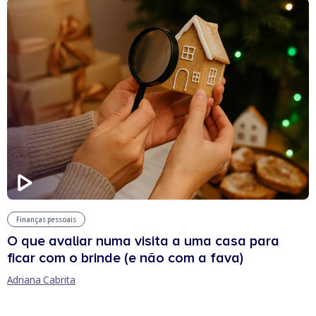
Finanças pessoais
O que avaliar numa visita a uma casa para
ficar com o brinde (e não com a fava)
Adriana Cabrita