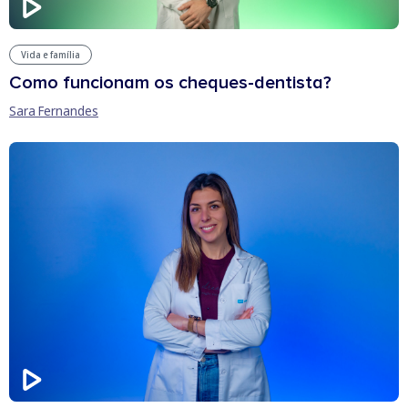
Vida e família
Como funcionam os cheques-dentista?
Sara Fernandes