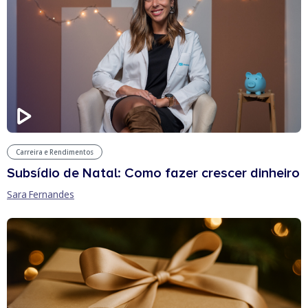
Carreira e Rendimentos
Subsídio de Natal: Como fazer crescer dinheiro
Sara Fernandes