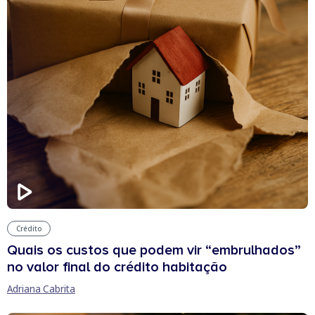
Crédito
Quais os custos que podem vir “embrulhados”
no valor final do crédito habitação
Adriana Cabrita