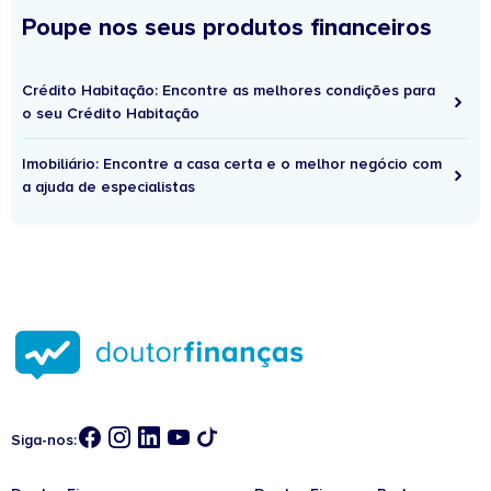
Poupe nos seus produtos financeiros
Crédito Habitação: Encontre as melhores condições para
o seu Crédito Habitação
Imobiliário: Encontre a casa certa e o melhor negócio com
a ajuda de especialistas
Siga-nos: