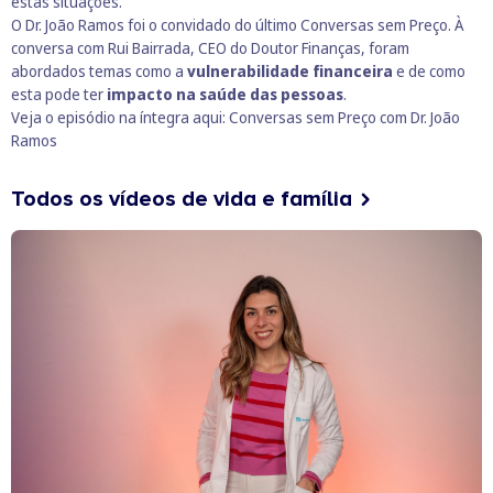
estas situações.
O Dr. João Ramos foi o convidado do último Conversas sem Preço. À
conversa com Rui Bairrada, CEO do Doutor Finanças, foram
abordados temas como a
vulnerabilidade financeira
e de como
esta pode ter
impacto na saúde das pessoas
.
Veja o episódio na íntegra aqui:
Conversas sem Preço com Dr. João
Ramos
Todos os vídeos de vida e família