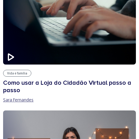
Vida e família
Como usar a Loja do Cidadão Virtual passo a
passo
Sara Fernandes