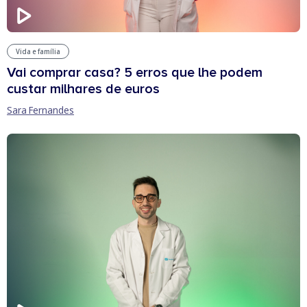
Vida e família
Vai comprar casa? 5 erros que lhe podem
custar milhares de euros
Sara Fernandes