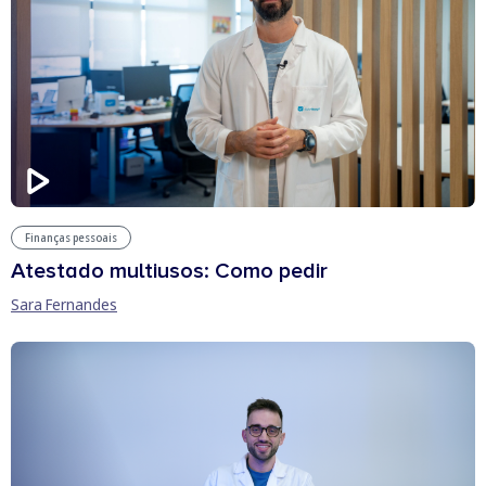
Finanças pessoais
Atestado multiusos: Como pedir
Sara Fernandes