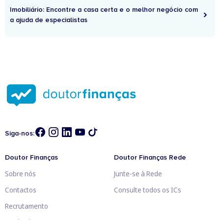
Imobiliário: Encontre a casa certa e o melhor negócio com
a ajuda de especialistas
Siga-nos:
Doutor Finanças
Doutor Finanças Rede
Sobre nós
Junte-se à Rede
Contactos
Consulte todos os ICs
Recrutamento