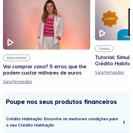
Crédito
Tutorial: Simul
Vida e família
Crédito Habita
Vai comprar casa? 5 erros que lhe
podem custar milhares de euros
Sara Fernandes
Sara Fernandes
Poupe nos seus produtos financeiros
Crédito Habitação: Encontre as melhores condições para
o seu Crédito Habitação