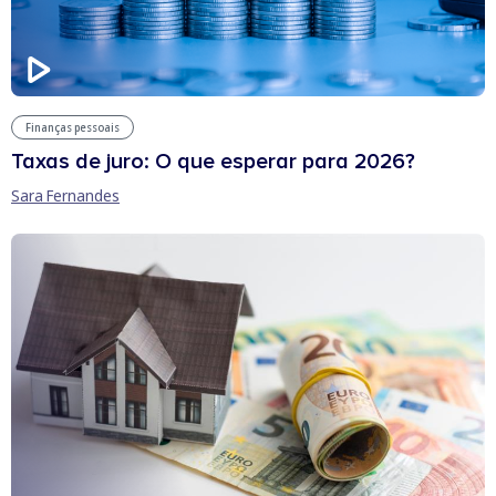
Finanças pessoais
Taxas de juro: O que esperar para 2026?
Sara Fernandes