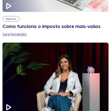
Impostos
Como funciona o imposto sobre mais-valias
Sara Fernandes