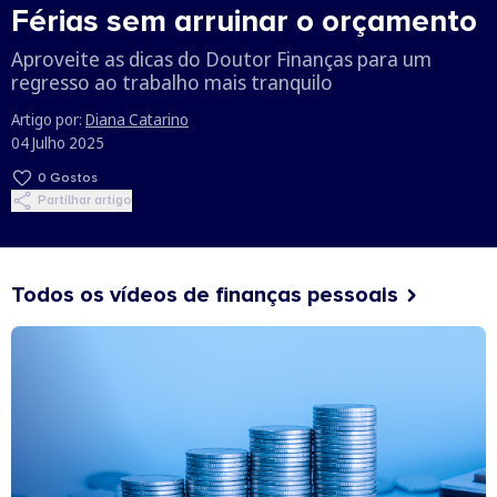
Férias sem arruinar o orçamento
Aproveite as dicas do Doutor Finanças para um
regresso ao trabalho mais tranquilo
Artigo por:
Diana Catarino
04 Julho 2025
0
Gostos
Partilhar artigo
Todos os vídeos de finanças pessoais