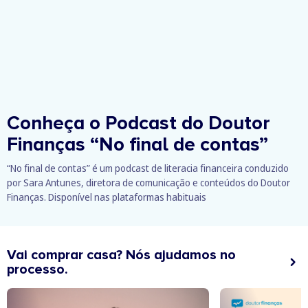
Conheça o Podcast do Doutor
Finanças
“No final de contas”
“No final de contas” é um podcast de literacia financeira conduzido
por Sara Antunes, diretora de comunicação e conteúdos do Doutor
Finanças. Disponível nas plataformas habituais
Vai comprar casa? Nós ajudamos no
processo.