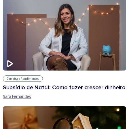
Carreira e Rendimentos
Subsídio de Natal: Como fazer crescer dinheiro
Sara Fernandes