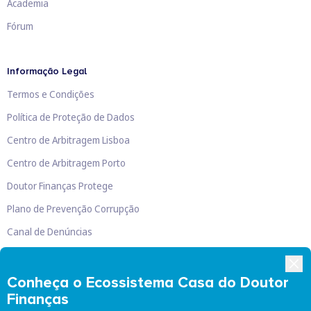
Academia
Fórum
Informação Legal
Termos e Condições
Política de Proteção de Dados
Centro de Arbitragem Lisboa
Centro de Arbitragem Porto
Doutor Finanças Protege
Plano de Prevenção Corrupção
Canal de Denúncias
Livro de Reclamações
Conheça o Ecossistema Casa do Doutor
Finanças