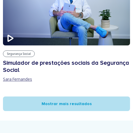
Segurança Social
Simulador de prestações sociais da Segurança
Social
Sara Fernandes
Mostrar mais resultados