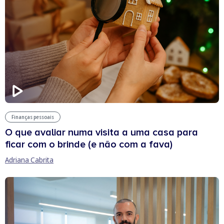
Finanças pessoais
O que avaliar numa visita a uma casa para
ficar com o brinde (e não com a fava)
Adriana Cabrita