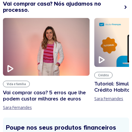
Vai comprar casa? Nós ajudamos no
processo.
Crédito
Tutorial: Simul
Vida e família
Crédito Habita
Vai comprar casa? 5 erros que lhe
podem custar milhares de euros
Sara Fernandes
Sara Fernandes
Poupe nos seus produtos financeiros