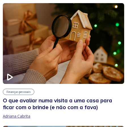
Finanças pessoais
O que avaliar numa visita a uma casa para
ficar com o brinde (e não com a fava)
Adriana Cabrita