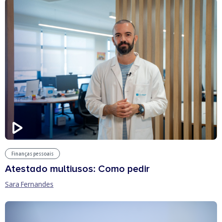
Finanças pessoais
Atestado multiusos: Como pedir
Sara Fernandes