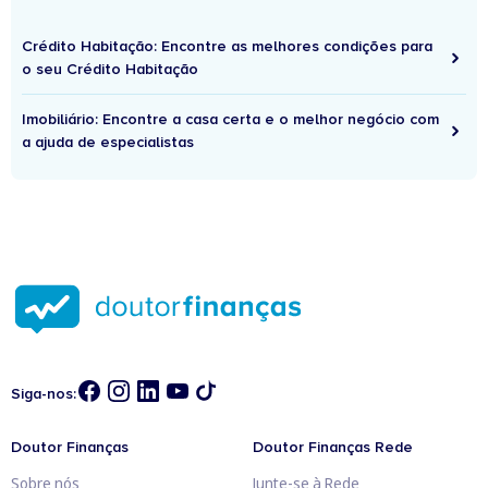
Crédito Habitação: Encontre as melhores condições para
o seu Crédito Habitação
Imobiliário: Encontre a casa certa e o melhor negócio com
a ajuda de especialistas
Siga-nos:
Doutor Finanças
Doutor Finanças Rede
Sobre nós
Junte-se à Rede