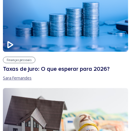
Finanças pessoais
Taxas de juro: O que esperar para 2026?
Sara Fernandes