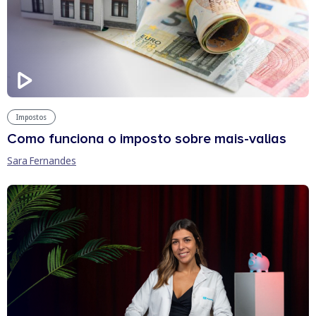
Impostos
Como funciona o imposto sobre mais-valias
Sara Fernandes