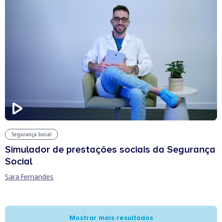
Segurança Social
Simulador de prestações sociais da Segurança
Social
Sara Fernandes
Mostrar mais resultados