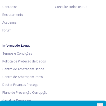
Contactos
Consulte todos os ICs
Recrutamento
Academia
Fórum
Informação Legal
Termos e Condições
Política de Proteção de Dados
Centro de Arbitragem Lisboa
Centro de Arbitragem Porto
Doutor Finanças Protege
Plano de Prevenção Corrupção
Canal de Denúncias