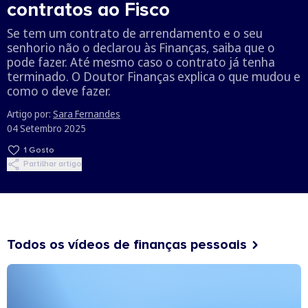
contratos ao Fisco
Se tem um contrato de arrendamento e o seu
senhorio não o declarou às Finanças, saiba que o
pode fazer. Até mesmo caso o contrato já tenha
terminado. O Doutor Finanças explica o que mudou e
como o deve fazer.
Artigo por:
Sara Fernandes
04 Setembro 2025
1
Gosto
Partilhar artigo
Todos os vídeos de finanças pessoais