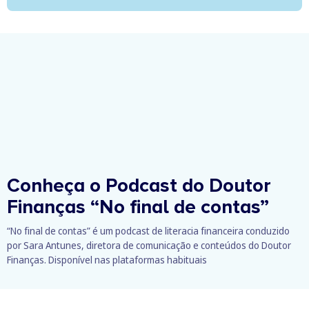
Conheça o Podcast do Doutor
Finanças
“No final de contas”
“No final de contas” é um podcast de literacia financeira conduzido
por Sara Antunes, diretora de comunicação e conteúdos do Doutor
Finanças. Disponível nas plataformas habituais