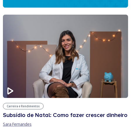
Carreira e Rendimentos
Subsídio de Natal: Como fazer crescer dinheiro
Sara Fernandes