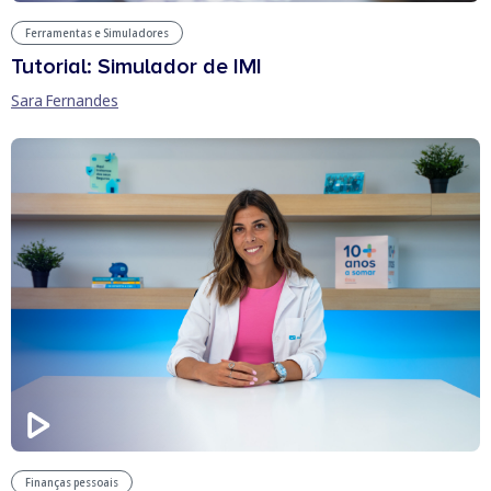
Ferramentas e Simuladores
Tutorial: Simulador de IMI
Sara Fernandes
Finanças pessoais