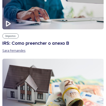
Impostos
IRS: Como preencher o anexo B
Sara Fernandes