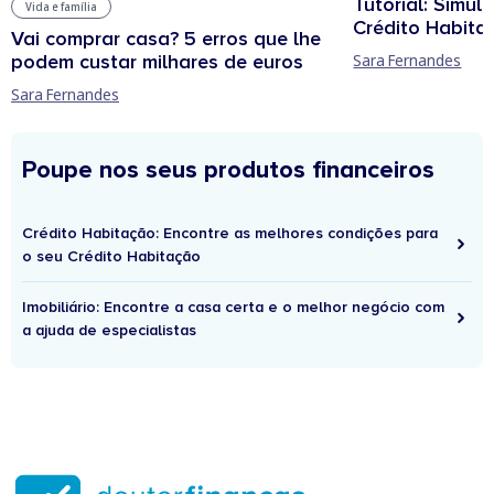
Tutorial: Simul
Vida e família
Crédito Habita
Vai comprar casa? 5 erros que lhe
podem custar milhares de euros
Sara Fernandes
Sara Fernandes
Poupe nos seus produtos financeiros
Crédito Habitação: Encontre as melhores condições para
o seu Crédito Habitação
Imobiliário: Encontre a casa certa e o melhor negócio com
a ajuda de especialistas