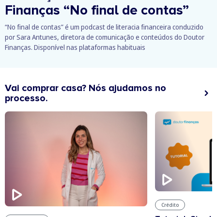
Finanças
“No final de contas”
“No final de contas” é um podcast de literacia financeira conduzido
por Sara Antunes, diretora de comunicação e conteúdos do Doutor
Finanças. Disponível nas plataformas habituais
Vai comprar casa? Nós ajudamos no
processo.
Crédito