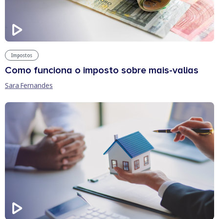
Impostos
Como funciona o imposto sobre mais-valias
Sara Fernandes