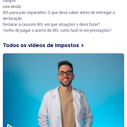
cumprir.
Leia ainda:
IRS para pais separados: O que deve saber antes de entregar a
declaração
Declarar a casa em IRS: em que situações o devo fazer?
Tenho de pagar o acerto de IRS: como fazê-lo em prestações?
Todos os vídeos de impostos