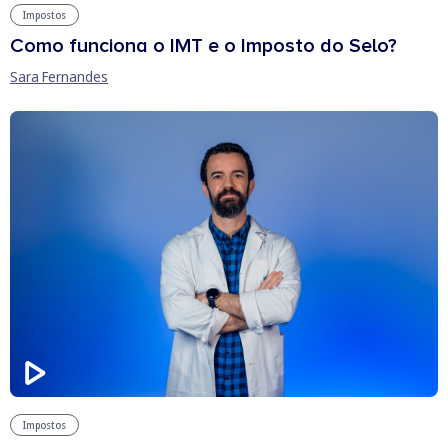
Impostos
Como funciona o IMT e o Imposto do Selo?
Sara Fernandes
Impostos