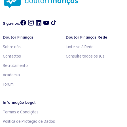
Siga-nos:
Doutor Finanças
Doutor Finanças Rede
Sobre nós
Junte-se à Rede
Contactos
Consulte todos os ICs
Recrutamento
Academia
Fórum
Informação Legal
Termos e Condições
Política de Proteção de Dados