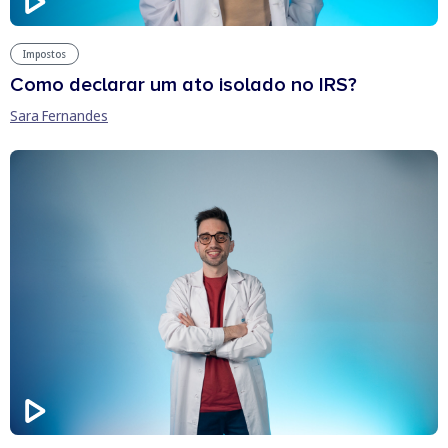
Impostos
Como declarar um ato isolado no IRS?
Sara Fernandes