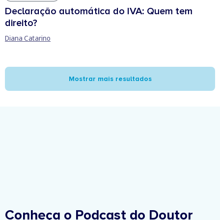
Declaração automática do IVA: Quem tem
direito?
Diana Catarino
Mostrar mais resultados
Conheça o Podcast do Doutor