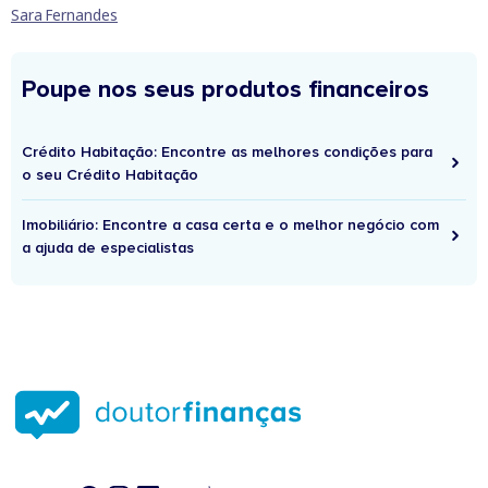
Sara Fernandes
Poupe nos seus produtos financeiros
Crédito Habitação: Encontre as melhores condições para
o seu Crédito Habitação
Imobiliário: Encontre a casa certa e o melhor negócio com
a ajuda de especialistas