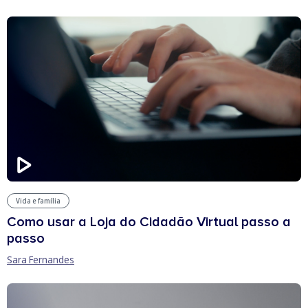
Vida e família
Como usar a Loja do Cidadão Virtual passo a
passo
Sara Fernandes