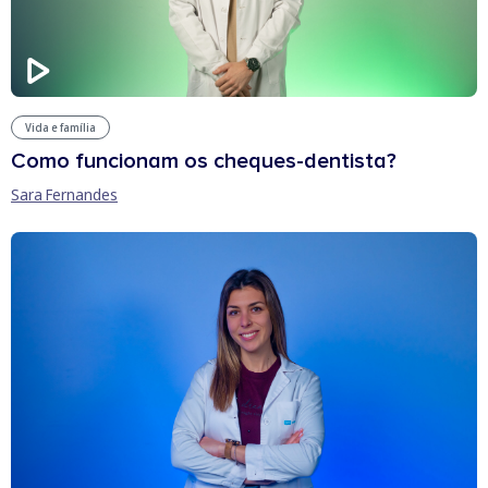
Vida e família
Como funcionam os cheques-dentista?
Sara Fernandes