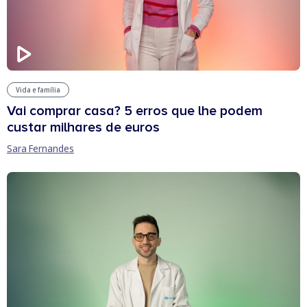
Vida e família
Vai comprar casa? 5 erros que lhe podem
custar milhares de euros
Sara Fernandes