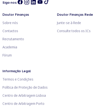
Siga-nos:
Doutor Finanças
Doutor Finanças Rede
Sobre nós
Junte-se à Rede
Contactos
Consulte todos os ICs
Recrutamento
Academia
Fórum
Informação Legal
Termos e Condições
Política de Proteção de Dados
Centro de Arbitragem Lisboa
Centro de Arbitragem Porto