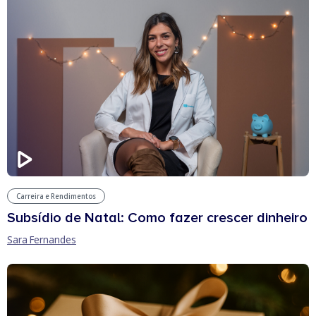
Carreira e Rendimentos
Subsídio de Natal: Como fazer crescer dinheiro
Sara Fernandes