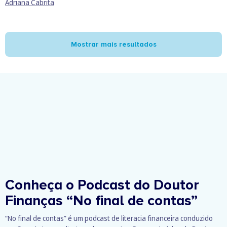
Adriana Cabrita
Mostrar mais resultados
Conheça o Podcast do Doutor
Finanças
“No final de contas”
“No final de contas” é um podcast de literacia financeira conduzido