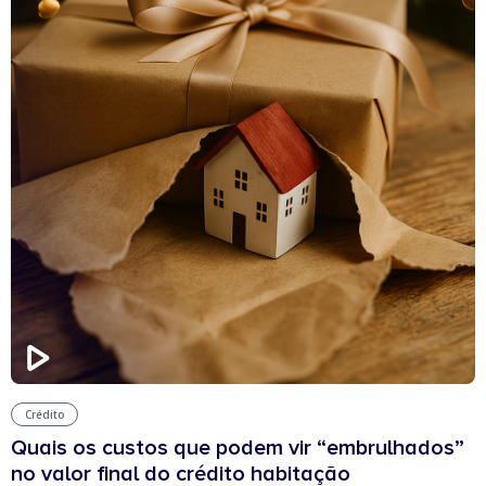
Crédito
Quais os custos que podem vir “embrulhados”
no valor final do crédito habitação