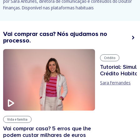
por Sara Antunes, diretora de comunicação e conteúdos do Doutor
Finanças. Disponível nas plataformas habituais
Vai comprar casa? Nós ajudamos no
processo.
Crédito
Tutorial: Simul
Crédito Habita
Sara Fernandes
Vida e família
Vai comprar casa? 5 erros que lhe
podem custar milhares de euros