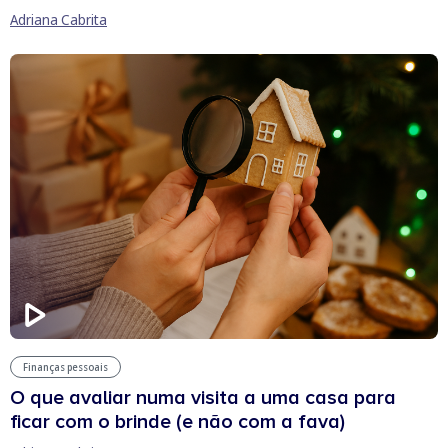
Adriana Cabrita
Finanças pessoais
O que avaliar numa visita a uma casa para
ficar com o brinde (e não com a fava)