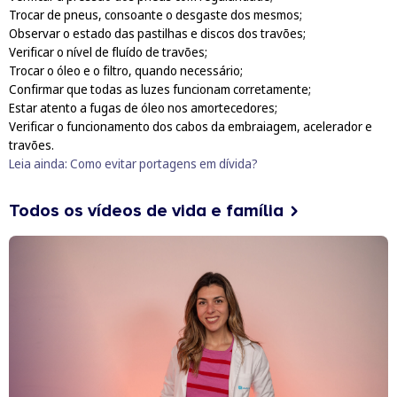
Trocar de pneus, consoante o desgaste dos mesmos;
Observar o estado das pastilhas e discos dos travões;
Verificar o nível de fluído de travões;
Trocar o óleo e o filtro, quando necessário;
Confirmar que todas as luzes funcionam corretamente;
Estar atento a fugas de óleo nos amortecedores;
Verificar o funcionamento dos cabos da embraiagem, acelerador e
travões.
Leia ainda:
Como evitar portagens em dívida?
Todos os vídeos de vida e família