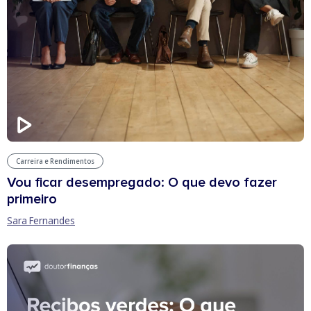
Carreira e Rendimentos
Vou ficar desempregado: O que devo fazer
primeiro
Sara Fernandes