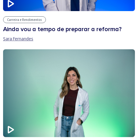
Carreira e Rendimentos
Ainda vou a tempo de preparar a reforma?
Sara Fernandes