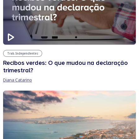
Trab. Independentes
Recibos verdes: O que mudou na declaração
trimestral?
Diana Catarino