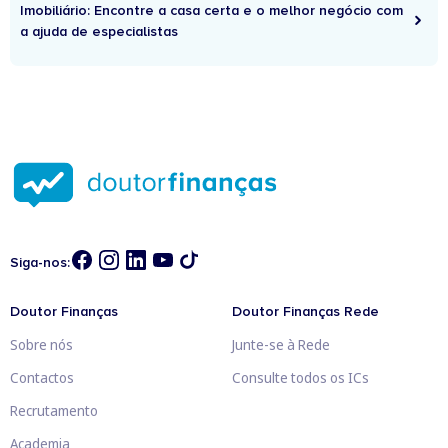
Imobiliário: Encontre a casa certa e o melhor negócio com
a ajuda de especialistas
Siga-nos:
Doutor Finanças
Doutor Finanças Rede
Sobre nós
Junte-se à Rede
Contactos
Consulte todos os ICs
Recrutamento
Academia