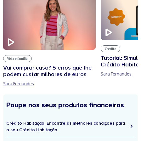
Crédito
Tutorial: Simul
Vida e família
Crédito Habita
Vai comprar casa? 5 erros que lhe
podem custar milhares de euros
Sara Fernandes
Sara Fernandes
Poupe nos seus produtos financeiros
Crédito Habitação: Encontre as melhores condições para
o seu Crédito Habitação