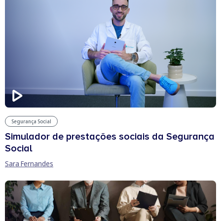
Segurança Social
Simulador de prestações sociais da Segurança
Social
Sara Fernandes