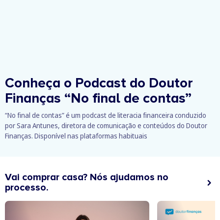
Conheça o Podcast do Doutor
Finanças
“No final de contas”
“No final de contas” é um podcast de literacia financeira conduzido
por Sara Antunes, diretora de comunicação e conteúdos do Doutor
Finanças. Disponível nas plataformas habituais
Vai comprar casa? Nós ajudamos no
processo.