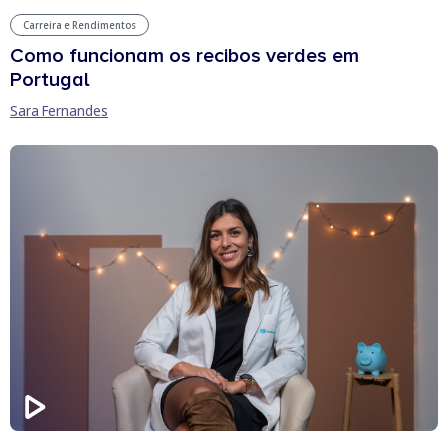
Carreira e Rendimentos
Como funcionam os recibos verdes em
Portugal
Sara Fernandes