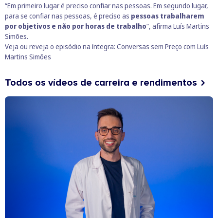
“Em primeiro lugar é preciso confiar nas pessoas. Em segundo lugar,
para se confiar nas pessoas, é preciso as
pessoas trabalharem
por objetivos e não por horas de trabalho
“, afirma Luís Martins
Simões.
Veja ou reveja o episódio na íntegra:
Conversas sem Preço com Luís
Martins Simões
Todos os vídeos de carreira e rendimentos