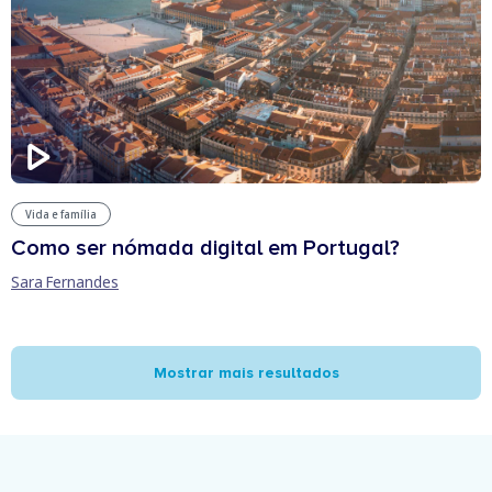
Vida e família
Como ser nómada digital em Portugal?
Sara Fernandes
Mostrar mais resultados