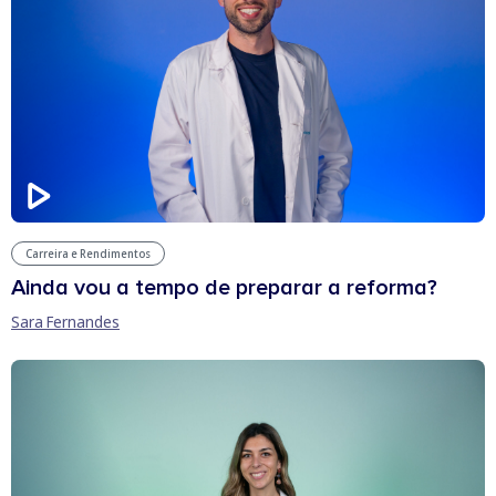
Carreira e Rendimentos
Ainda vou a tempo de preparar a reforma?
Sara Fernandes