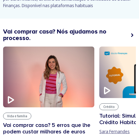
Finanças. Disponível nas plataformas habituais
Vai comprar casa? Nós ajudamos no
processo.
Crédito
Tutorial: Simul
Vida e família
Crédito Habita
Vai comprar casa? 5 erros que lhe
podem custar milhares de euros
Sara Fernandes