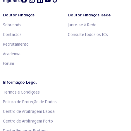
Siga-nos:
Doutor Finanças
Doutor Finanças Rede
Sobre nós
Junte-se à Rede
Contactos
Consulte todos os ICs
Recrutamento
Academia
Fórum
Informação Legal
Termos e Condições
Política de Proteção de Dados
Centro de Arbitragem Lisboa
Centro de Arbitragem Porto
Doutor Finanças Protege