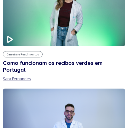
Carreira e Rendimentos
Como funcionam os recibos verdes em
Portugal
Sara Fernandes