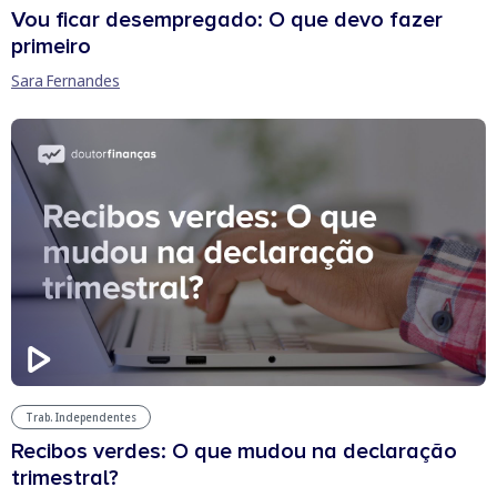
Vou ficar desempregado: O que devo fazer
primeiro
Sara Fernandes
Trab. Independentes
Recibos verdes: O que mudou na declaração
trimestral?