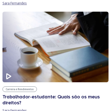
Sara Fernandes
Carreira e Rendimentos
Trabalhador-estudante: Quais são os meus
direitos?
Sara Fernandes