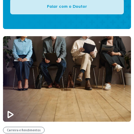
Falar com o Doutor
Carreira e Rendimentos