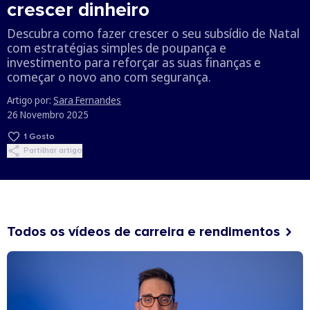
crescer dinheiro
Descubra como fazer crescer o seu subsídio de Natal
com estratégias simples de poupança e
investimento para reforçar as suas finanças e
começar o novo ano com segurança.
Artigo por:
Sara Fernandes
26 Novembro 2025
1
Gosto
Partilhar artigo
Todos os vídeos de carreira e rendimentos