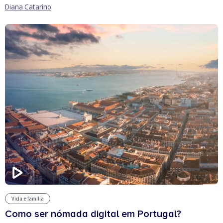
Diana Catarino
Vida e família
Como ser nómada digital em Portugal?