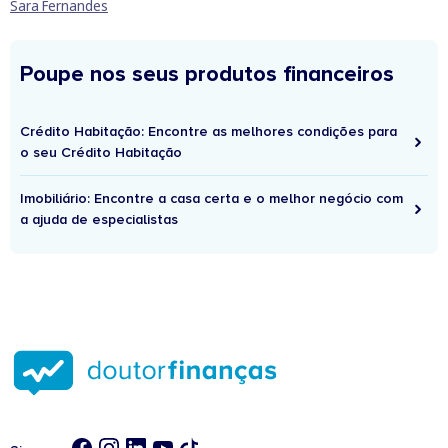
Sara Fernandes
Poupe nos seus produtos financeiros
Crédito Habitação: Encontre as melhores condições para
o seu Crédito Habitação
Imobiliário: Encontre a casa certa e o melhor negócio com
a ajuda de especialistas