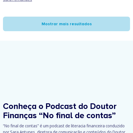
Mostrar mais resultados
Conheça o Podcast do Doutor
Finanças
“No final de contas”
“No final de contas” é um podcast de literacia financeira conduzido
por Sara Antunes, diretora de comunicação e conteúdos do Doutor