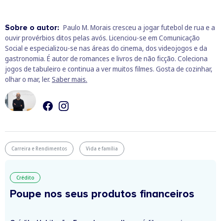
Sobre o autor:
Paulo M. Morais cresceu a jogar futebol de rua e a
ouvir provérbios ditos pelas avós. Licenciou-se em Comunicação
Social e especializou-se nas áreas do cinema, dos videojogos e da
gastronomia. É autor de romances e livros de não ficção. Coleciona
jogos de tabuleiro e continua a ver muitos filmes. Gosta de cozinhar,
olhar o mar, ler.
Saber mais.
Carreira e Rendimentos
Vida e família
Crédito
Poupe nos seus produtos financeiros