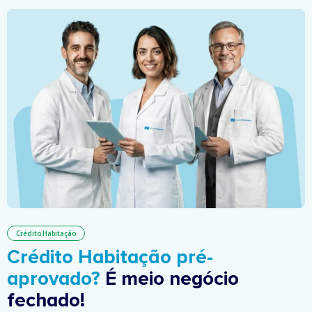
Crédito Habitação
Crédito Habitação pré-
aprovado?
É meio negócio
fechado!