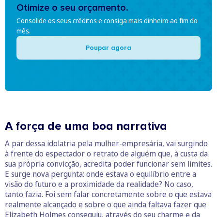
Otimize o seu orçamento.
Consolide os seus créditos e consiga mais dinheiro ao fim do
mês.
Poupar agora
A força de uma boa narrativa
A par dessa idolatria pela mulher-empresária, vai surgindo
à frente do espectador o retrato de alguém que, à custa da
sua própria convicção, acredita poder funcionar sem limites.
E surge nova pergunta: onde estava o equilíbrio entre a
visão do futuro e a proximidade da realidade? No caso,
tanto fazia. Foi sem falar concretamente sobre o que estava
realmente alcançado e sobre o que ainda faltava fazer que
Elizabeth Holmes conseguiu, através do seu charme e da