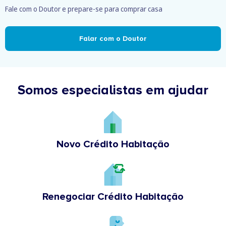
Fale com o Doutor e prepare-se para comprar casa
Falar com o Doutor
Somos especialistas em ajudar
Novo Crédito Habitação
Renegociar Crédito Habitação