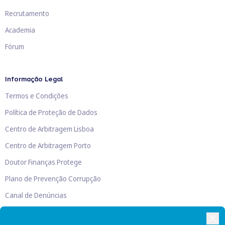
Recrutamento
Academia
Fórum
Informação Legal
Termos e Condições
Política de Proteção de Dados
Centro de Arbitragem Lisboa
Centro de Arbitragem Porto
Doutor Finanças Protege
Plano de Prevenção Corrupção
Canal de Denúncias
Livro de Reclamações