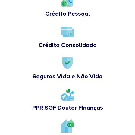
Crédito Pessoal
Crédito Consolidado
Seguros Vida e Não Vida
PPR SGF Doutor Finanças