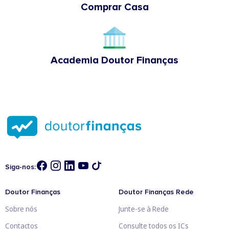
Comprar Casa
Academia Doutor Finanças
Siga-nos:
Doutor Finanças
Doutor Finanças Rede
Sobre nós
Junte-se à Rede
Contactos
Consulte todos os ICs