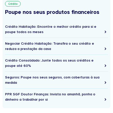
Crédito
Poupe nos seus produtos financeiros
Crédito Habitação: Encontre o melhor crédito para si e
poupe todos os meses
Negociar Crédito Habitação: Transfira o seu crédito e
reduza a prestação da casa
Crédito Consolidado: Junte todos os seus créditos e
poupe até 60%
Seguros: Poupe nos seus seguros, com coberturas à sua
medida
PPR SGF Doutor Finanças: Invista no amanhã, ponha o
dinheiro a trabalhar por si