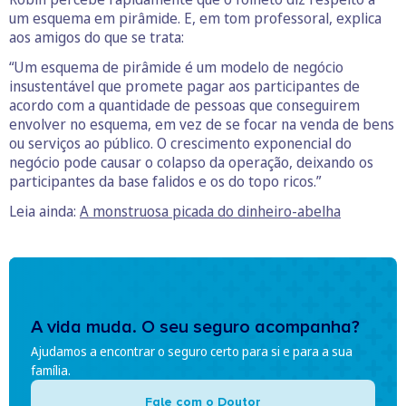
um esquema em pirâmide. E, em tom professoral, explica
aos amigos do que se trata:
“Um esquema de pirâmide é um modelo de negócio
insustentável que promete pagar aos participantes de
acordo com a quantidade de pessoas que conseguirem
envolver no esquema, em vez de se focar na venda de bens
ou serviços ao público. O crescimento exponencial do
negócio pode causar o colapso da operação, deixando os
participantes da base falidos e os do topo ricos.”
Leia ainda:
A monstruosa picada do dinheiro-abelha
A vida muda. O seu seguro acompanha?
Ajudamos a encontrar o seguro certo para si e para a sua
família.
Fale com o Doutor