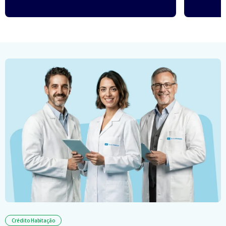
Crédito Habitação