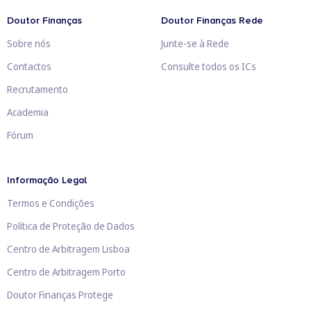
Doutor Finanças
Doutor Finanças Rede
Sobre nós
Junte-se à Rede
Contactos
Consulte todos os ICs
Recrutamento
Academia
Fórum
Informação Legal
Termos e Condições
Política de Proteção de Dados
Centro de Arbitragem Lisboa
Centro de Arbitragem Porto
Doutor Finanças Protege