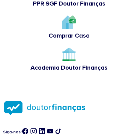
PPR SGF Doutor Finanças
Comprar Casa
Academia Doutor Finanças
Siga-nos: