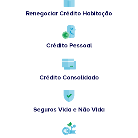
Renegociar Crédito Habitação
Crédito Pessoal
Crédito Consolidado
Seguros Vida e Não Vida