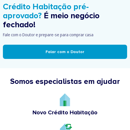
Crédito Habitação pré-
aprovado?
É meio negócio
fechado!
Fale com o Doutor e prepare-se para comprar casa
Falar com o Doutor
Somos especialistas em ajudar
Novo Crédito Habitação