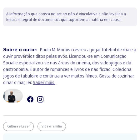
A informação que consta no artigo não é vinculativa e não invalida a
leitura integral de documentos que suportem a matéria em causa.
Sobre o autor:
Paulo M. Morais cresceu a jogar futebol de rua e a
ouvir provérbios ditos pelas avós. Licenciou-se em Comunicação
Social e especializou-se nas áreas do cinema, dos videojogos e da
gastronomia. É autor de romances e livros de não ficção. Coleciona
jogos de tabuleiro e continua a ver muitos filmes. Gosta de cozinhar,
olhar o mar, ler.
Saber mais.
Cultura e Lazer
Vida e família