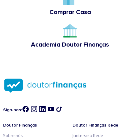
Comprar Casa
Academia Doutor Finanças
Siga-nos:
Doutor Finanças
Doutor Finanças Rede
Sobre nós
Junte-se à Rede