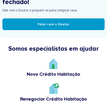
fechado!
Fale com o Doutor e prepare-se para comprar casa
Falar com o Doutor
Somos especialistas em ajudar
Novo Crédito Habitação
Renegociar Crédito Habitação