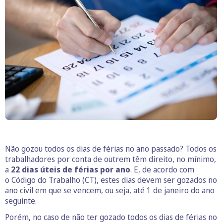
Não gozou todos os dias de férias no ano passado? Todos os
trabalhadores por conta de outrem têm direito, no mínimo,
a
22 dias úteis de férias por ano
. E, de acordo com
o Código do Trabalho (CT), estes dias devem ser gozados no
ano civil em que se vencem, ou seja, até 1 de janeiro do ano
seguinte.
Porém, no caso de não ter gozado todos os dias de férias no