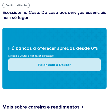
Crédito Habitação
Ecossistema Casa: Da casa aos serviços essenciais
num só lugar
Há bancos a oferecer spreads desde 0%
Fale com o Doutor e reduza a sua prestação
Falar com o Doutor
Mais sobre carreira e rendimentos