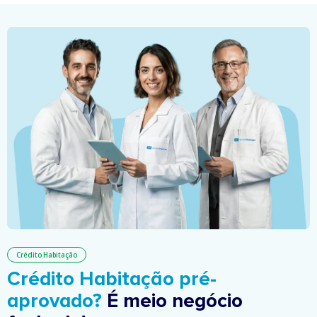
Crédito Habitação
Crédito Habitação pré-
aprovado?
É meio negócio