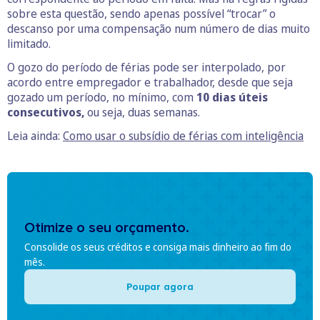
sobre esta questão, sendo apenas possível “trocar” o
descanso por uma compensação num número de dias muito
limitado.
O gozo do período de férias pode ser interpolado, por
acordo entre empregador e trabalhador, desde que seja
gozado um período, no mínimo, com
10 dias úteis
consecutivos,
ou seja, duas semanas.
Leia ainda:
Como usar o subsídio de férias com inteligência
Otimize o seu orçamento.
Consolide os seus créditos e consiga mais dinheiro ao fim do
mês.
Poupar agora