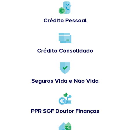
Crédito Pessoal
Crédito Consolidado
Seguros Vida e Não Vida
PPR SGF Doutor Finanças