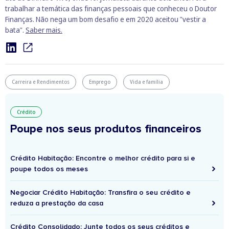
trabalhar a temática das finanças pessoais que conheceu o Doutor
Finanças. Não nega um bom desafio e em 2020 aceitou "vestir a
bata".
Saber mais.
Carreira e Rendimentos
Emprego
Vida e família
Crédito
Poupe nos seus produtos financeiros
Crédito Habitação: Encontre o melhor crédito para si e
poupe todos os meses
Negociar Crédito Habitação: Transfira o seu crédito e
reduza a prestação da casa
Crédito Consolidado: Junte todos os seus créditos e