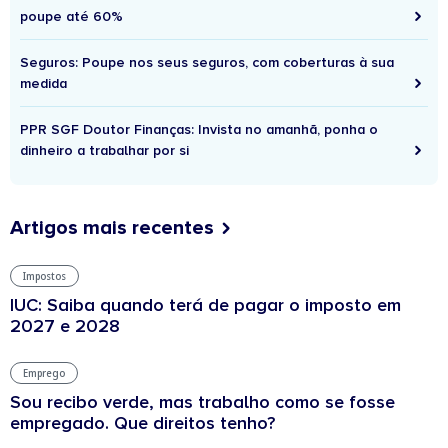
poupe até 60%
Seguros: Poupe nos seus seguros, com coberturas à sua
medida
PPR SGF Doutor Finanças: Invista no amanhã, ponha o
dinheiro a trabalhar por si
Artigos mais recentes
Impostos
IUC: Saiba quando terá de pagar o imposto em
2027 e 2028
Emprego
Sou recibo verde, mas trabalho como se fosse
empregado. Que direitos tenho?