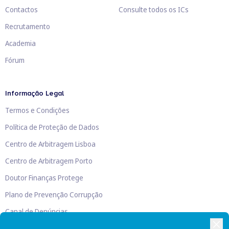
Contactos
Consulte todos os ICs
Recrutamento
Academia
Fórum
Informação Legal
Termos e Condições
Política de Proteção de Dados
Centro de Arbitragem Lisboa
Centro de Arbitragem Porto
Doutor Finanças Protege
Plano de Prevenção Corrupção
Canal de Denúncias
Livro de Reclamações