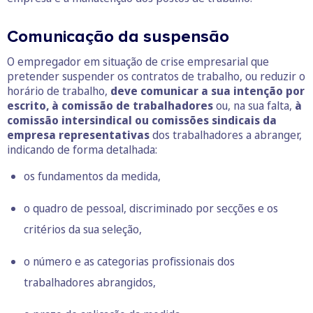
Comunicação da suspensão
O empregador em situação de crise empresarial que
pretender suspender os contratos de trabalho, ou reduzir o
horário de trabalho,
deve comunicar a sua intenção por
escrito, à comissão de trabalhadores
ou, na sua falta,
à
comissão intersindical ou comissões sindicais da
empresa representativas
dos trabalhadores a abranger,
indicando de forma detalhada:
os fundamentos da medida,
o quadro de pessoal, discriminado por secções e os
critérios da sua seleção,
o número e as categorias profissionais dos
trabalhadores abrangidos,