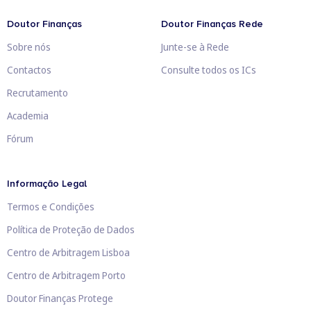
Doutor Finanças
Doutor Finanças Rede
Sobre nós
Junte-se à Rede
Contactos
Consulte todos os ICs
Recrutamento
Academia
Fórum
Informação Legal
Termos e Condições
Política de Proteção de Dados
Centro de Arbitragem Lisboa
Centro de Arbitragem Porto
Doutor Finanças Protege