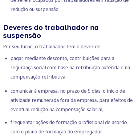
de serem ocupados por trabalhadores em situação de
redução ou suspensão.
Deveres do trabalhador na
suspensão
Por seu turno, o trabalhador tem o dever de:
pagar, mediante desconto, contribuições para a
segurança social com base na retribuição auferida e na
compensação retributiva,
comunicar à empresa, no prazo de 5 dias, o início de
atividade remunerada fora da empresa, para efeitos de
eventual redução na compensação salarial,
frequentar ações de formação profissional de acordo
com o plano de formação do empregador.