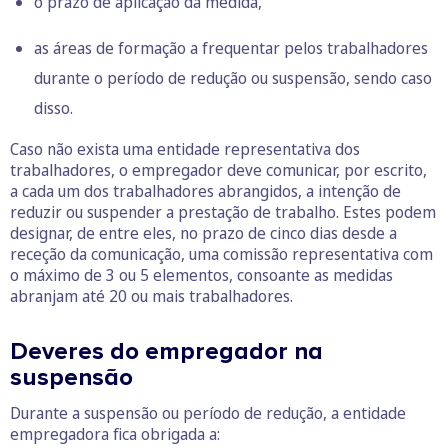
o prazo de aplicação da medida,
as áreas de formação a frequentar pelos trabalhadores
durante o período de redução ou suspensão, sendo caso
disso.
Caso não exista uma entidade representativa dos
trabalhadores, o empregador deve comunicar, por escrito,
a cada um dos trabalhadores abrangidos, a intenção de
reduzir ou suspender a prestação de trabalho. Estes podem
designar, de entre eles, no prazo de cinco dias desde a
receção da comunicação, uma comissão representativa com
o máximo de 3 ou 5 elementos, consoante as medidas
abranjam até 20 ou mais trabalhadores.
Deveres do empregador na
suspensão
Durante a suspensão ou período de redução, a entidade
empregadora fica obrigada a: