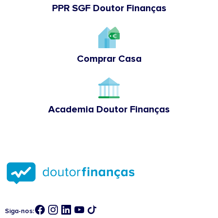
PPR SGF Doutor Finanças
Comprar Casa
Academia Doutor Finanças
Siga-nos: