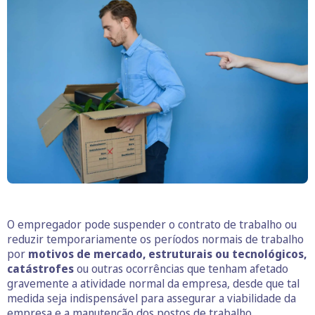
O empregador pode suspender o contrato de trabalho ou
reduzir temporariamente os períodos normais de trabalho
por
motivos de mercado, estruturais ou tecnológicos,
catástrofes
ou outras ocorrências que tenham afetado
gravemente a atividade normal da empresa, desde que tal
medida seja indispensável para assegurar a viabilidade da
empresa e a manutenção dos postos de trabalho.