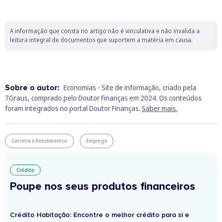
A informação que consta no artigo não é vinculativa e não invalida a
leitura integral de documentos que suportem a matéria em causa.
Sobre o autor:
Economias - Site de informação, criado pela
7Graus, comprado pelo Doutor Finanças em 2024. Os conteúdos
foram integrados no portal Doutor Finanças.
Saber mais.
Carreira e Rendimentos
Emprego
Crédito
Poupe nos seus produtos financeiros
Crédito Habitação: Encontre o melhor crédito para si e