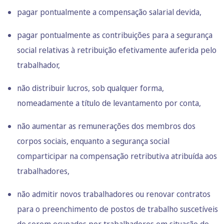
pagar pontualmente a compensação salarial devida,
pagar pontualmente as contribuições para a segurança
social relativas à retribuição efetivamente auferida pelo
trabalhador,
não distribuir lucros, sob qualquer forma,
nomeadamente a título de levantamento por conta,
não aumentar as remunerações dos membros dos
corpos sociais, enquanto a segurança social
comparticipar na compensação retributiva atribuída aos
trabalhadores,
não admitir novos trabalhadores ou renovar contratos
para o preenchimento de postos de trabalho suscetíveis