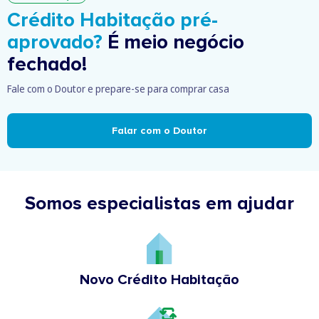
Crédito Habitação pré-
aprovado?
É meio negócio
fechado!
Fale com o Doutor e prepare-se para comprar casa
Falar com o Doutor
Somos especialistas em ajudar
Novo Crédito Habitação