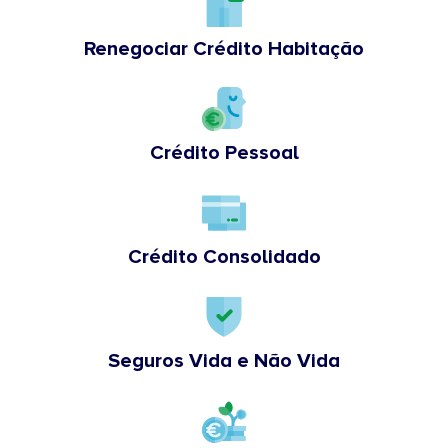
Renegociar Crédito Habitação
Crédito Pessoal
Crédito Consolidado
Seguros Vida e Não Vida