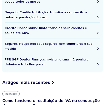
poupe todos os meses
Negociar Crédito Habitação: Transfira o seu crédito e
reduza a prestação da casa
Crédito Consolidado: Junte todos os seus créditos e
poupe até 60%
Seguros: Poupe nos seus seguros, com coberturas à sua
medida
PPR SGF Doutor Finanças: Invista no amanhã, ponha o
dinheiro a trabalhar por si
Artigos mais recentes
Habitação
Como funciona a restituição de IVA na construção