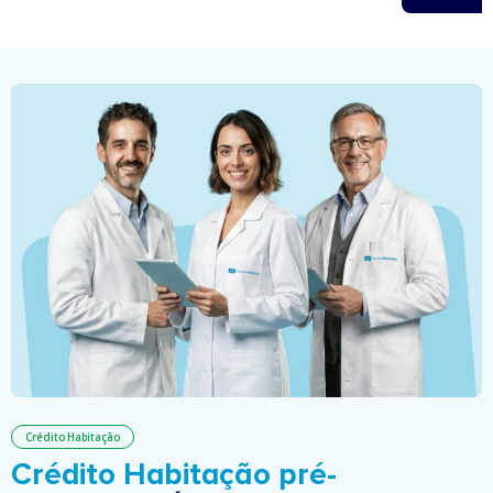
Crédito Habitação
Crédito Habitação pré-