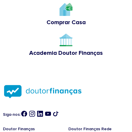
Comprar Casa
Academia Doutor Finanças
Siga-nos:
Doutor Finanças
Doutor Finanças Rede