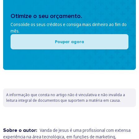
Otimize o seu orçamento.
Consolide os seus créditos e consiga mais dinheiro ao fim do
mês.
Poupar agora
A informação que consta no artigo não é vinculativa e não invalida a
leitura integral de documentos que suportem a matéria em causa.
Sobre o autor:
Vanda de Jesus é uma profissional com extensa
experiência na área tecnológica, em funções de marketing,