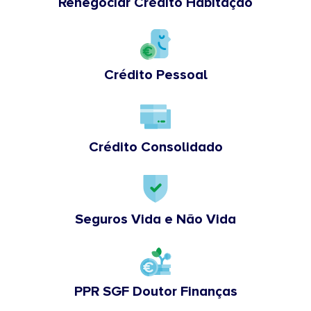
Renegociar Crédito Habitação
Crédito Pessoal
Crédito Consolidado
Seguros Vida e Não Vida
PPR SGF Doutor Finanças