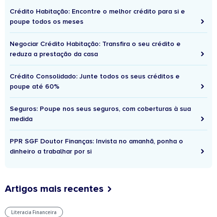
Crédito Habitação: Encontre o melhor crédito para si e
poupe todos os meses
Negociar Crédito Habitação: Transfira o seu crédito e
reduza a prestação da casa
Crédito Consolidado: Junte todos os seus créditos e
poupe até 60%
Seguros: Poupe nos seus seguros, com coberturas à sua
medida
PPR SGF Doutor Finanças: Invista no amanhã, ponha o
dinheiro a trabalhar por si
Artigos mais recentes
Literacia Financeira