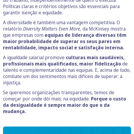
Políticas claras e critérios objetivos são essenciais para
garantir isenção e equidade.
A diversidade é também uma vantagem competitiva. O
relatório
Diversity Matters Even More,
da McKinsey mostra
que empresas com
equipas de liderança diversas têm
maior probabilidade de superar os seus pares em
rentabilidade, impacto social e satisfação interna.
A igualdade salarial promove
culturas mais saudáveis,
profissionais mais qualificados, maior fidelização
de
talento e complementaridade nas equipas. E, acima de tudo,
combate um dos sentimentos mais difíceis de superar: a
injustiça.
Se queremos organizações transparentes, temos de
começar por onde dói mais: na equidade.
Porque o custo
da desigualdade é sempre maior do que o da
mudança.