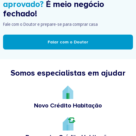
aprovado?
É meio negócio
fechado!
Fale com o Doutor e prepare-se para comprar casa
Falar com o Doutor
Somos especialistas em ajudar
Novo Crédito Habitação