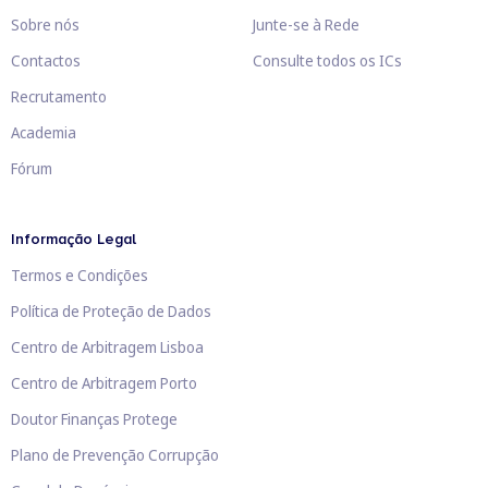
Sobre nós
Junte-se à Rede
Contactos
Consulte todos os ICs
Recrutamento
Academia
Fórum
Informação Legal
Termos e Condições
Política de Proteção de Dados
Centro de Arbitragem Lisboa
Centro de Arbitragem Porto
Doutor Finanças Protege
Plano de Prevenção Corrupção