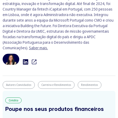
estratégia, inovação e transformação digital. Até final de 2024, foi
Country Manager da fintech iCapital em Portugal, com 250 pessoas
em Lisboa, onde é agora Administradora não executiva. Integrou
durante sete anos a equipa da Microsoft Portugal como CMO e criou
a iniciativa Building the Future. Foi Diretora Executiva da Portugal
Digital e Diretora da UMIC, estruturas de missão governamentais
focadas na transformação digital do país e dirigiu a APDC
(Associação Portuguesa para o Desenvolvimento das
Comunicações).
Saber mais.
Autores Convidados
Carreira e Rendimentos
Rendimentos
Crédito
Poupe nos seus produtos financeiros