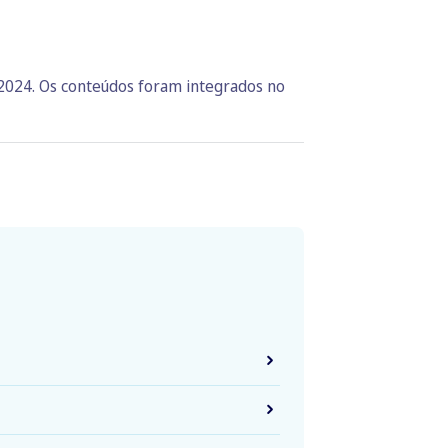
 2024. Os conteúdos foram integrados no