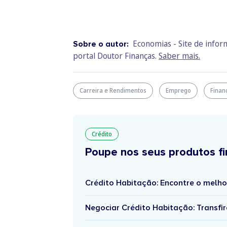
Economias - Site de info
Sobre o autor:
portal Doutor Finanças.
Saber mais.
Carreira e Rendimentos
Emprego
Finan
Crédito
Poupe nos seus produtos fi
Crédito Habitação: Encontre o melho
Negociar Crédito Habitação: Transfir