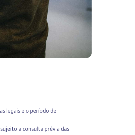
as legais e o período de
sujeito a consulta prévia das