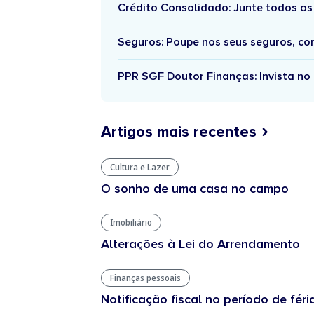
Crédito Consolidado: Junte todos os
Seguros: Poupe nos seus seguros, c
PPR SGF Doutor Finanças: Invista no 
Artigos mais recentes
Cultura e Lazer
O sonho de uma casa no campo
Imobiliário
Alterações à Lei do Arrendamento
Finanças pessoais
Notificação fiscal no período de féri