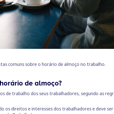
tas comuns sobre o horário de almoço no trabalho.
horário de almoço?
ios de trabalho dos seus trabalhadores, segundo as regr
o os direitos e interesses dos trabalhadores e deve ser 