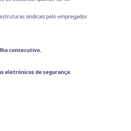
estruturas sindicais pelo empregador.
lho consecutivo.
s eletrónicos de segurança
;