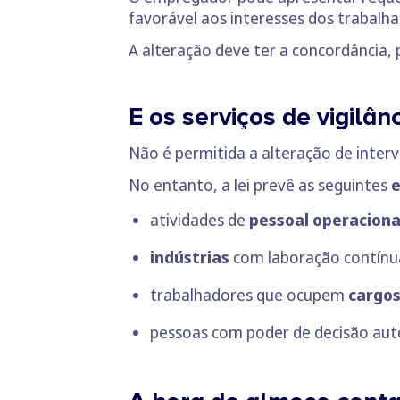
favorável aos interesses dos trabalha
A alteração deve ter a concordância, 
E os serviços de vigilân
Não é permitida a alteração de inter
No entanto, a lei prevê as seguintes
atividades de
pessoal operacional
indústrias
com laboração contínu
trabalhadores que ocupem
cargos
pessoas com poder de decisão aut