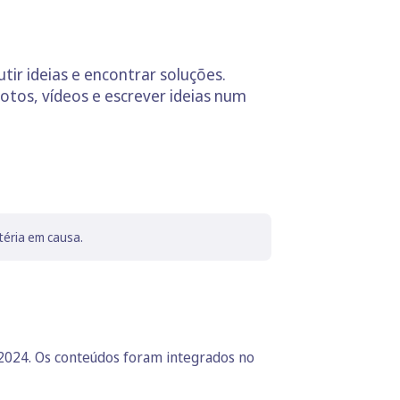
utir ideias e encontrar soluções.
otos, vídeos e escrever ideias num
téria em causa.
 2024. Os conteúdos foram integrados no