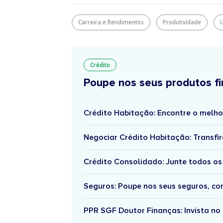
Carreira e Rendimentos
Produtividade
U
Crédito
Poupe nos seus produtos fi
Crédito Habitação: Encontre o melho
Negociar Crédito Habitação: Transfir
Crédito Consolidado: Junte todos os
Seguros: Poupe nos seus seguros, c
PPR SGF Doutor Finanças: Invista no 