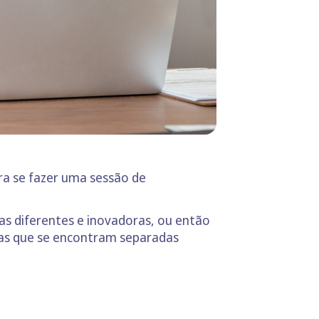
ra se fazer uma sessão de
as diferentes e inovadoras, ou então
 mas que se encontram separadas