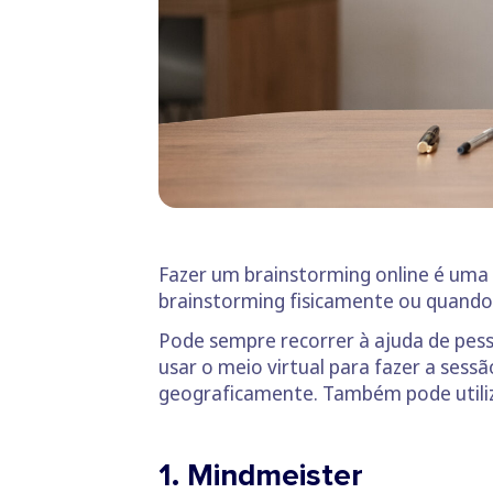
Fazer um brainstorming online é uma 
brainstorming fisicamente ou quando
Pode sempre recorrer à ajuda de pess
usar o meio virtual para fazer a ses
geograficamente. Também pode utiliza
1. Mindmeister