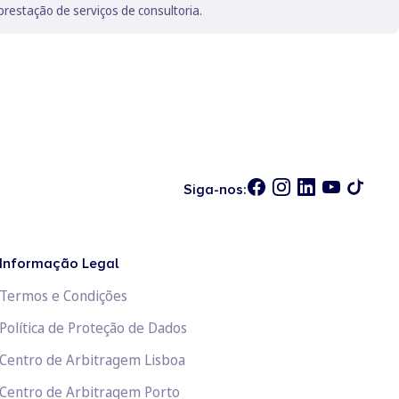
prestação de serviços de consultoria.
Siga-nos:
Informação Legal
Termos e Condições
Política de Proteção de Dados
Centro de Arbitragem Lisboa
Centro de Arbitragem Porto