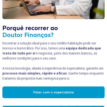
Porquê recorrer ao
Doutor Finanças?
Encontrar a solução ideal para o seu crédito habitação pode ser
moroso e burocrático. Por isso, temos uma
equipa dedicada que
trata de tudo por si
e negoceia, junto dos maiores bancos, as
melhores condições para o seu caso.
A nossa tecnologia, aliada à experiência do especialista, garante um
processo mais simples, rápido e eficaz
. Ganhe tempo enquanto
tratamos da proposta mais vantajosa para si.
Falar com o especialista