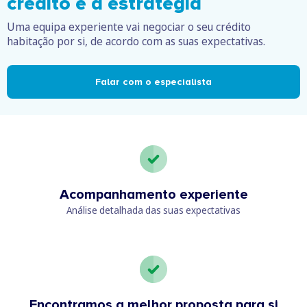
crédito é a estratégia
Uma equipa experiente vai negociar o seu crédito
habitação por si, de acordo com as suas expectativas.
Falar com o especialista
Acompanhamento experiente
Análise detalhada das suas expectativas
Encontramos a melhor proposta para si