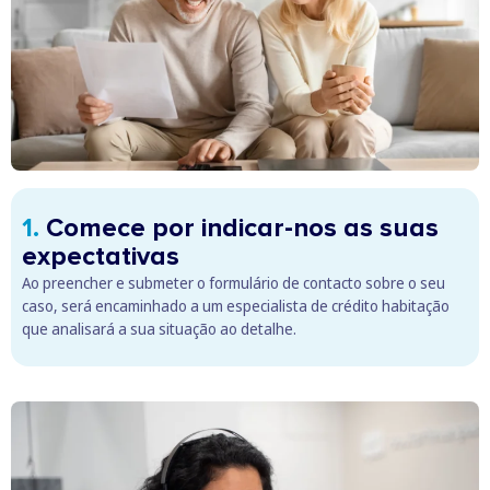
1.
Comece por indicar-nos as suas
expectativas
Ao preencher e submeter o formulário de contacto sobre o seu
caso, será encaminhado a um especialista de crédito habitação
que analisará a sua situação ao detalhe.