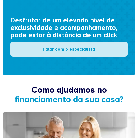
Desfrutar de um elevado nível de
exclusividade e acompanhamento,
pode estar à distância de um click
Falar com o especialista
Como ajudamos no
financiamento da sua casa?