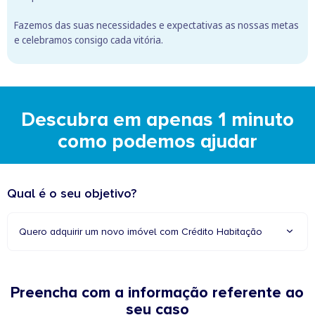
Fazemos das suas necessidades e expectativas as nossas metas
e celebramos consigo cada vitória.
Descubra em apenas 1 minuto
como podemos ajudar
Qual é o seu objetivo?
Quero adquirir um novo imóvel com Crédito Habitação
Preencha com a informação referente ao
seu caso