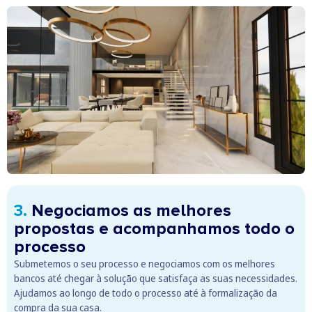
3.
Negociamos as melhores
propostas e acompanhamos todo o
processo
Submetemos o seu processo e negociamos com os melhores
bancos até chegar à solução que satisfaça as suas necessidades.
Ajudamos ao longo de todo o processo até à formalização da
compra da sua casa.