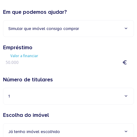
Em que podemos ajudar?
Simular que imóvel consigo comprar
Empréstimo
Valor a financiar
Número de titulares
1
Escolha do imóvel
Já tenho imóvel escolhido