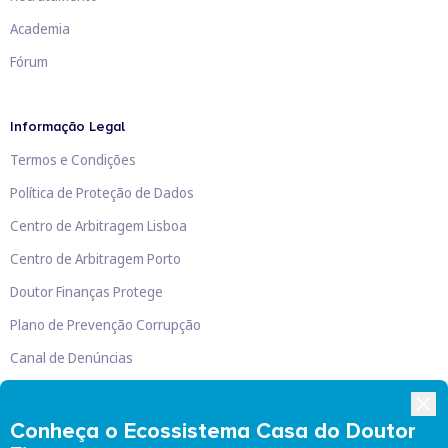
Academia
Fórum
Informação Legal
Termos e Condições
Política de Proteção de Dados
Centro de Arbitragem Lisboa
Centro de Arbitragem Porto
Doutor Finanças Protege
Plano de Prevenção Corrupção
Canal de Denúncias
Livro de Reclamações
Conheça o Ecossistema Casa do Doutor