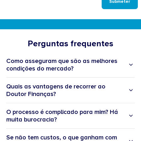
Submeter
Perguntas frequentes
Como asseguram que são as melhores
condições do mercado?
Quais as vantagens de recorrer ao
Doutor Finanças?
O processo é complicado para mim? Há
muita burocracia?
Se não tem custos, o que ganham com