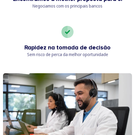
Negociamos com os principais bancos
Rapidez na tomada de decisão
Sem risco de perca da melhor oportunidade