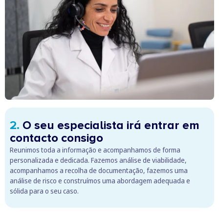
2.
O seu especialista irá entrar em
contacto consigo
Reunimos toda a informação e acompanhamos de forma
personalizada e dedicada. Fazemos análise de viabilidade,
acompanhamos a recolha de documentação, fazemos uma
análise de risco e construímos uma abordagem adequada e
sólida para o seu caso.