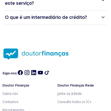
este serviço?
O que é um intermediário de crédito?
Siga-nos:
Doutor Finanças
Doutor Finanças Rede
Sobre nós
Junte-se à Rede
Contactos
Consulte todos os ICs
Recrutamento