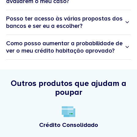
avaliarem o meu caso?
Posso ter acesso às várias propostas dos
bancos e ser eu a escolher?
Como posso aumentar a probabilidade de
ver o meu crédito habitação aprovado?
Outros produtos que ajudam a
poupar
Crédito Consolidado