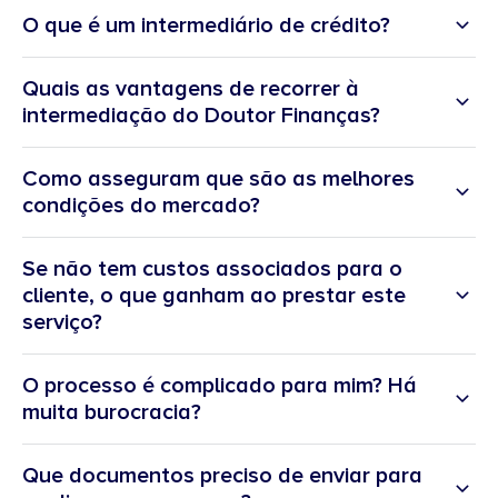
O que é um intermediário de crédito?
Quais as vantagens de recorrer à
intermediação do Doutor Finanças?
Como asseguram que são as melhores
condições do mercado?
Se não tem custos associados para o
cliente, o que ganham ao prestar este
“A melhor experiência do cliente
serviço?
ao serviço do bem-estar financeiro”
O processo é complicado para mim? Há
muita burocracia?
Que documentos preciso de enviar para