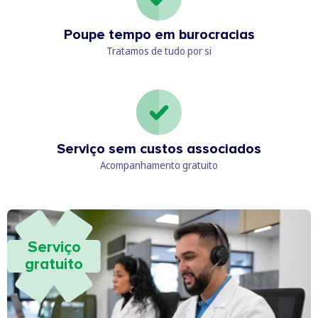
Poupe tempo em burocracias
Tratamos de tudo por si
Serviço sem custos associados
Acompanhamento gratuito
Serviço
gratuito