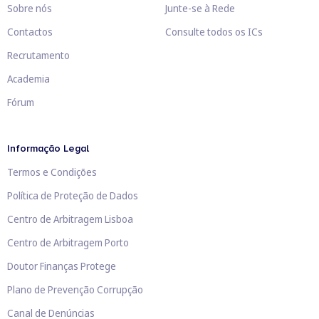
Sobre nós
Junte-se à Rede
Contactos
Consulte todos os ICs
Recrutamento
Academia
Fórum
Informação Legal
Termos e Condições
Política de Proteção de Dados
Centro de Arbitragem Lisboa
Centro de Arbitragem Porto
Doutor Finanças Protege
Plano de Prevenção Corrupção
Canal de Denúncias