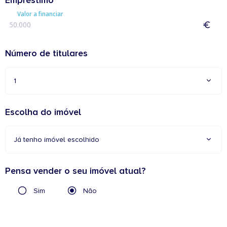
Valor a financiar
Número de titulares
1
Escolha do imóvel
Já tenho imóvel escolhido
Pensa vender o seu imóvel atual?
Sim
Não