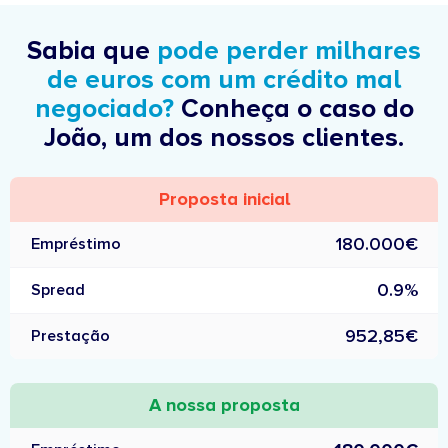
Sabia que
pode perder milhares
de euros com um crédito mal
negociado?
Conheça o caso do
João, um dos nossos clientes.
Proposta inicial
180.000€
Empréstimo
0.9%
Spread
952,85€
Prestação
A nossa proposta