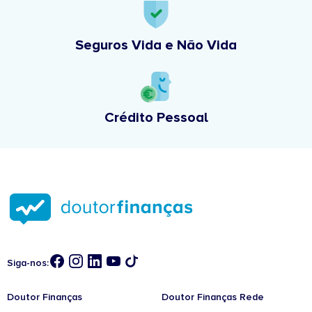
Seguros Vida e Não Vida
Crédito Pessoal
Siga-nos:
Doutor Finanças
Doutor Finanças Rede