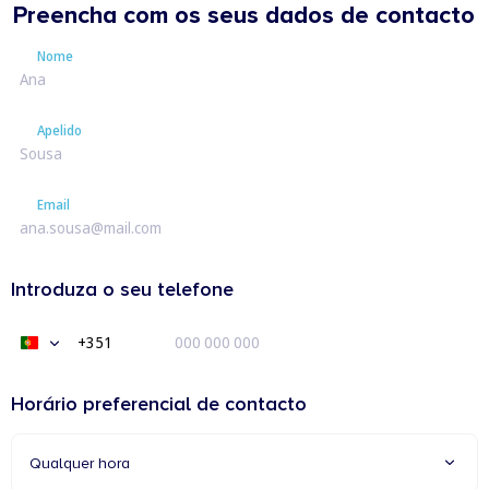
Preencha com os seus dados de contacto
Nome
Nome
Apelido
Apelido
Email
Email
Introduza o seu telefone
+351
Portugal
+351
Horário preferencial de contacto
Qualquer hora