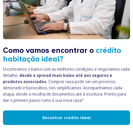
Como vamos encontrar o
crédito
habitação ideal?
Encontramos o banco com as melhores condições e negociamos cada
detalhe,
desde o spread mais baixo até aos seguros e
produtos associados.
Comprar casa pode ser um processo
demorado e burocrático, nós simplificamos. Acompanhamos cada
etapa, desde a recolha de documentos até à escritura. Pronto para
dar o primeiro passo rumo à sua nova casa?
Encontrar crédito ideal