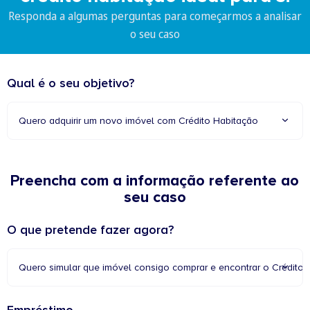
Responda a algumas perguntas para começarmos a analisar
o seu caso
Qual é o seu objetivo?
Quero adquirir um novo imóvel com Crédito Habitação
Preencha com a informação referente ao
seu caso
O que pretende fazer agora?
Quero simular que imóvel consigo comprar e encontrar o Crédito 
Empréstimo