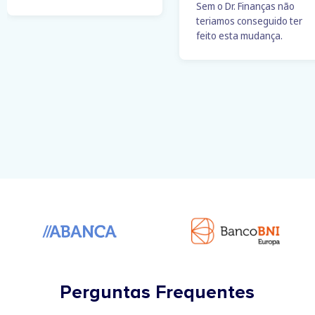
Sem o Dr. Finanças não
teriamos conseguido ter
feito esta mudança.
Perguntas Frequentes