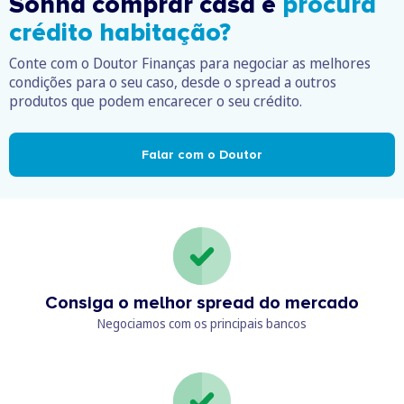
Sonha comprar casa e
procura
crédito habitação?
Conte com o Doutor Finanças para negociar as melhores
condições para o seu caso, desde o spread a outros
produtos que podem encarecer o seu crédito.
Falar com o Doutor
Consiga o melhor spread do mercado
Negociamos com os principais bancos