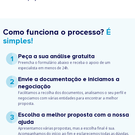
Como funciona o processo?
É
simples!
Peça a sua análise gratuita
1
Preencha o formulário abaixo e receba o apoio de um
especialista em menos de 24h.
Envie a documentação e iniciamos a
2
negociação
Facilitamos a recolha dos documentos, analisamos o seu perfil e
negociamos com várias entidades para encontrar a melhor
proposta.
Escolha a melhor proposta com a nossa
3
ajuda
Apresentamos várias propostas, mas a escolha final é sua.
Acompanhamos do início ao fim e esclarecemos todas as dúvidas.