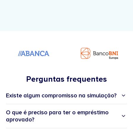
Perguntas frequentes
Existe algum compromisso na simulação?
O que é preciso para ter o empréstimo
aprovado?