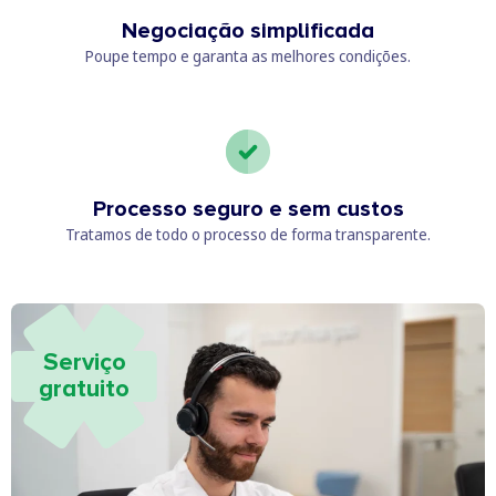
Negociação simplificada
Poupe tempo e garanta as melhores condições.
Processo seguro e sem custos
Tratamos de todo o processo de forma transparente.
Serviço
gratuito