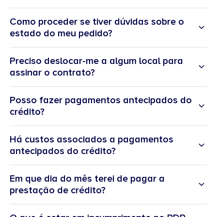
Como proceder se tiver dúvidas sobre o
estado do meu pedido?
Preciso deslocar-me a algum local para
assinar o contrato?
Posso fazer pagamentos antecipados do
crédito?
Há custos associados a pagamentos
antecipados do crédito?
Em que dia do mês terei de pagar a
prestação de crédito?