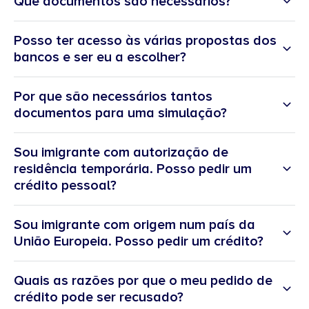
Que documentos são necessários?
Posso ter acesso às várias propostas dos
bancos e ser eu a escolher?
Por que são necessários tantos
documentos para uma simulação?
Sou imigrante com autorização de
residência temporária. Posso pedir um
crédito pessoal?
Sou imigrante com origem num país da
União Europeia. Posso pedir um crédito?
Quais as razões por que o meu pedido de
crédito pode ser recusado?