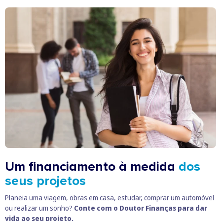
Um financiamento à medida
dos
seus projetos
Planeia uma viagem, obras em casa, estudar, comprar um automóvel
ou realizar um sonho?
Conte com o Doutor Finanças para dar
vida ao seu projeto.