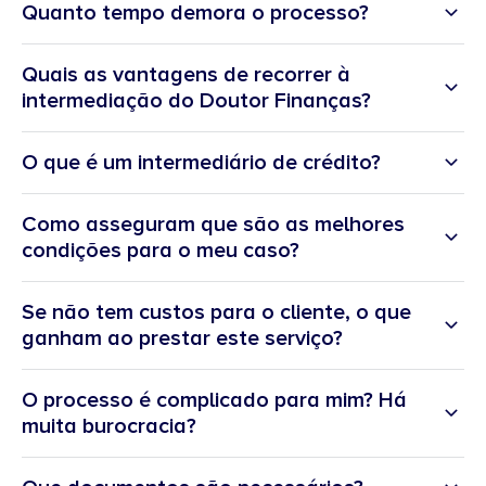
Quanto tempo demora o processo?
Quais as vantagens de recorrer à
intermediação do Doutor Finanças?
O que é um intermediário de crédito?
Como asseguram que são as melhores
condições para o meu caso?
Se não tem custos para o cliente, o que
ganham ao prestar este serviço?
O processo é complicado para mim? Há
muita burocracia?