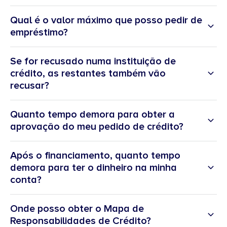
Qual é o valor máximo que posso pedir de
empréstimo?
Se for recusado numa instituição de
crédito, as restantes também vão
recusar?
Quanto tempo demora para obter a
aprovação do meu pedido de crédito?
Após o financiamento, quanto tempo
demora para ter o dinheiro na minha
conta?
Onde posso obter o Mapa de
Responsabilidades de Crédito?