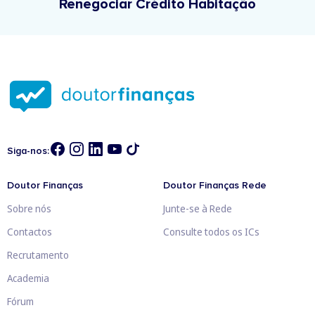
Renegociar Crédito Habitação
Siga-nos:
Doutor Finanças
Doutor Finanças Rede
Sobre nós
Junte-se à Rede
Contactos
Consulte todos os ICs
Recrutamento
Academia
Fórum