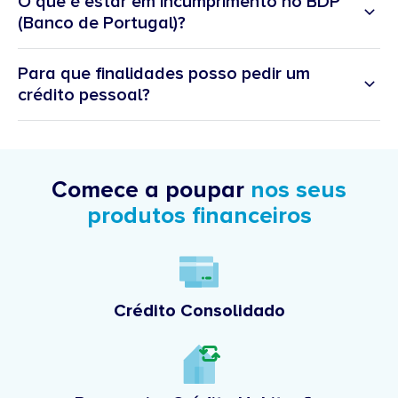
O que é estar em incumprimento no BDP
(Banco de Portugal)?
Para que finalidades posso pedir um
crédito pessoal?
Comece a poupar
nos seus
produtos financeiros
Crédito Consolidado