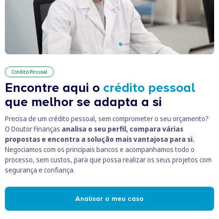
Crédito Pessoal
Encontre aqui o
crédito pessoal
que melhor se adapta a si
Precisa de um crédito pessoal, sem comprometer o seu orçamento?
O Doutor Finanças
analisa o seu perfil, compara várias
propostas e encontra a solução mais vantajosa para si.
Negociamos com os principais bancos e acompanhamos todo o
processo, sem custos, para que possa realizar os seus projetos com
segurança e confiança.
Analisar o meu caso