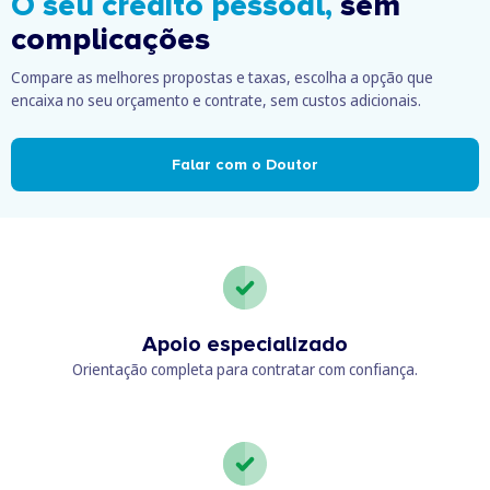
O seu crédito pessoal,
sem
complicações
Compare as melhores propostas e taxas, escolha a opção que
encaixa no seu orçamento e contrate, sem custos adicionais.
Falar com o Doutor
Apoio especializado
Orientação completa para contratar com confiança.