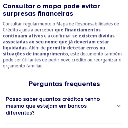
Consultar o mapa pode evitar
surpresas financeiras
Consultar regularmente o Mapa de Responsabilidades de
Crédito ajuda a perceber
que financiamentos
continuam ativos
e a confirmar
se existem dívidas
associadas ao seu nome
que já deveriam estar
liquidadas.
Além de
permitir detetar erros ou
situações de incumprimento
, este documento também
pode ser útil antes de pedir novo crédito ou reorganizar o
orçamento familiar.
Perguntas frequentes
Posso saber quantos créditos tenho
mesmo que estejam em bancos
diferentes?