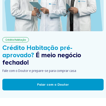
Crédito Habitação
Crédito Habitação pré-
aprovado?
É meio negócio
fechado!
Fale com o Doutor e prepare-se para comprar casa
Falar com o Doutor