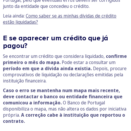
Portugal, pelo que eventuais erros devem ser corrigidos
junto da entidade que concedeu o crédito.
Leia ainda:
Como saber se as minhas dívidas de crédito
estão liquidadas?
E se aparecer um crédito que já
pagou?
Se encontrar um crédito que considera liquidado,
confirme
primeiro o mês do mapa.
Pode estar a consultar um
período em que a dívida ainda existia.
Depois, procure
comprovativos de liquidação ou declarações emitidas pela
instituição financeira.
Caso o erro se mantenha num mapa mais recente,
deve contactar o banco ou entidade financeira que
comunicou a informação.
O Banco de Portugal
disponibiliza o mapa, mas não altera os dados por iniciativa
própria.
A correção cabe à instituição que reportou o
contrato.