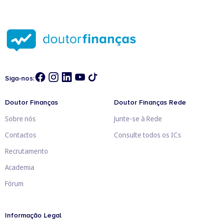
Siga-nos:
Doutor Finanças
Doutor Finanças Rede
Sobre nós
Junte-se à Rede
Contactos
Consulte todos os ICs
Recrutamento
Academia
Fórum
Informação Legal