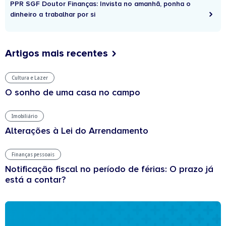
PPR SGF Doutor Finanças: Invista no amanhã, ponha o
dinheiro a trabalhar por si
Artigos mais recentes
Cultura e Lazer
O sonho de uma casa no campo
Imobiliário
Alterações à Lei do Arrendamento
Finanças pessoais
Notificação fiscal no período de férias: O prazo já
está a contar?