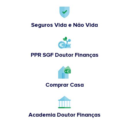
Seguros Vida e Não Vida
PPR SGF Doutor Finanças
Comprar Casa
Academia Doutor Finanças