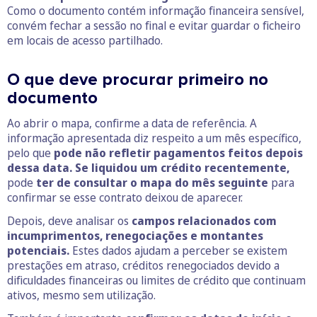
Como o documento contém informação financeira sensível,
convém fechar a sessão no final e evitar guardar o ficheiro
em locais de acesso partilhado.
O que deve procurar primeiro no
documento
Ao abrir o mapa, confirme a data de referência. A
informação apresentada diz respeito a um mês específico,
pelo que
pode não refletir pagamentos feitos depois
dessa data. Se liquidou um crédito recentemente,
pode
ter de consultar o mapa do mês seguinte
para
confirmar se esse contrato deixou de aparecer.
Depois, deve analisar os
campos relacionados com
incumprimentos, renegociações e montantes
potenciais.
Estes dados ajudam a perceber se existem
prestações em atraso, créditos renegociados devido a
dificuldades financeiras ou limites de crédito que continuam
ativos, mesmo sem utilização.