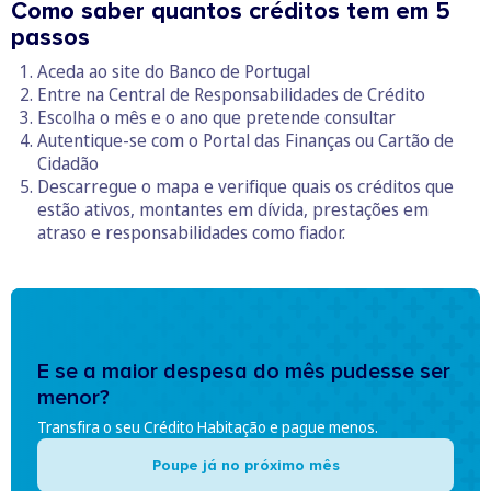
Como saber quantos créditos tem em 5
passos
Aceda ao site do Banco de Portugal
Entre na Central de Responsabilidades de Crédito
Escolha o mês e o ano que pretende consultar
Autentique-se com o Portal das Finanças ou Cartão de
Cidadão
Descarregue o mapa e verifique quais os créditos que
estão ativos, montantes em dívida, prestações em
atraso e responsabilidades como fiador.
E se a maior despesa do mês pudesse ser
menor?
Transfira o seu Crédito Habitação e pague menos.
Poupe já no próximo mês