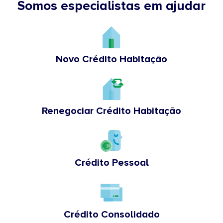
Somos especialistas em ajudar
Novo Crédito Habitação
Renegociar Crédito Habitação
Crédito Pessoal
Crédito Consolidado