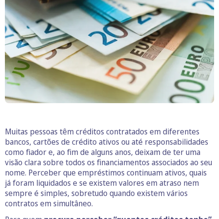
Muitas pessoas têm créditos contratados em diferentes
bancos, cartões de crédito ativos ou até responsabilidades
como fiador e, ao fim de alguns anos, deixam de ter uma
visão clara sobre todos os financiamentos associados ao seu
nome. Perceber que empréstimos continuam ativos, quais
já foram liquidados e se existem valores em atraso nem
sempre é simples, sobretudo quando existem vários
contratos em simultâneo.