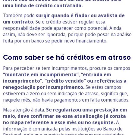
uma linha de crédito contratada.
Também pode
surgir quando é fiador ou avalista de
um contrato.
Se o crédito estiver regular, essa
responsabilidade pode aparecer como potencial. Ainda
assim, não deve ser ignorada, porque pode pesar na análise
feita por um banco se pedir novo financiamento.
Como saber se há créditos em atraso
Para perceber se tem incumprimentos, procure os campos
“montante em incumprimento”, “entrada em
incumprimento”, “crédito vencido” ou referências a
renegociação por incumprimento.
Se estes campos
estiverem a zero ou sem indicação de atraso, significa que,
naquele mês, não havia pagamentos em falta comunicados.
Mas atenção à data.
Se regularizou uma prestação em
maio, deve confirmar se essa atualização já consta
no mapa referente a esse mês ou no seguinte.
A
informação é comunicada pelas instituições ao Banco de