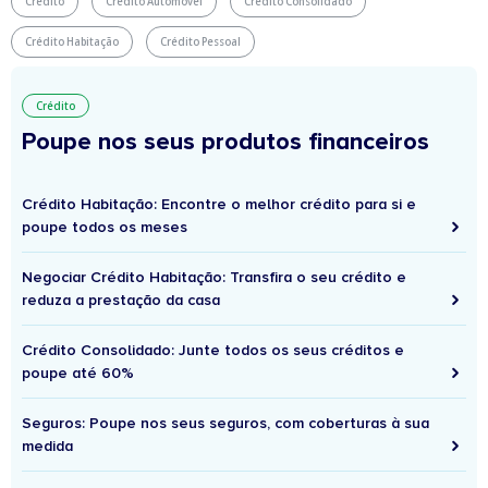
Crédito
Crédito Automóvel
Crédito Consolidado
Crédito Habitação
Crédito Pessoal
Crédito
Poupe nos seus produtos financeiros
Crédito Habitação: Encontre o melhor crédito para si e
poupe todos os meses
Negociar Crédito Habitação: Transfira o seu crédito e
reduza a prestação da casa
Crédito Consolidado: Junte todos os seus créditos e
poupe até 60%
Seguros: Poupe nos seus seguros, com coberturas à sua
medida