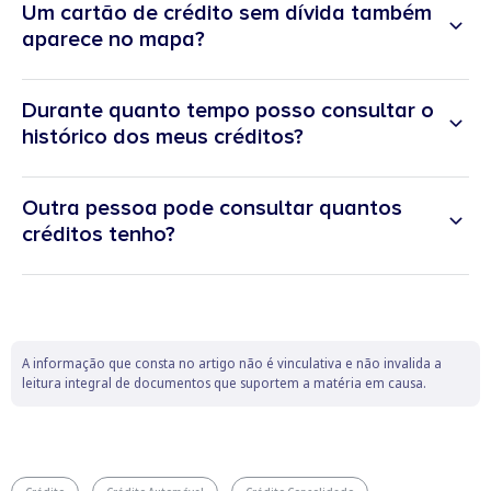
Um cartão de crédito sem dívida também
aparece no mapa?
Durante quanto tempo posso consultar o
histórico dos meus créditos?
Outra pessoa pode consultar quantos
créditos tenho?
A informação que consta no artigo não é vinculativa e não invalida a
leitura integral de documentos que suportem a matéria em causa.