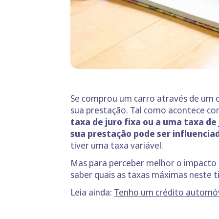
Se comprou um carro através de um c
sua prestação. Tal como acontece co
taxa de juro fixa ou a uma taxa de 
sua prestação pode ser influenciad
tiver uma taxa variável.
Mas para perceber melhor o impacto 
saber quais as taxas máximas neste ti
Leia ainda:
Tenho um crédito automóv