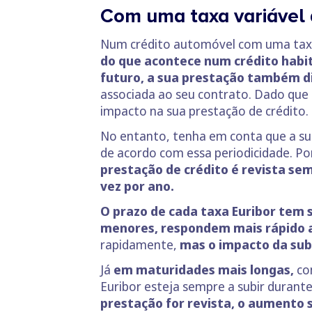
Com uma taxa variável 
Num crédito automóvel com uma taxa 
do que acontece num crédito habita
futuro, a sua prestação também d
associada ao seu contrato. Dado que 
impacto na sua prestação de crédito.
No entanto, tenha em conta que a sua
de acordo com essa periodicidade. Po
prestação de crédito é revista s
vez por ano.
O prazo de cada taxa Euribor tem
menores, respondem mais rápido 
rapidamente,
mas o impacto da sub
Já
em maturidades mais longas,
co
Euribor esteja sempre a subir durant
prestação for revista, o aumento s