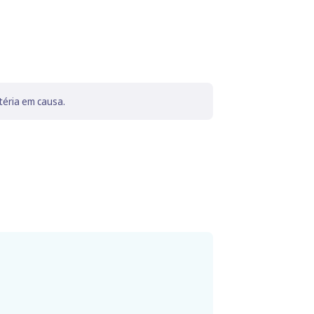
téria em causa.