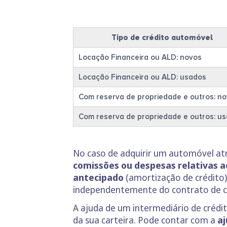
Tipo de crédito automóvel
Locação Financeira ou ALD: novos
Locação Financeira ou ALD: usados
Com reserva de propriedade e outros: n
Com reserva de propriedade e outros: u
No caso de adquirir um automóvel at
comissões ou despesas relativas 
antecipado
(amortização de crédito
independentemente do contrato de c
A ajuda de um intermediário de créd
da sua carteira. Pode contar com a
aj