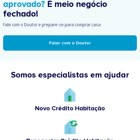
aprovado?
É meio negócio
fechado!
Fale com o Doutor e prepare-se para comprar casa
Falar com o Doutor
Somos especialistas em ajudar
Novo Crédito Habitação