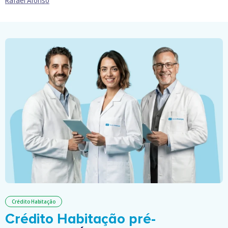
Rafael Afonso
Crédito Habitação
Crédito Habitação pré-