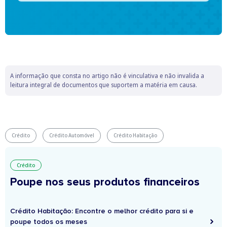
A informação que consta no artigo não é vinculativa e não invalida a
leitura integral de documentos que suportem a matéria em causa.
Crédito
Crédito Automóvel
Crédito Habitação
Crédito
Poupe nos seus produtos financeiros
Crédito Habitação: Encontre o melhor crédito para si e
poupe todos os meses