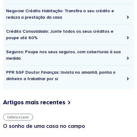
Negociar Crédito Habitação: Transfira o seu crédito e
reduza a prestação da casa
Crédito Consolidado: Junte todos os seus créditos e
poupe até 60%
Seguros: Poupe nos seus seguros, com coberturas à sua
medida
PPR SGF Doutor Finanças: Invista no amanhã, ponha o
dinheiro a trabalhar por si
Artigos mais recentes
Cultura e Lazer
O sonho de uma casa no campo