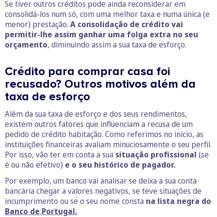
Se tiver outros créditos pode ainda reconsiderar em
consolidá-los num só, com uma melhor taxa e numa única (e
menor) prestação.
A consolidação de crédito vai
permitir-lhe assim ganhar uma folga extra no seu
orçamento
, diminuindo assim a sua taxa de esforço.
Crédito para comprar casa foi
recusado? Outros motivos além da
taxa de esforço
Além da sua taxa de esforço e dos seus rendimentos,
existem outros fatores que influenciam a recusa de um
pedido de crédito habitação. Como referimos no início, as
instituições financeiras avaliam minuciosamente o seu perfil.
Por isso, vão ter em conta a sua
situação profissional
(se
é ou não efetivo)
e o seu histórico de pagador.
Por exemplo, um banco vai analisar se deixa a sua conta
bancária chegar a valores negativos, se teve situações de
incumprimento ou se o seu nome consta
na lista negra do
Banco de Portugal.