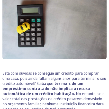
Está com dúvidas se consegue um
crédito para comprar
uma casa
, pois ainda faltam alguns anos para terminar o seu
crédito automóvel? Saiba que
ter mais de um
empréstimo contratado não implica a recusa
automática de um crédito habitação.
No entanto, se o
valor total das prestações de crédito pesarem demasiado
no orçamento familiar, nenhuma instituição financeira dará