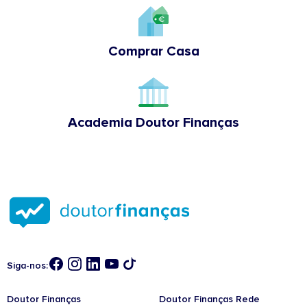
Comprar Casa
Academia Doutor Finanças
Siga-nos:
Doutor Finanças
Doutor Finanças Rede