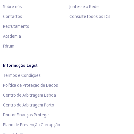
Sobre nós
Junte-se à Rede
Contactos
Consulte todos os ICs
Recrutamento
Academia
Fórum
Informação Legal
Termos e Condições
Política de Proteção de Dados
Centro de Arbitragem Lisboa
Centro de Arbitragem Porto
Doutor Finanças Protege
Plano de Prevenção Corrupção