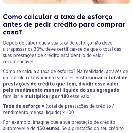
Como calcular a taxa de esforço
antes de pedir crédito para comprar
casa?
Depois de saber que a sua taxa de esforço não deve
ultrapassar os 30%, deve certificar-se de que o total das
suas prestações de crédito está dentro do valor
recomendável.
Como se calcula a taxa de esforço? Na realidade, através de
um cálculo relativamente simples. Basta
somar o total de
prestações de crédito que tem
,
dividir esse valor
pelo rendimento mensal líquido do seu agregado
familiar e
multiplicar por 100
esse valor.
Taxa de esforço =
(total de prestações de crédito /
rendimento mensal líquido) x 100
Por exemplo, imagine que a sua prestação de crédito
automóvel é de
150 euros.
Se a prestação do seu crédito