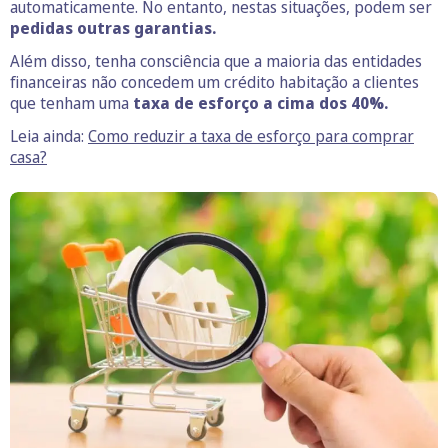
automaticamente. No entanto, nestas situações, podem ser
pedidas outras garantias.
Além disso, tenha consciência que a maioria das entidades
financeiras não concedem um crédito habitação a clientes
que tenham uma
taxa de esforço a cima dos 40%.
Leia ainda:
Como reduzir a taxa de esforço para comprar
casa?