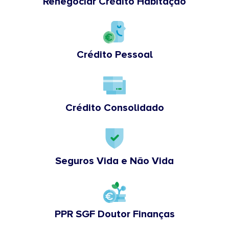
Renegociar Crédito Habitação
Crédito Pessoal
Crédito Consolidado
Seguros Vida e Não Vida
PPR SGF Doutor Finanças