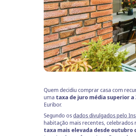
Quem decidiu comprar casa com recurs
uma
taxa de juro média superior a
Euribor.
Segundo os
dados divulgados pelo Ins
habitação mais recentes, celebrados 
taxa mais elevada desde outubro 