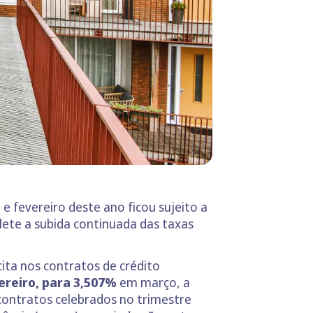
 fevereiro deste ano ficou sujeito a
lete a subida continuada das taxas
ícita nos contratos de crédito
reiro, para 3,507%
em março, a
ontratos celebrados no trimestre