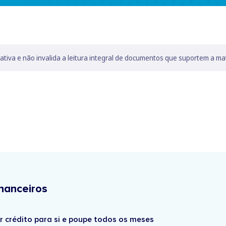
lativa e não invalida a leitura integral de documentos que suportem a ma
nanceiros
r crédito para si e poupe todos os meses