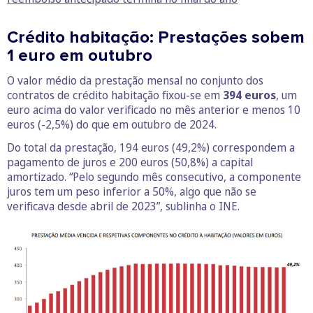
Crédito habitação: Prestações sobem
1 euro em outubro
O valor médio da prestação mensal no conjunto dos
contratos de crédito habitação fixou-se em
394 euros
, um
euro acima do valor verificado no mês anterior e menos 10
euros (-2,5%) do que em outubro de 2024.
Do total da prestação, 194 euros (49,2%) correspondem a
pagamento de juros e 200 euros (50,8%) a capital
amortizado. “Pelo segundo mês consecutivo, a componente
juros tem um peso inferior a 50%, algo que não se
verificava desde abril de 2023”, sublinha o INE.