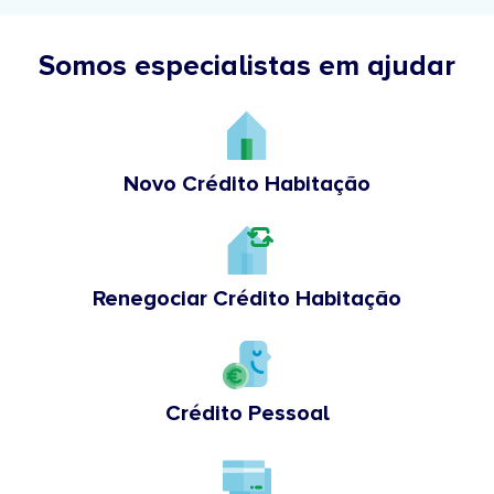
Somos especialistas em ajudar
Novo Crédito Habitação
Renegociar Crédito Habitação
Crédito Pessoal