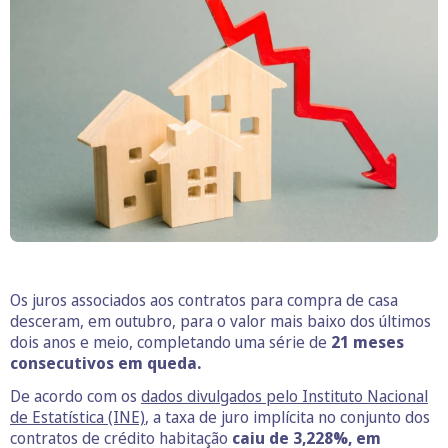
Os juros associados aos contratos para compra de casa
desceram, em outubro, para o valor mais baixo dos últimos
dois anos e meio, completando uma série de
21 meses
consecutivos em queda.
De acordo com os
dados divulgados pelo Instituto Nacional
de Estatística (INE)
, a taxa de juro implícita no conjunto dos
contratos de crédito habitação
caiu de 3,228%, em