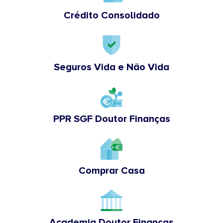
Crédito Consolidado
Seguros Vida e Não Vida
PPR SGF Doutor Finanças
Comprar Casa
Academia Doutor Finanças