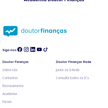
Siga-nos:
Doutor Finanças
Doutor Finanças Rede
Sobre nós
Junte-se à Rede
Contactos
Consulte todos os ICs
Recrutamento
Academia
Fórum