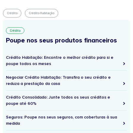
Crédito
Crédito Habitação
Crédito
Poupe nos seus produtos financeiros
Crédito Habitação: Encontre o melhor crédito para si e
poupe todos os meses
Negociar Crédito Habitação: Transfira o seu crédito e
reduza a prestação da casa
Crédito Consolidado: Junte todos os seus créditos e
poupe até 60%
Seguros: Poupe nos seus seguros, com coberturas à sua
medida