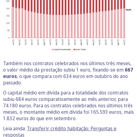
Também nos contratos celebrados nos últimos três meses,
o valor médio da prestação subiu 1 euro, fixando-se em
667
euros
, o que compara com 634 euros em outubro do ano
passado.
O capital médio em dívida para a totalidade dos contratos
subiu 684 euros comparativamente ao mês anterior, para
74.180 euros. Para os contratos celebrados nos últimos três
meses, o montante médio em dívida foi 165.593 euros, mais
1.832 euros do que em setembro.
Leia ainda:
Transferir crédito habitação: Perguntas e
respostas