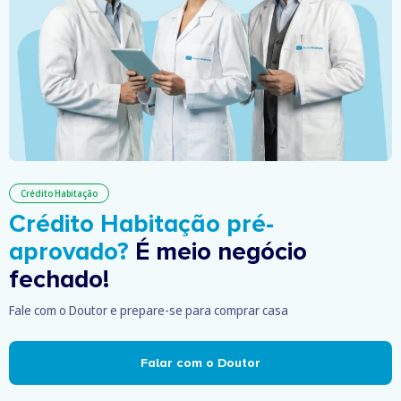
Crédito Habitação
Crédito Habitação pré-
aprovado?
É meio negócio
fechado!
Fale com o Doutor e prepare-se para comprar casa
Falar com o Doutor