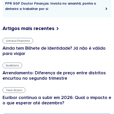
PPR SGF Doutor Finanças: Invista no amanhã, ponha o
dinheiro a trabalhar por si
Artigos mais recentes
Literacia Financeira
Ainda tem Bilhete de Identidade? Já não é válido
para viajar
Imobiliário
Arrendamento: Diferença de preço entre distritos
encurtou no segundo trimestre
Taxas de Juro
Euribor continua a subir em 2026: Qual o impacto e
o que esperar até dezembro?