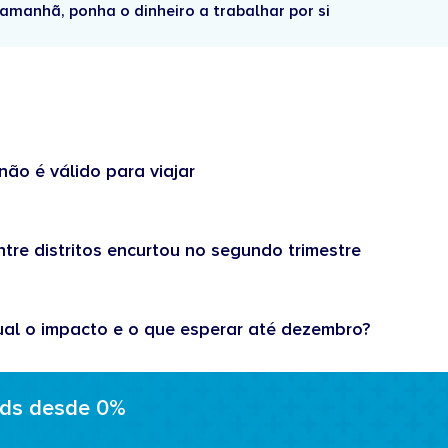
amanhã, ponha o dinheiro a trabalhar por si
não é válido para viajar
tre distritos encurtou no segundo trimestre
ual o impacto e o que esperar até dezembro?
ads desde 0%