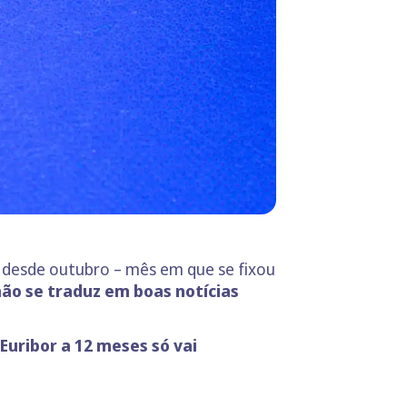
: desde outubro – mês em que se fixou
não se traduz em boas notícias
 Euribor a 12 meses só vai