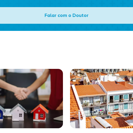
Falar com o Doutor