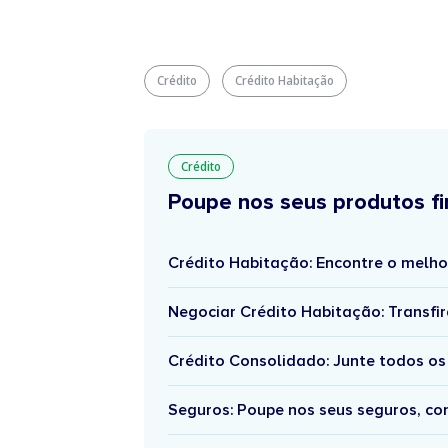
Crédito
Crédito Habitação
Crédito
Poupe nos seus produtos fi
Crédito Habitação: Encontre o melho
Negociar Crédito Habitação: Transfir
Crédito Consolidado: Junte todos os
Seguros: Poupe nos seus seguros, c