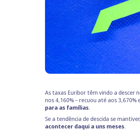
As taxas Euribor têm vindo a descer 
nos 4,160% – recuou até aos 3,670%
para as famílias
.
Se a tendência de descida se mantiver
acontecer daqui a uns meses
.