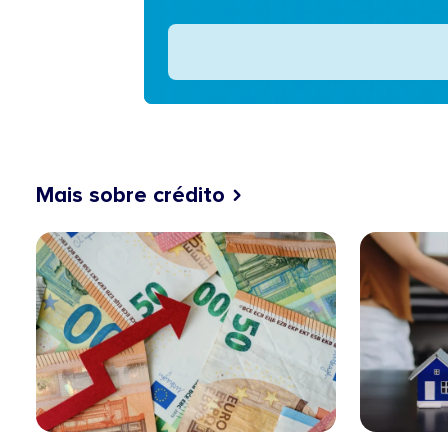
Mais sobre crédito