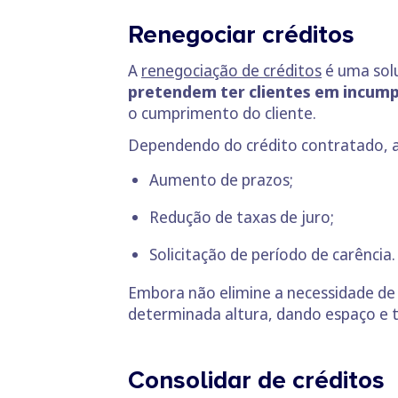
Renegociar créditos
A
renegociação de créditos
é uma sol
pretendem ter clientes em incum
o cumprimento do cliente.
Dependendo do crédito contratado, a 
Aumento de prazos;
Redução de taxas de juro;
Solicitação de período de carência.
Embora não elimine a necessidade de
determinada altura, dando espaço e t
Consolidar de créditos