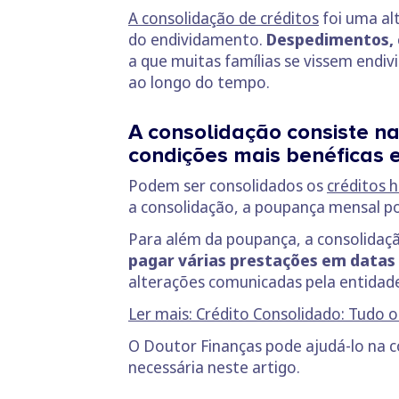
A consolidação de créditos
foi uma al
do endividamento.
Despedimentos, c
a que muitas famílias se vissem endiv
ao longo do tempo.
A consolidação consiste n
condições mais benéficas e
Podem ser consolidados os
créditos 
a consolidação, a poupança mensal po
Para além da poupança, a consolidaçã
pagar várias prestações em datas 
alterações comunicadas pela entidade 
Ler mais: Crédito Consolidado: Tudo o
O Doutor Finanças pode ajudá-lo na 
necessária neste artigo.