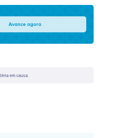
Avance agora
téria em causa.