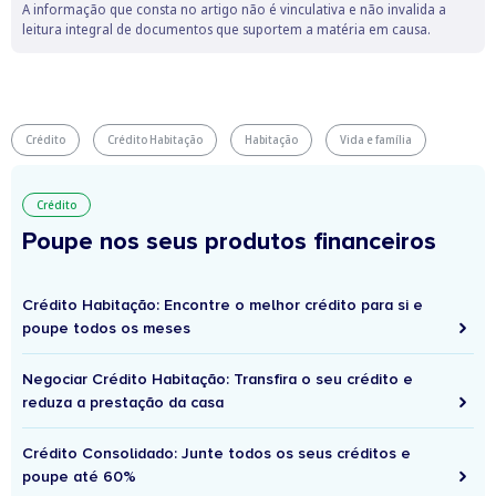
A informação que consta no artigo não é vinculativa e não invalida a
leitura integral de documentos que suportem a matéria em causa.
Crédito
Crédito Habitação
Habitação
Vida e família
Crédito
Poupe nos seus produtos financeiros
Crédito Habitação: Encontre o melhor crédito para si e
poupe todos os meses
Negociar Crédito Habitação: Transfira o seu crédito e
reduza a prestação da casa
Crédito Consolidado: Junte todos os seus créditos e
poupe até 60%