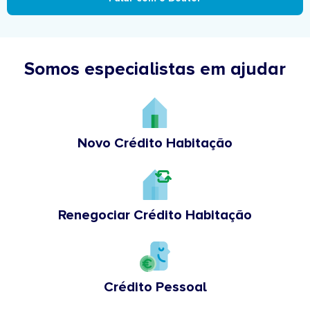
Somos especialistas em ajudar
Novo Crédito Habitação
Renegociar Crédito Habitação
Crédito Pessoal