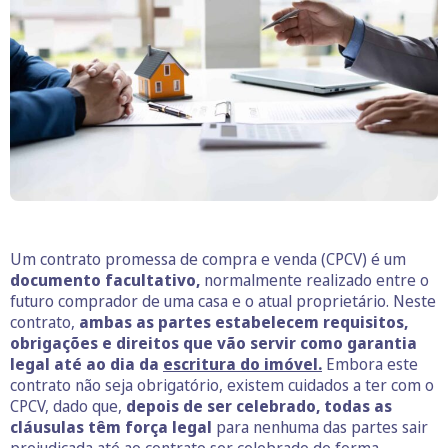
Um contrato promessa de compra e venda (CPCV) é um
documento facultativo,
normalmente realizado entre o
futuro comprador de uma casa e o atual proprietário. Neste
contrato,
ambas as partes estabelecem requisitos,
obrigações e direitos que vão servir como garantia
legal até ao dia da
escritura do imóvel.
Embora este
contrato não seja obrigatório, existem cuidados a ter com o
CPCV, dado que,
depois de ser celebrado, todas as
cláusulas têm força legal
para nenhuma das partes sair