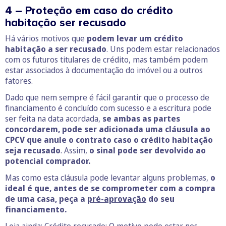
4 – Proteção em caso do crédito
habitação ser recusado
Há vários motivos que
podem levar um crédito
habitação a ser recusado
. Uns podem estar relacionados
com os futuros titulares de crédito, mas também podem
estar associados à documentação do imóvel ou a outros
fatores.
Dado que nem sempre é fácil garantir que o processo de
financiamento é concluído com sucesso e a escritura pode
ser feita na data acordada,
se ambas as partes
concordarem, pode ser adicionada uma cláusula ao
CPCV que anule o contrato caso o crédito habitação
seja recusado
. Assim,
o sinal pode ser devolvido ao
potencial comprador.
Mas como esta cláusula pode levantar alguns problemas,
o
ideal é que, antes de se comprometer com a compra
de uma casa, peça a
pré-aprovação
do seu
financiamento.