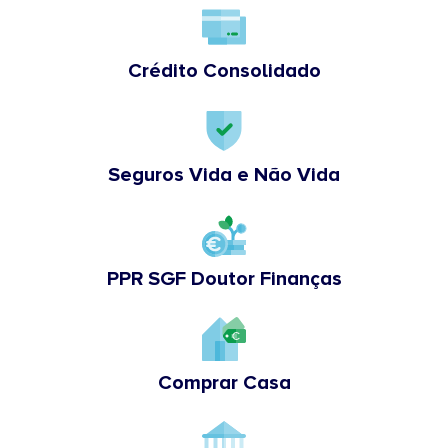
Crédito Consolidado
Seguros Vida e Não Vida
PPR SGF Doutor Finanças
Comprar Casa