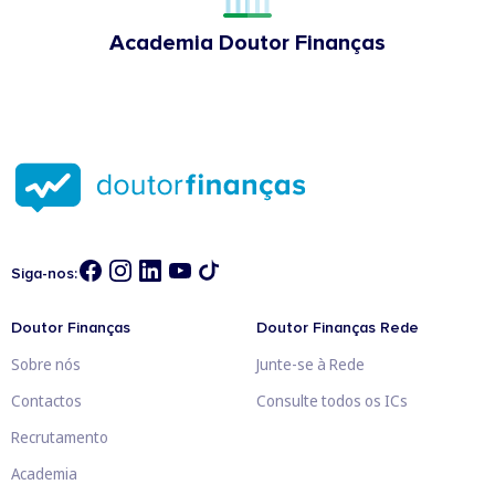
Academia Doutor Finanças
Siga-nos:
Doutor Finanças
Doutor Finanças Rede
Sobre nós
Junte-se à Rede
Contactos
Consulte todos os ICs
Recrutamento
Academia