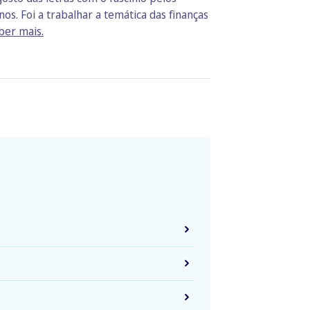
os. Foi a trabalhar a temática das finanças
ber mais.