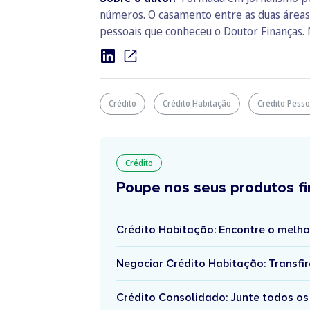
números. O casamento entre as duas áreas le
pessoais que conheceu o Doutor Finanças. 
Crédito
Crédito Habitação
Crédito Pesso
Crédito
Poupe nos seus produtos fi
Crédito Habitação: Encontre o melho
Negociar Crédito Habitação: Transfir
Crédito Consolidado: Junte todos os