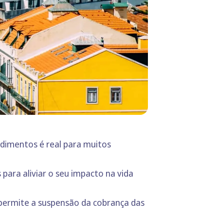
dimentos é real para muitos
ara aliviar o seu impacto na vida
permite a suspensão da cobrança das