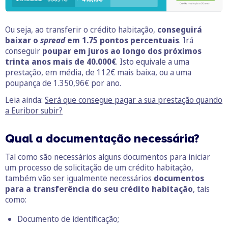
Ou seja, ao transferir o crédito habitação,
conseguirá
baixar o
spread
em 1.75 pontos percentuais
. Irá
conseguir
poupar em juros ao longo dos próximos
trinta anos mais de 40.000€
. Isto equivale a uma
prestação, em média, de 112€ mais baixa, ou a uma
poupança de 1.350,96€ por ano.
Leia ainda:
Será que consegue pagar a sua prestação quando
a Euribor subir?
Qual a d
ocumentação necessária
?
Tal como são necessários alguns documentos para iniciar
um processo de solicitação de um crédito habitação,
também vão ser igualmente necessários
documentos
para a transferência do seu crédito habitação
, tais
como:
Documento de identificação;