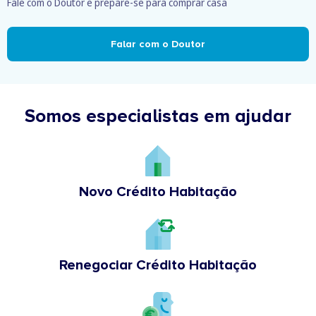
Fale com o Doutor e prepare-se para comprar casa
Falar com o Doutor
Somos especialistas em ajudar
Novo Crédito Habitação
Renegociar Crédito Habitação