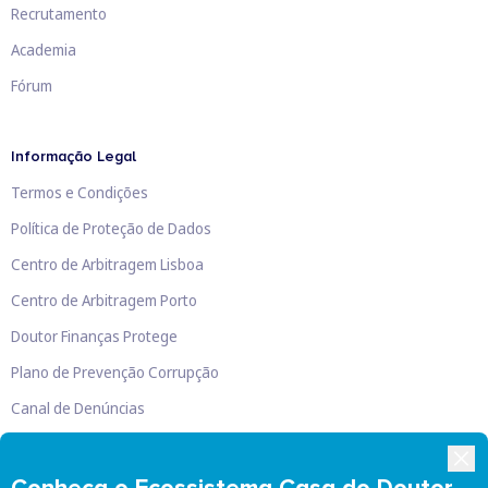
Recrutamento
Academia
Fórum
Informação Legal
Termos e Condições
Política de Proteção de Dados
Centro de Arbitragem Lisboa
Centro de Arbitragem Porto
Doutor Finanças Protege
Plano de Prevenção Corrupção
Canal de Denúncias
Livro de Reclamações