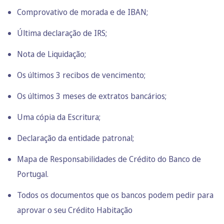
Comprovativo de morada e de IBAN;
Última declaração de IRS;
Nota de Liquidação;
Os últimos 3 recibos de vencimento;
Os últimos 3 meses de extratos bancários;
Uma cópia da Escritura;
Declaração da entidade patronal;
Mapa de Responsabilidades de Crédito do Banco de
Portugal.
Todos os documentos que os bancos podem pedir para
aprovar o seu Crédito Habitação