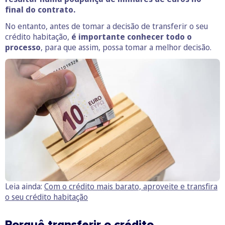
final do contrato.
No entanto, antes de tomar a decisão de transferir o seu
crédito habitação,
é importante conhecer todo o
processo
, para que assim, possa tomar a melhor decisão.
Leia ainda:
Com o crédito mais barato, aproveite e transfira
o seu crédito habitação
Porquê transferir o crédito