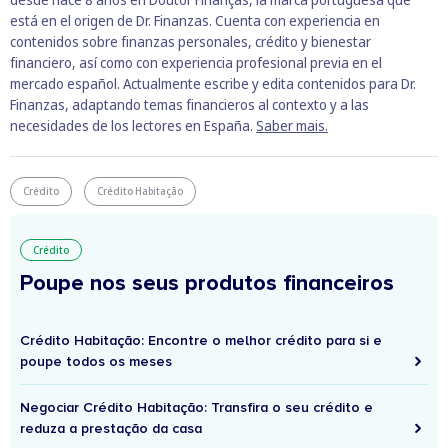
está en el origen de Dr. Finanzas. Cuenta con experiencia en
contenidos sobre finanzas personales, crédito y bienestar
financiero, así como con experiencia profesional previa en el
mercado español. Actualmente escribe y edita contenidos para Dr.
Finanzas, adaptando temas financieros al contexto y a las
necesidades de los lectores en España.
Saber mais.
Crédito
Crédito Habitação
Crédito
Poupe nos seus produtos financeiros
Crédito Habitação: Encontre o melhor crédito para si e
poupe todos os meses
Negociar Crédito Habitação: Transfira o seu crédito e
reduza a prestação da casa