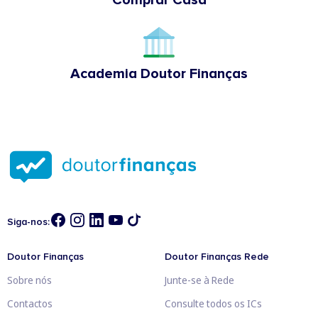
Academia Doutor Finanças
Siga-nos:
Doutor Finanças
Doutor Finanças Rede
Sobre nós
Junte-se à Rede
Contactos
Consulte todos os ICs