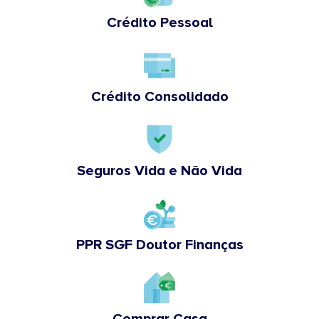
Crédito Pessoal
Crédito Consolidado
Seguros Vida e Não Vida
PPR SGF Doutor Finanças
Comprar Casa