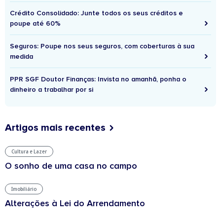
Crédito Consolidado: Junte todos os seus créditos e
poupe até 60%
Seguros: Poupe nos seus seguros, com coberturas à sua
medida
PPR SGF Doutor Finanças: Invista no amanhã, ponha o
dinheiro a trabalhar por si
Artigos mais recentes
Cultura e Lazer
O sonho de uma casa no campo
Imobiliário
Alterações à Lei do Arrendamento