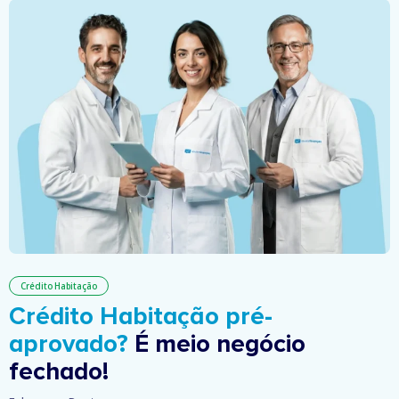
Crédito Habitação
Crédito Habitação pré-
aprovado?
É meio negócio
fechado!