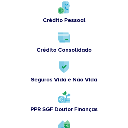
Crédito Pessoal
Crédito Consolidado
Seguros Vida e Não Vida
PPR SGF Doutor Finanças