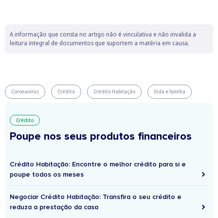
A informação que consta no artigo não é vinculativa e não invalida a
leitura integral de documentos que suportem a matéria em causa.
Coronavírus
Crédito
Crédito Habitação
Vida e família
Crédito
Poupe nos seus produtos financeiros
Crédito Habitação: Encontre o melhor crédito para si e
poupe todos os meses
Negociar Crédito Habitação: Transfira o seu crédito e
reduza a prestação da casa