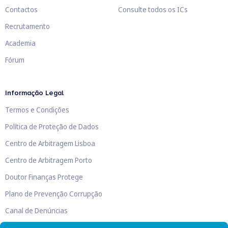
Contactos
Consulte todos os ICs
Recrutamento
Academia
Fórum
Informação Legal
Termos e Condições
Política de Proteção de Dados
Centro de Arbitragem Lisboa
Centro de Arbitragem Porto
Doutor Finanças Protege
Plano de Prevenção Corrupção
Canal de Denúncias
Livro de Reclamações