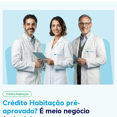
Crédito Habitação
Crédito Habitação pré-
aprovado?
É meio negócio