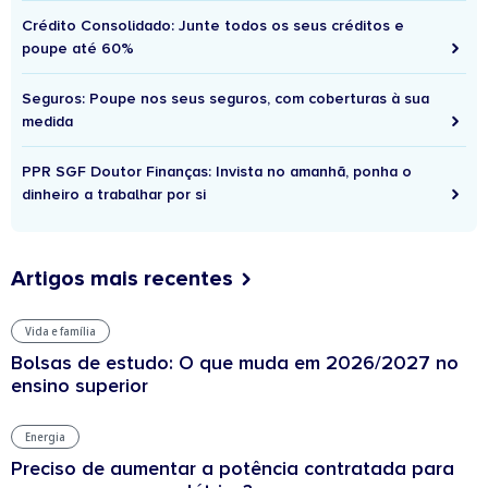
Crédito Consolidado: Junte todos os seus créditos e
poupe até 60%
Seguros: Poupe nos seus seguros, com coberturas à sua
medida
PPR SGF Doutor Finanças: Invista no amanhã, ponha o
dinheiro a trabalhar por si
Artigos mais recentes
Vida e família
Bolsas de estudo: O que muda em 2026/2027 no
ensino superior
Energia
Preciso de aumentar a potência contratada para