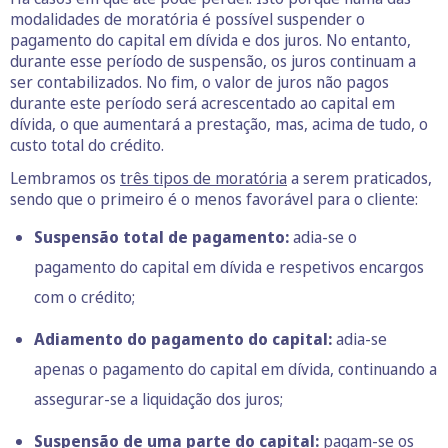
modalidades de moratória é possível suspender o
pagamento do capital em dívida e dos juros. No entanto,
durante esse período de suspensão, os juros continuam a
ser contabilizados. No fim, o valor de juros não pagos
durante este período será acrescentado ao capital em
dívida, o que aumentará a prestação, mas, acima de tudo, o
custo total do crédito.
Lembramos os
três tipos de moratória
a serem praticados,
sendo que o primeiro é o menos favorável para o cliente:
Suspensão total de pagamento:
adia-se o
pagamento do capital em dívida e respetivos encargos
com o crédito;
Adiamento do pagamento do capital:
adia-se
apenas o pagamento do capital em dívida, continuando a
assegurar-se a liquidação dos juros;
Suspensão de uma parte do capital:
pagam-se os