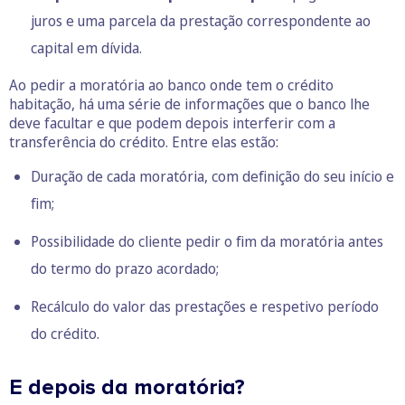
juros e uma parcela da prestação correspondente ao
capital em dívida.
Ao pedir a moratória ao banco onde tem o crédito
habitação, há uma série de informações que o banco lhe
deve facultar e que podem depois interferir com a
transferência do crédito. Entre elas estão:
Duração de cada moratória, com definição do seu início e
fim;
Possibilidade do cliente pedir o fim da moratória antes
do termo do prazo acordado;
Recálculo do valor das prestações e respetivo período
do crédito.
E depois da moratória?