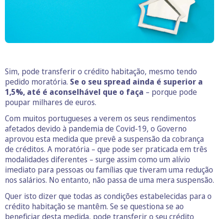
Sim, pode transferir o crédito habitação, mesmo tendo
pedido moratória.
Se o seu spread ainda é superior a
1,5%, até é aconselhável que o faça
– porque pode
poupar milhares de euros.
Com muitos portugueses a verem os seus rendimentos
afetados devido à pandemia de Covid-19, o Governo
aprovou esta medida que prevê a suspensão da cobrança
de créditos. A moratória – que pode ser praticada em três
modalidades diferentes – surge assim como um alívio
imediato para pessoas ou famílias que tiveram uma redução
nos salários. No entanto, não passa de uma mera suspensão.
Quer isto dizer que todas as condições estabelecidas para o
crédito habitação se mantêm. Se se questiona se ao
beneficiar desta medida, pode transferir o seu crédito