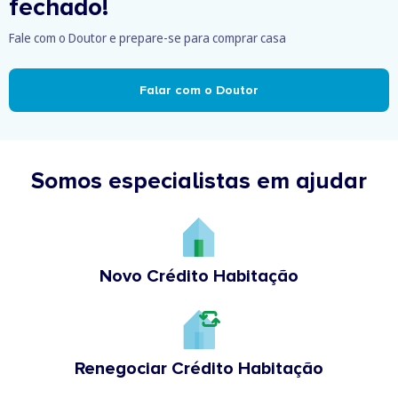
fechado!
Fale com o Doutor e prepare-se para comprar casa
Falar com o Doutor
Somos especialistas em ajudar
Novo Crédito Habitação
Renegociar Crédito Habitação