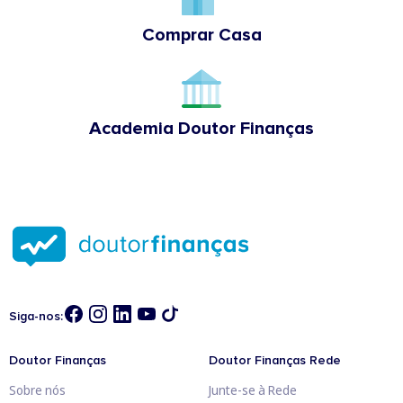
Comprar Casa
Academia Doutor Finanças
Siga-nos:
Doutor Finanças
Doutor Finanças Rede
Sobre nós
Junte-se à Rede