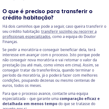
O que é preciso para transferir o
crédito habitação?
Há dois caminhos que pode a seguir, caso queira transferir o
seu crédito habitação:
transferir sozinho ou recorrer a
profissionais especializados
, como a equipa do Doutor
Finanças.
Se pedir a moratória e conseguir beneficiar dela, terá
interesse em avançar com o processo. Isto porque pode
não conseguir nova moratória e vai retomar o valor da
prestação (ou até mais, como vimos em cima). Assim, se
conseguir tratar da transferência, quando terminar o
período da moratória, já o poderá fazer com melhores
condições, poupando dezenas ou mesmo centenas de
euros, todos os meses.
Para que o processo avance, contacte uma equipa
especializada – que garante uma
comparação eficaz e
detalhada em menos tempo
do que se tratasse do
assunto por si.