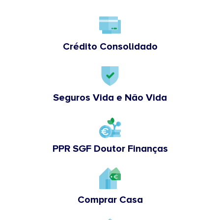
Crédito Consolidado
Seguros Vida e Não Vida
PPR SGF Doutor Finanças
Comprar Casa