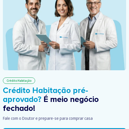
Crédito Habitação
Crédito Habitação pré-
aprovado?
É meio negócio
fechado!
Fale com o Doutor e prepare-se para comprar casa