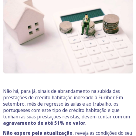
Não há, para já, sinais de abrandamento na subida das
prestações de crédito habitação indexado à Euribor. Em
setembro, mês de regresso às aulas e ao trabalho, os
portugueses com este tipo de crédito habitação e que
tenham as suas prestações revistas, devem contar com um
agravamento de até 51% no valor
.
Não espere pela atualização
, reveja as condições do seu