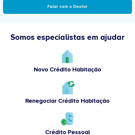
Falar com o Doutor
Somos especialistas em ajudar
Novo Crédito Habitação
Renegociar Crédito Habitação
Crédito Pessoal