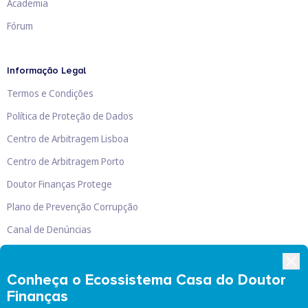
Academia
Fórum
Informação Legal
Termos e Condições
Política de Proteção de Dados
Centro de Arbitragem Lisboa
Centro de Arbitragem Porto
Doutor Finanças Protege
Plano de Prevenção Corrupção
Canal de Denúncias
Livro de Reclamações
Conheça o Ecossistema Casa do Doutor
Finanças