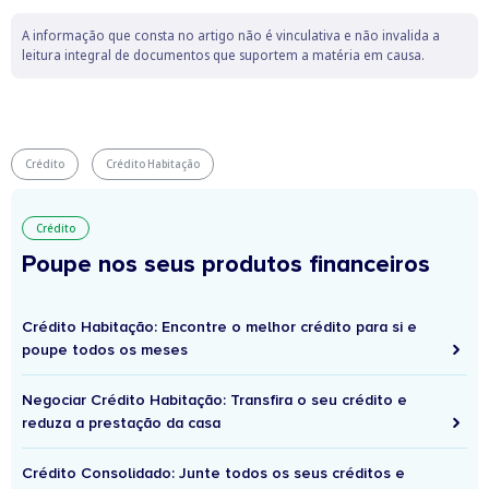
A informação que consta no artigo não é vinculativa e não invalida a
leitura integral de documentos que suportem a matéria em causa.
Crédito
Crédito Habitação
Crédito
Poupe nos seus produtos financeiros
Crédito Habitação: Encontre o melhor crédito para si e
poupe todos os meses
Negociar Crédito Habitação: Transfira o seu crédito e
reduza a prestação da casa
Crédito Consolidado: Junte todos os seus créditos e