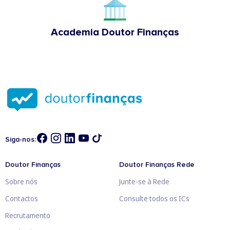
Academia Doutor Finanças
Siga-nos:
Doutor Finanças
Doutor Finanças Rede
Sobre nós
Junte-se à Rede
Contactos
Consulte todos os ICs
Recrutamento